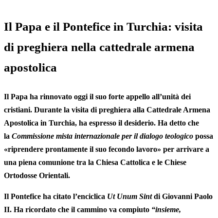
Il Papa e il Pontefice in Turchia: visita
di preghiera nella cattedrale armena
apostolica
Il Papa ha rinnovato oggi il suo forte appello all’unità dei
cristiani. Durante la visita di preghiera alla
Cattedrale Armena
Apostolica
in Turchia, ha espresso il desiderio. Ha detto che
la
Commissione mista internazionale per il dialogo teologico
possa
«riprendere prontamente il suo fecondo lavoro» per arrivare a
una
piena comunione
tra la Chiesa Cattolica e le Chiese
Ortodosse Orientali.
Il Pontefice ha citato l’enciclica
Ut Unum Sint
di Giovanni Paolo
II. Ha ricordato che il cammino va compiuto
“insieme,