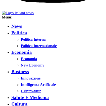
Menu:
News
Politica
Politica Interna
Politica Internazionale
Economia
Economia
New Economy
Business
Innovazione
Intelligenza Artificiale
Criptovalute
Salute E Medicina
Cultura