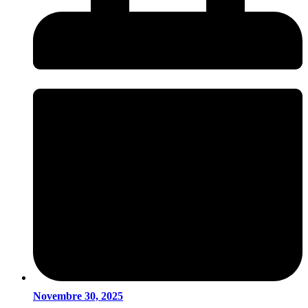
Novembre 30, 2025