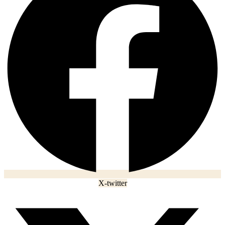
X-twitter