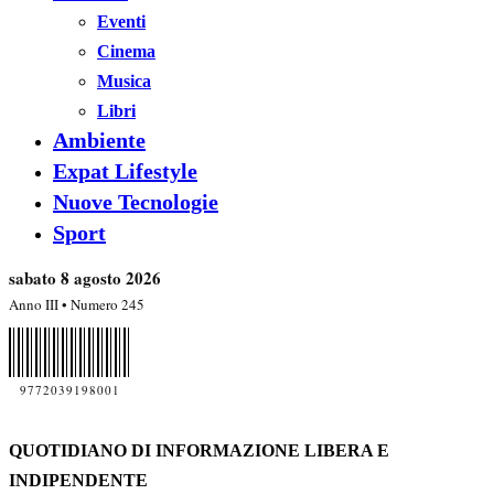
Eventi
Cinema
Musica
Libri
Ambiente
Expat Lifestyle
Nuove Tecnologie
Sport
sabato 8 agosto 2026
Anno III • Numero 245
9772039198001
QUOTIDIANO DI INFORMAZIONE LIBERA E
INDIPENDENTE