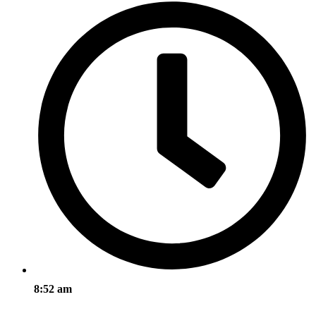
8:52 am