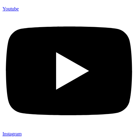
Youtube
Instagram