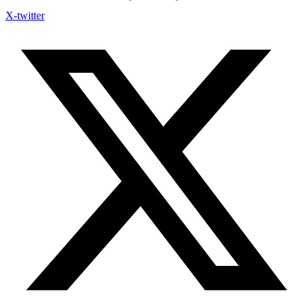
X-twitter