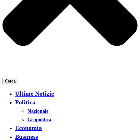
Cerca
Ultime Notizie
Politica
Nazionale
Geopolitica
Economia
Business