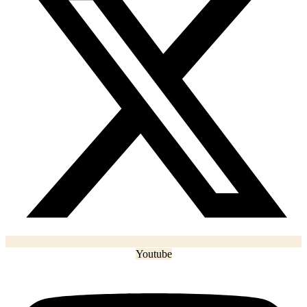
Youtube