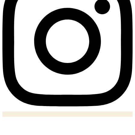
Notizie