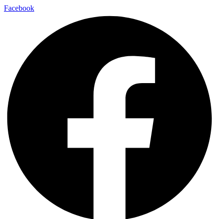
Facebook