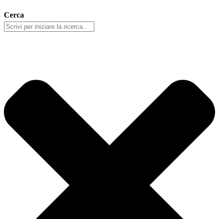
Cerca