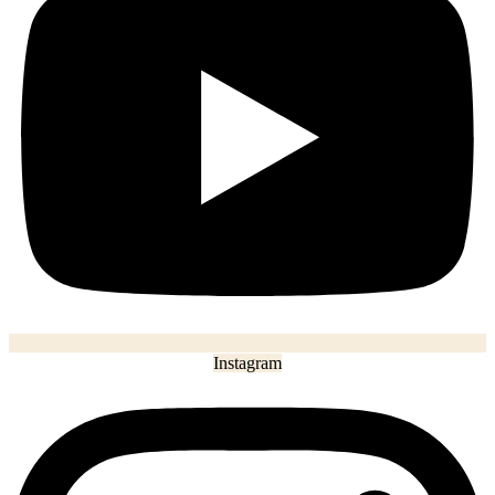
Instagram