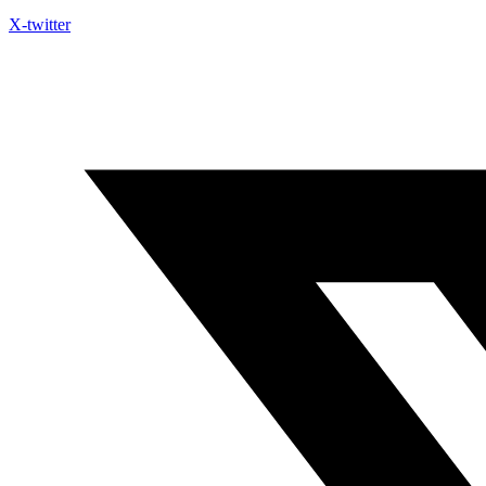
X-twitter