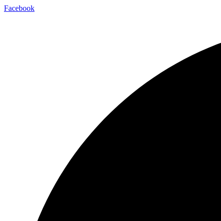
Facebook