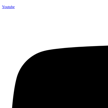
Youtube