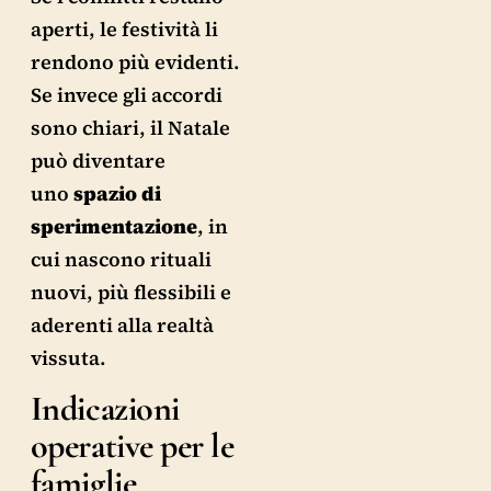
aperti, le festività li
rendono più evidenti.
Se invece gli accordi
sono chiari, il Natale
può diventare
uno
spazio di
sperimentazione
, in
cui nascono rituali
nuovi, più flessibili e
aderenti alla realtà
vissuta.
Indicazioni
operative per le
famiglie