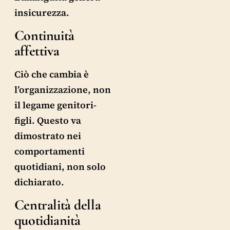
insicurezza.
Continuità
affettiva
Ciò che cambia è
l’organizzazione, non
il legame genitori-
figli. Questo va
dimostrato nei
comportamenti
quotidiani, non solo
dichiarato.
Centralità della
quotidianità