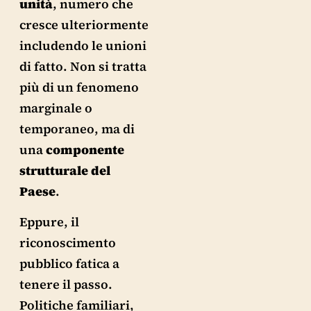
unità
, numero che
cresce ulteriormente
includendo le unioni
di fatto. Non si tratta
più di un fenomeno
marginale o
temporaneo, ma di
una
componente
strutturale del
Paese
.
Eppure, il
riconoscimento
pubblico fatica a
tenere il passo.
Politiche familiari,