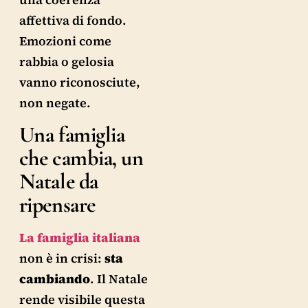
affettiva di fondo.
Emozioni come
rabbia o gelosia
vanno riconosciute,
non negate.
Una famiglia
che cambia, un
Natale da
ripensare
La famiglia italiana
non è in crisi:
sta
cambiando
. Il Natale
rende visibile questa