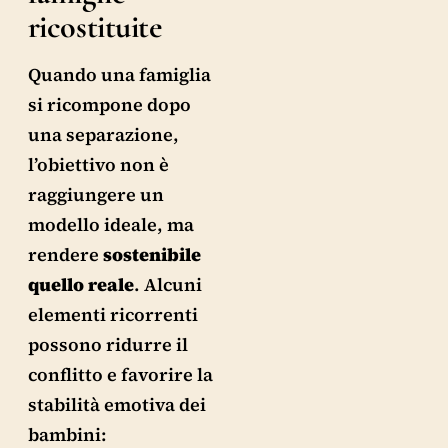
ricostituite
Quando una famiglia
si ricompone dopo
una separazione,
l’obiettivo non è
raggiungere un
modello ideale, ma
rendere
sostenibile
quello reale
. Alcuni
elementi ricorrenti
possono ridurre il
conflitto e favorire la
stabilità emotiva dei
bambini: