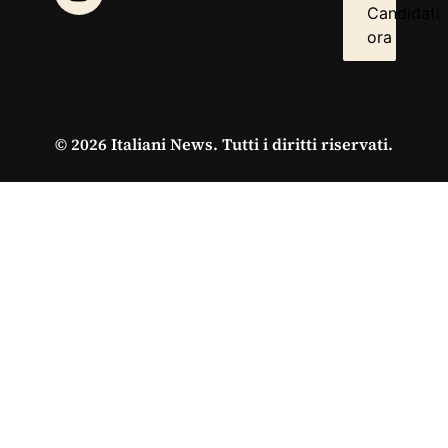
Candidati
ora
© 2026 Italiani News. Tutti i diritti riservati.