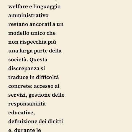
welfare e linguaggio
amministrativo
restano ancorati a un
modello unico che
non rispecchia più
una larga parte della
società. Questa
discrepanza si
traduce in difficoltà
concrete: accesso ai
servizi, gestione delle
responsabilità
educative,
definizione dei diritti
e, durante le