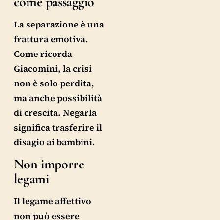
come passaggio
La separazione è una
frattura emotiva.
Come ricorda
Giacomini, la crisi
non è solo perdita,
ma anche possibilità
di crescita. Negarla
significa trasferire il
disagio ai bambini.
Non imporre
legami
Il legame affettivo
non può essere