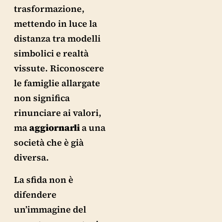
trasformazione,
mettendo in luce la
distanza tra modelli
simbolici e realtà
vissute. Riconoscere
le famiglie allargate
non significa
rinunciare ai valori,
ma
aggiornarli
a una
società che è già
diversa.
La sfida non è
difendere
un’immagine del