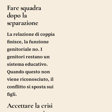
Fare squadra
dopo la
separazione
La relazione di coppia
finisce, la funzione
genitoriale no. I
genitori restano un
sistema educativo.
Quando questo non
viene riconosciuto, il
conflitto si sposta sui
figli.
Accettare la crisi