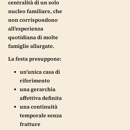
centralità di un solo
nucleo familiare, che
non corrispondono
all’esperienza
quotidiana di molte
famiglie allargate.
La festa presuppone:
un’unica casa di
riferimento
una gerarchia
affettiva definita
una continuità
temporale senza
fratture