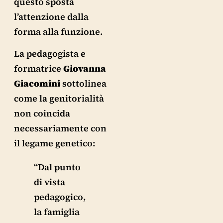
questo sposta
l’attenzione dalla
forma alla funzione.
La pedagogista e
formatrice
Giovanna
Giacomini
sottolinea
come la genitorialità
non coincida
necessariamente con
il legame genetico:
“Dal punto
di vista
pedagogico,
la famiglia