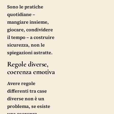
Sono le pratiche
quotidiane –
mangiare insieme,
giocare, condividere
il tempo – a costruire
sicurezza, non le
spiegazioni astratte.
Regole diverse,
coerenza emotiva
Avere regole
differenti tra case
diverse non è un
problema, se esiste
una coerenza