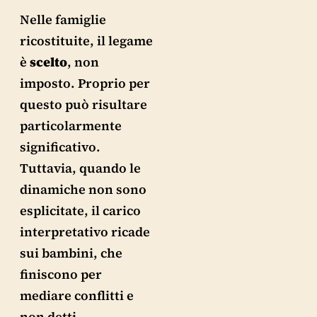
Nelle famiglie
ricostituite, il legame
è
scelto
, non
imposto. Proprio per
questo può risultare
particolarmente
significativo.
Tuttavia, quando le
dinamiche non sono
esplicitate, il carico
interpretativo ricade
sui bambini, che
finiscono per
mediare conflitti e
non detti.