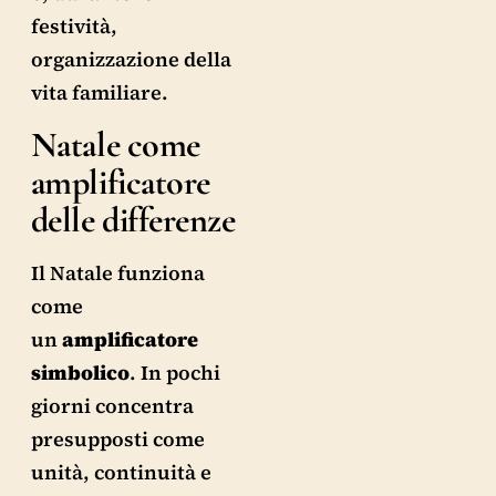
festività,
organizzazione della
vita familiare.
Natale come
amplificatore
delle differenze
Il Natale funziona
come
un
amplificatore
simbolico
. In pochi
giorni concentra
presupposti come
unità, continuità e