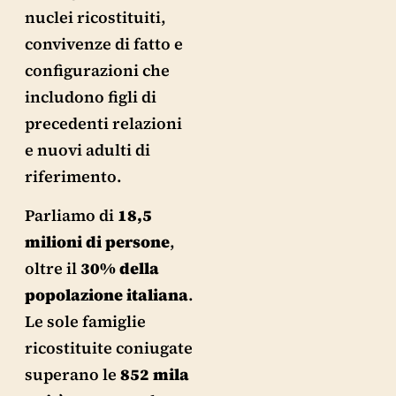
nuclei ricostituiti,
convivenze di fatto e
configurazioni che
includono figli di
precedenti relazioni
e nuovi adulti di
riferimento.
Parliamo di
18,5
milioni di persone
,
oltre il
30% della
popolazione italiana
.
Le sole famiglie
ricostituite coniugate
superano le
852 mila