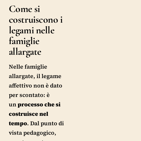
Come si
costruiscono i
legami nelle
famiglie
allargate
Nelle famiglie
allargate, il legame
affettivo non è dato
per scontato: è
un
processo che si
costruisce nel
tempo
. Dal punto di
vista pedagogico,