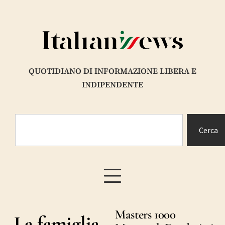
QUOTIDIANO DI INFORMAZIONE LIBERA E
INDIPENDENTE
Cerca
Masters 1000
La famiglia