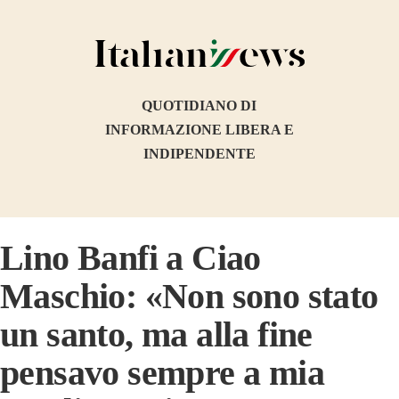
QUOTIDIANO DI
INFORMAZIONE LIBERA E
INDIPENDENTE
Lino Banfi a Ciao
Maschio: «Non sono stato
un santo, ma alla fine
pensavo sempre a mia