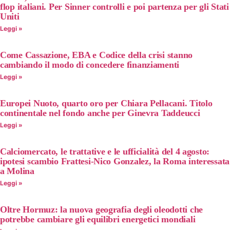
flop italiani. Per Sinner controlli e poi partenza per gli Stati
Uniti
Leggi »
Come Cassazione, EBA e Codice della crisi stanno
cambiando il modo di concedere finanziamenti
Leggi »
Europei Nuoto, quarto oro per Chiara Pellacani. Titolo
continentale nel fondo anche per Ginevra Taddeucci
Leggi »
Calciomercato, le trattative e le ufficialità del 4 agosto:
ipotesi scambio Frattesi-Nico Gonzalez, la Roma interessata
a Molina
Leggi »
Oltre Hormuz: la nuova geografia degli oleodotti che
potrebbe cambiare gli equilibri energetici mondiali