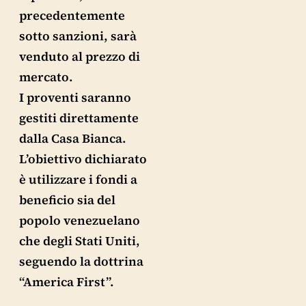
precedentemente
sotto sanzioni, sarà
venduto al prezzo di
mercato.
I proventi saranno
gestiti direttamente
dalla Casa Bianca.
L’obiettivo dichiarato
è utilizzare i fondi a
beneficio sia del
popolo venezuelano
che degli Stati Uniti,
seguendo la dottrina
“America First”.