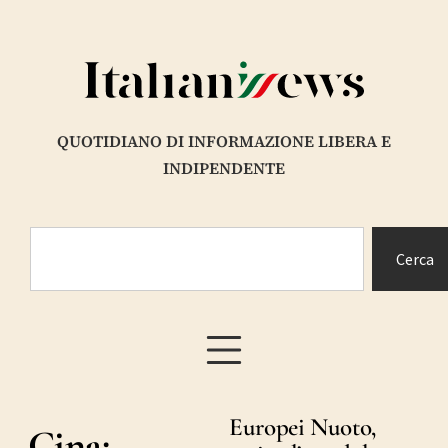
QUOTIDIANO DI INFORMAZIONE LIBERA E
INDIPENDENTE
Cerca
Europei Nuoto,
Cina: