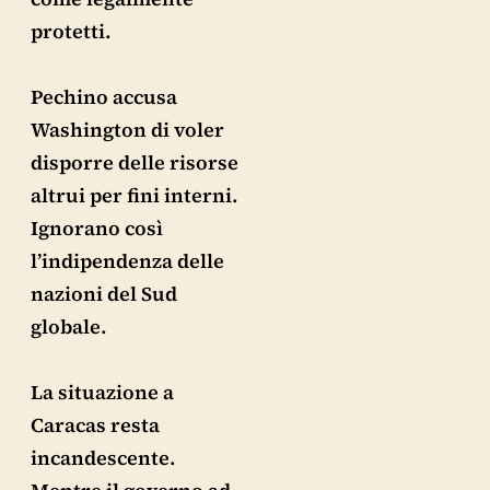
protetti.
Pechino accusa
Washington di voler
disporre delle risorse
altrui per fini interni.
Ignorano così
l’indipendenza delle
nazioni del Sud
globale.
La situazione a
Caracas resta
incandescente.