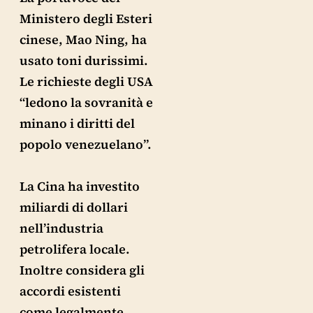
Ministero degli Esteri
cinese, Mao Ning, ha
usato toni durissimi.
Le richieste degli USA
“ledono la sovranità e
minano i diritti del
popolo venezuelano”.
La Cina ha investito
miliardi di dollari
nell’industria
petrolifera locale.
Inoltre considera gli
accordi esistenti
come legalmente