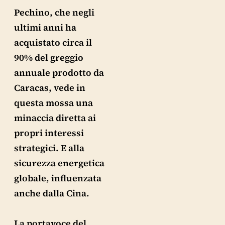
Pechino, che negli
ultimi anni ha
acquistato circa il
90% del greggio
annuale prodotto da
Caracas, vede in
questa mossa una
minaccia diretta ai
propri interessi
strategici. E alla
sicurezza energetica
globale, influenzata
anche dalla Cina.
La portavoce del