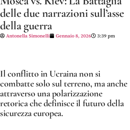
Mosca vs. Kiev: La Battaglia
delle due narrazioni sull’asse
della guerra
Antonella Simonelli
Gennaio 8, 2026
3:39 pm
Il conflitto in Ucraina non si
combatte solo sul terreno, ma anche
attraverso una polarizzazione
retorica che definisce il futuro della
sicurezza europea.