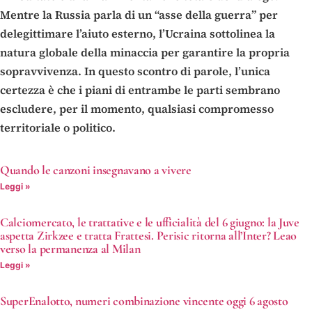
Mentre la Russia parla di un “asse della guerra” per
delegittimare l’aiuto esterno, l’Ucraina sottolinea la
natura globale della minaccia per garantire la propria
sopravvivenza. In questo scontro di parole, l’unica
certezza è che i piani di entrambe le parti sembrano
escludere, per il momento, qualsiasi compromesso
territoriale o politico.
Quando le canzoni insegnavano a vivere
Leggi »
Calciomercato, le trattative e le ufficialità del 6 giugno: la Juve
aspetta Zirkzee e tratta Frattesi. Perisic ritorna all’Inter? Leao
verso la permanenza al Milan
Leggi »
SuperEnalotto, numeri combinazione vincente oggi 6 agosto