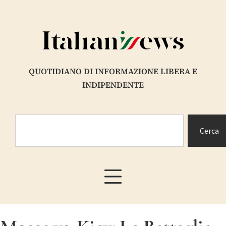
QUOTIDIANO DI INFORMAZIONE LIBERA E
INDIPENDENTE
Cerca