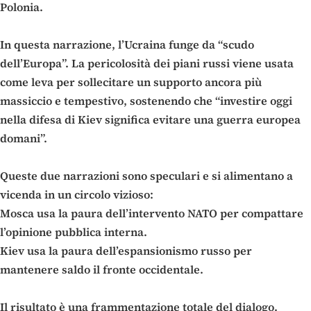
Polonia.
In questa narrazione, l’Ucraina funge da “scudo
dell’Europa”. La pericolosità dei piani russi viene usata
come leva per sollecitare un supporto ancora più
massiccio e tempestivo, sostenendo che “investire oggi
nella difesa di Kiev significa evitare una guerra europea
domani”.
Queste due narrazioni sono speculari e si alimentano a
vicenda in un circolo vizioso:
Mosca usa la paura dell’intervento NATO per compattare
l’opinione pubblica interna.
Kiev usa la paura dell’espansionismo russo per
mantenere saldo il fronte occidentale.
Il risultato è una frammentazione totale del dialogo.