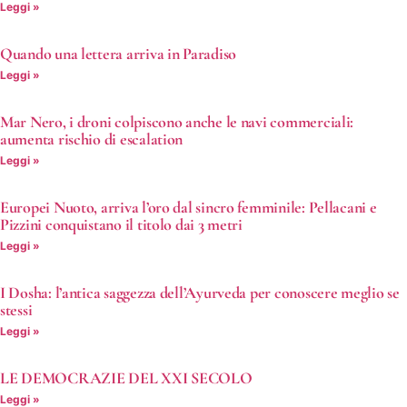
Leggi »
Quando una lettera arriva in Paradiso
Leggi »
Mar Nero, i droni colpiscono anche le navi commerciali:
aumenta rischio di escalation
Leggi »
Europei Nuoto, arriva l’oro dal sincro femminile: Pellacani e
Pizzini conquistano il titolo dai 3 metri
Leggi »
I Dosha: l’antica saggezza dell’Ayurveda per conoscere meglio se
stessi
Leggi »
LE DEMOCRAZIE DEL XXI SECOLO
Leggi »