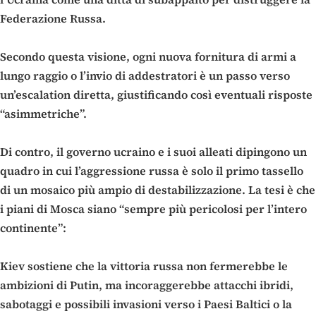
Federazione Russa.
Secondo questa visione, ogni nuova fornitura di armi a
lungo raggio o l’invio di addestratori è un passo verso
un’escalation diretta, giustificando così eventuali risposte
“asimmetriche”.
Di contro, il governo ucraino e i suoi alleati dipingono un
quadro in cui l’aggressione russa è solo il primo tassello
di un mosaico più ampio di destabilizzazione. La tesi è che
i piani di Mosca siano “sempre più pericolosi per l’intero
continente”:
Kiev sostiene che la vittoria russa non fermerebbe le
ambizioni di Putin, ma incoraggerebbe attacchi ibridi,
sabotaggi e possibili invasioni verso i Paesi Baltici o la