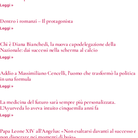
Leggi »
Dentro i romanzi – Il protagonista
Leggi »
Chi è Diana Bianchedi, la nuova capodelegazione della
Nazionale: dai successi nella scherma al calcio
Leggi »
Addio a Massimiliano Cencelli, l’uomo che trasformò la politica
in una formula
Leggi »
La medicina del futuro sarà sempre più personalizzata.
L’Ayurveda lo aveva intuito cinquemila anni fa
Leggi »
Papa Leone XIV all’Angelus: «Non esaltarsi davanti al successo e
non disperare nei momenti di buio»