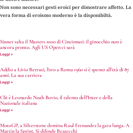
Non sono necessari gesti eroici per dimostrare affetto. La
vera forma di eroismo moderno è la disponibiltà.
Sinner salta il Masters 1000 di Cincinnati: il ginocchio non è
ancora pronto. Agli US Open ci sarà
Leggi »
Addio a Livio Berruti, l’oro a Roma 1960 si è spento all’età di 87
anni. La sua carriera
Leggi »
Chi è Leonardo Noah Bovio, il talento dell’Inter e della
Nazionale italiana
Leggi »
MotoGP, a Silverstone domina Raul Fernandez la gara lunga. A
Martin la Sprint. Si difende Bezzecchi