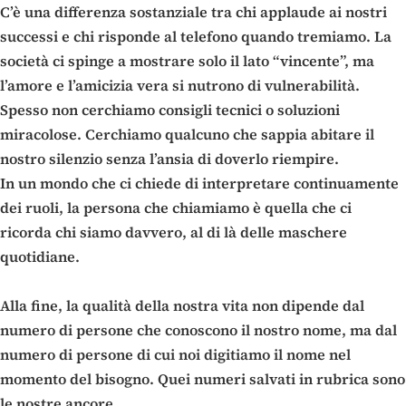
C’è una differenza sostanziale tra chi applaude ai nostri
successi e chi risponde al telefono quando tremiamo. La
società ci spinge a mostrare solo il lato “vincente”, ma
l’amore e l’amicizia vera si nutrono di vulnerabilità.
Spesso non cerchiamo consigli tecnici o soluzioni
miracolose. Cerchiamo qualcuno che sappia abitare il
nostro silenzio senza l’ansia di doverlo riempire.
In un mondo che ci chiede di interpretare continuamente
dei ruoli, la persona che chiamiamo è quella che ci
ricorda chi siamo davvero, al di là delle maschere
quotidiane.
Alla fine, la qualità della nostra vita non dipende dal
numero di persone che conoscono il nostro nome, ma dal
numero di persone di cui noi digitiamo il nome nel
momento del bisogno. Quei numeri salvati in rubrica sono
le nostre ancore.