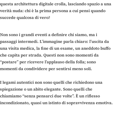
questa architettura digitale crolla, lasciando spazio a una
verità nuda: chi è la prima persona a cui pensi quando
succede qualcosa di vero?
Non sono i grandi eventi a definire chi siamo, ma i
passaggi intermedi. L’immagine parla chiaro: l’uscita da
una visita medica, la fine di un esame, un aneddoto buffo
che capita per strada. Questi non sono momenti da
“postare” per ricevere l’applauso della folla; sono
momenti da condividere per sentirsi meno soli.
I legami autentici non sono quelli che richiedono una
spiegazione o un abito elegante. Sono quelli che
chiamiamo “senza pensarci due volte”. È un riflesso
incondizionato, quasi un istinto di sopravvivenza emotiva.