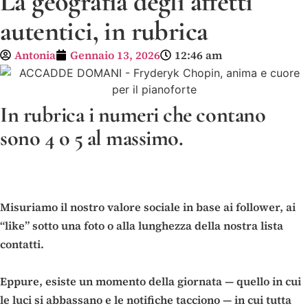
La geografia degli affetti
autentici, in rubrica
Antonia
Gennaio 13, 2026
12:46 am
In rubrica i numeri che contano
sono 4 o 5 al massimo.
Misuriamo il nostro valore sociale in base ai follower, ai
“like” sotto una foto o alla lunghezza della nostra lista
contatti.
Eppure, esiste un momento della giornata — quello in cui
le luci si abbassano e le notifiche tacciono — in cui tutta