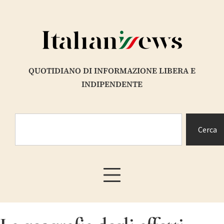
QUOTIDIANO DI INFORMAZIONE LIBERA E
INDIPENDENTE
Cerca