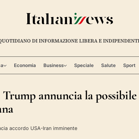
QUOTIDIANO DI INFORMAZIONE LIBERA E INDIPENDENT
ca
Economia
Business
Speciale
Salute
Sport
 Trump annuncia la possibile
ana