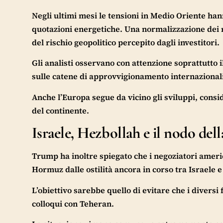
Negli ultimi mesi le tensioni in Medio Oriente han
quotazioni energetiche. Una normalizzazione dei 
del rischio geopolitico percepito dagli investitori.
Gli analisti osservano con attenzione soprattutto il
sulle catene di approvvigionamento internazionali
Anche l’Europa segue da vicino gli sviluppi, consi
del continente.
Israele, Hezbollah e il nodo dell
Trump ha inoltre spiegato che i negoziatori ameri
Hormuz dalle ostilità ancora in corso tra Israele 
L’obiettivo sarebbe quello di evitare che i diversi
colloqui con Teheran.