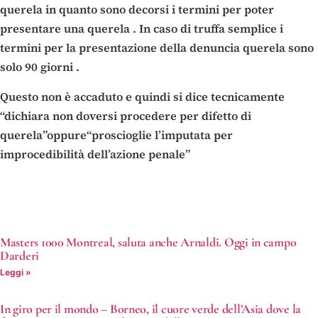
querela in quanto sono decorsi i termini per poter
presentare una querela . In caso di truffa semplice i
termini per la presentazione della denuncia querela sono
solo 90 giorni .
Questo non è accaduto e quindi si dice tecnicamente
“dichiara non doversi procedere per difetto di
querela”oppure“proscioglie l’imputata per
improcedibilità dell’azione penale”
Masters 1000 Montreal, saluta anche Arnaldi. Oggi in campo
Darderi
Leggi »
In giro per il mondo – Borneo, il cuore verde dell’Asia dove la