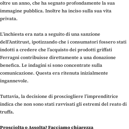
oltre un anno, che ha segnato profondamente la sua
immagine pubblica. Inoltre ha inciso sulla sua vita
privata.
L’inchiesta era nata a seguito di una sanzione
dell’Antitrust, ipotizzando che i consumatori fossero stati
indotti a credere che l’acquisto dei prodotti griffati
Ferragni contribuisse direttamente a una donazione
benefica. Le indagini si sono concentrate sulla
comunicazione. Questa era ritenuta inizialmente
ingannevole.
Tuttavia, la decisione di prosciogliere l’imprenditrice
indica che non sono stati ravvisati gli estremi del reato di
truffa.
Prosciolta o Assolta? Facciamo chiarezza