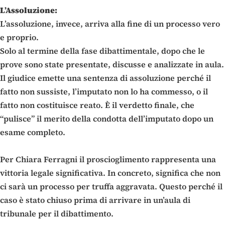
L’Assoluzione:
L’assoluzione, invece, arriva alla fine di un processo vero
e proprio.
Solo al termine della fase dibattimentale, dopo che le
prove sono state presentate, discusse e analizzate in aula.
Il giudice emette una sentenza di assoluzione perché il
fatto non sussiste, l’imputato non lo ha commesso, o il
fatto non costituisce reato. È il verdetto finale, che
“pulisce” il merito della condotta dell’imputato dopo un
esame completo.
Per Chiara Ferragni il proscioglimento rappresenta una
vittoria legale significativa. In concreto, significa che non
ci sarà un processo per truffa aggravata. Questo perché il
caso è stato chiuso prima di arrivare in un’aula di
tribunale per il dibattimento.