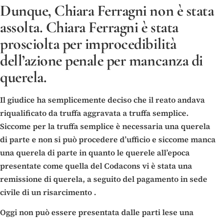
Dunque, Chiara Ferragni non è stata
assolta. Chiara Ferragni è stata
prosciolta
per improcedibilità
dell’azione penale per mancanza di
querela.
Il giudice ha semplicemente deciso che il reato andava
riqualificato da truffa aggravata a truffa semplice.
Siccome per la truffa semplice è necessaria una querela
di parte e non si può procedere d’ufficio e siccome manca
una querela di parte in quanto le querele all’epoca
presentate come quella del Codacons vi è stata una
remissione di querela, a seguito del pagamento in sede
civile di un risarcimento .
Oggi non può essere presentata dalle parti lese una