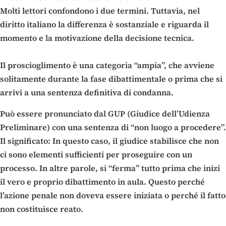
Molti lettori confondono i due termini. Tuttavia, nel
diritto italiano la differenza è sostanziale e riguarda il
momento e la motivazione della decisione tecnica.
Il proscioglimento è una categoria “ampia”, che avviene
solitamente durante la fase dibattimentale o prima che si
arrivi a una sentenza definitiva di condanna.
Può essere pronunciato dal GUP (Giudice dell’Udienza
Preliminare) con una sentenza di “non luogo a procedere”.
Il significato: In questo caso, il giudice stabilisce che non
ci sono elementi sufficienti per proseguire con un
processo. In altre parole, si “ferma” tutto prima che inizi
il vero e proprio dibattimento in aula. Questo perché
l’azione penale non doveva essere iniziata o perché il fatto
non costituisce reato.