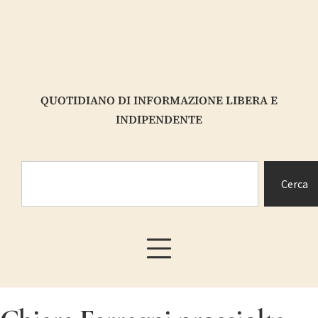
QUOTIDIANO DI INFORMAZIONE LIBERA E
INDIPENDENTE
Cerca