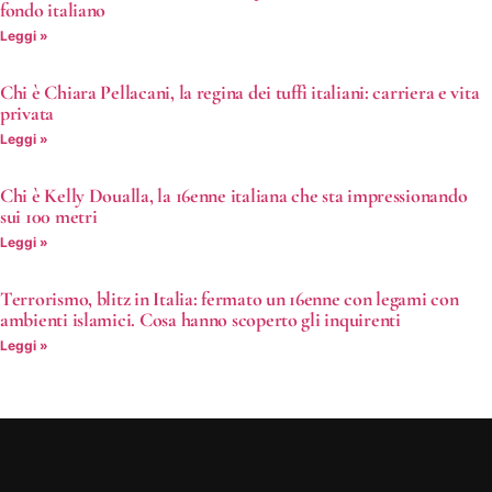
fondo italiano
Leggi »
Chi è Chiara Pellacani, la regina dei tuffi italiani: carriera e vita
privata
Leggi »
Chi è Kelly Doualla, la 16enne italiana che sta impressionando
sui 100 metri
Leggi »
Terrorismo, blitz in Italia: fermato un 16enne con legami con
ambienti islamici. Cosa hanno scoperto gli inquirenti
Leggi »