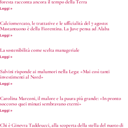
foresta racconta ancora il tempo della Terra
Leggi »
Calciomercato, le trattative e le ufficialità del 7 agosto:
Mastantuono è della Fiorentina. La Juve pensa ad Alaba
Leggi »
La sostenibilità come scelta manageriale
Leggi »
Salvini risponde ai malumori nella Lega: «Mai così tanti
investimenti al Nord»
Leggi »
Carolina Marconi, il malore e la paura più grande: «In pronto
soccorso quei minuti sembravano eterni»
Leggi »
Chi è Ginevra Taddeucci, alla scoperta della stella del nuoto di