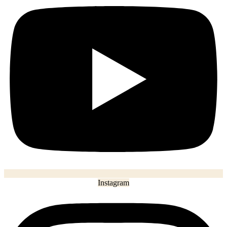
Instagram