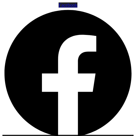
Facebook