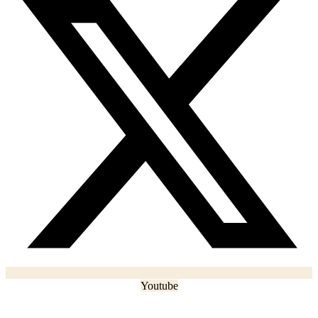
Youtube