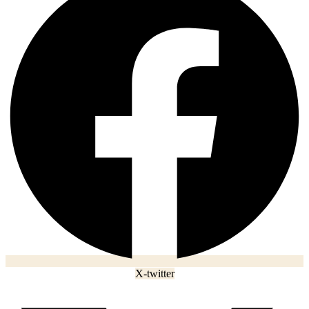
X-twitter