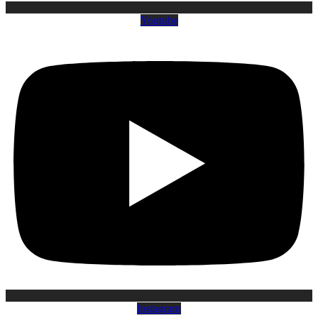
Youtube
Instagram