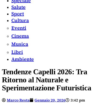
Speciale
Salute
Sport
Cultura
Eventi
Cinema
Musica
Libri
Ambiente
Tendenze Capelli 2026: Tra
Ritorno al Naturale e
Sperimentazione Futuristica
Marco Resta
Gennaio 20, 2026
3:42 pm