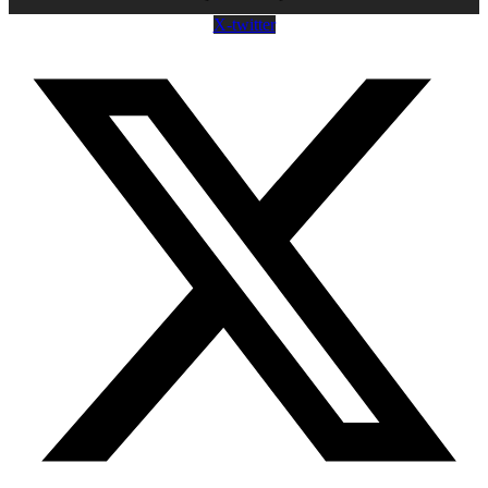
X-twitter