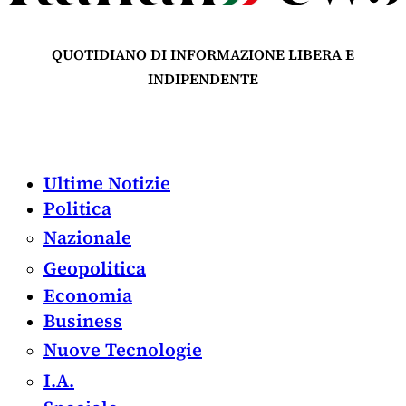
QUOTIDIANO DI INFORMAZIONE LIBERA E
INDIPENDENTE
Ultime Notizie
Politica
Nazionale
Geopolitica
Economia
Business
Nuove Tecnologie
I.A.