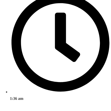
1:36 am