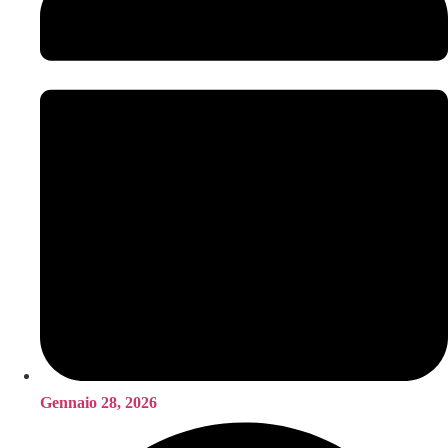
Gennaio 28, 2026