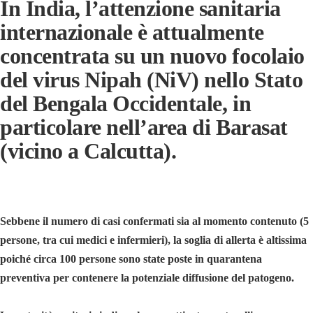
In India, l’attenzione sanitaria
internazionale è attualmente
concentrata su un nuovo focolaio
del virus Nipah (NiV) nello Stato
del Bengala Occidentale, in
particolare nell’area di Barasat
(vicino a Calcutta).
Sebbene il numero di casi confermati sia al momento contenuto (5
persone, tra cui medici e infermieri), la soglia di allerta è altissima
poiché circa 100 persone sono state poste in quarantena
preventiva per contenere la potenziale diffusione del patogeno.