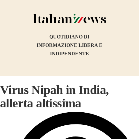
QUOTIDIANO DI
INFORMAZIONE LIBERA E
INDIPENDENTE
Virus Nipah in India,
allerta altissima