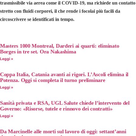
trasmissibile via aerea come il COVID-19, ma richiede un contatto
stretto con fluidi corporei, il che rende i focolai più facili da
circoscrivere se identificati in tempo.
Masters 1000 Montreal, Darderi ai quarti: eliminato
Borges in tre set. Ora Nakashima
Leggi »
Coppa Italia, Catania avanti ai rigori. L’Ascoli elimina il
Potenza. Oggi si completa il turno preliminare
Leggi »
Sanità privata e RSA, UGL Salute chiede l’intervento del
Governo: «Risorse, tutele e rinnovo dei contratti»
Leggi »
Da Marcinelle alle morti sul lavoro di oggi: settant’anni