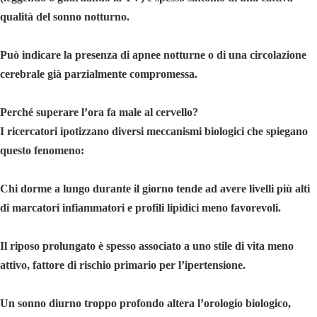
qualità del sonno notturno.
Può indicare la presenza di apnee notturne o di una circolazione
cerebrale già parzialmente compromessa.
Perché superare l’ora fa male al cervello?
I ricercatori ipotizzano diversi meccanismi biologici che spiegano
questo fenomeno:
Chi dorme a lungo durante il giorno tende ad avere livelli più alti
di marcatori infiammatori e profili lipidici meno favorevoli.
Il riposo prolungato è spesso associato a uno stile di vita meno
attivo, fattore di rischio primario per l’ipertensione.
Un sonno diurno troppo profondo altera l’orologio biologico,