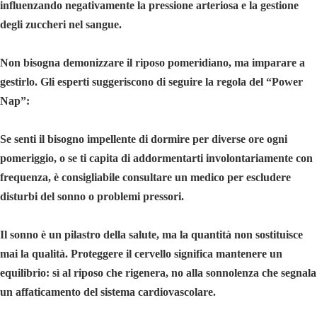
influenzando negativamente la pressione arteriosa e la gestione
degli zuccheri nel sangue.
Non bisogna demonizzare il riposo pomeridiano, ma imparare a
gestirlo. Gli esperti suggeriscono di seguire la regola del “Power
Nap”:
Se senti il bisogno impellente di dormire per diverse ore ogni
pomeriggio, o se ti capita di addormentarti involontariamente con
frequenza, è consigliabile consultare un medico per escludere
disturbi del sonno o problemi pressori.
Il sonno è un pilastro della salute, ma la quantità non sostituisce
mai la qualità. Proteggere il cervello significa mantenere un
equilibrio: sì al riposo che rigenera, no alla sonnolenza che segnala
un affaticamento del sistema cardiovascolare.