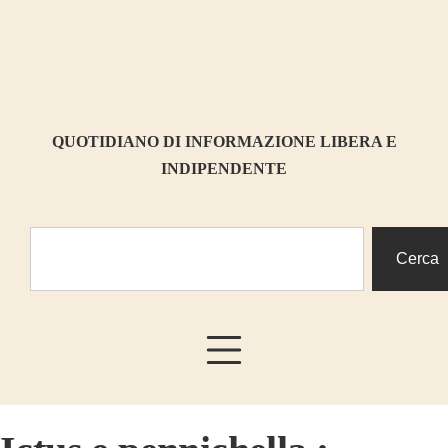
QUOTIDIANO DI INFORMAZIONE LIBERA E
INDIPENDENTE
Cerca