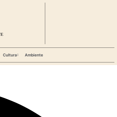
TE
Cultura
Ambiente