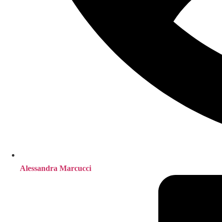
Alessandra Marcucci