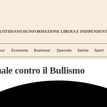
UOTIDIANO DI INFORMAZIONE LIBERA E INDIPENDEN
ica
Economia
Business
Speciale
Salute
Sport
ale contro il Bullismo