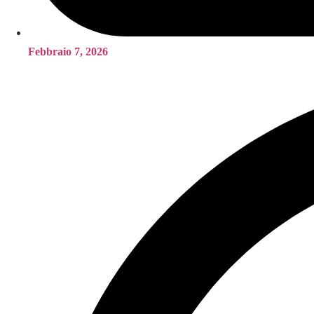
Febbraio 7, 2026