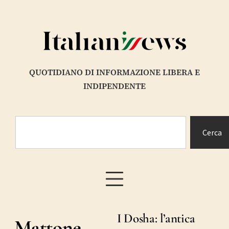
QUOTIDIANO DI INFORMAZIONE LIBERA E
INDIPENDENTE
Cerca
I Dosha: l’antica
Mattone