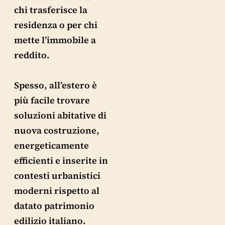
chi trasferisce la
residenza o per chi
mette l’immobile a
reddito.
Spesso, all’estero è
più facile trovare
soluzioni abitative di
nuova costruzione,
energeticamente
efficienti e inserite in
contesti urbanistici
moderni rispetto al
datato patrimonio
edilizio italiano.