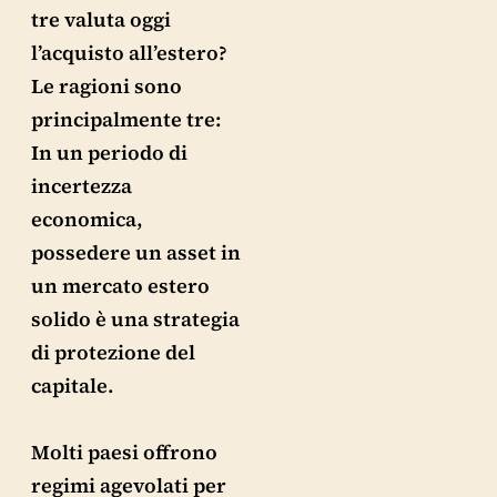
tre valuta oggi
l’acquisto all’estero?
Le ragioni sono
principalmente tre:
In un periodo di
incertezza
economica,
possedere un asset in
un mercato estero
solido è una strategia
di protezione del
capitale.
Molti paesi offrono
regimi agevolati per