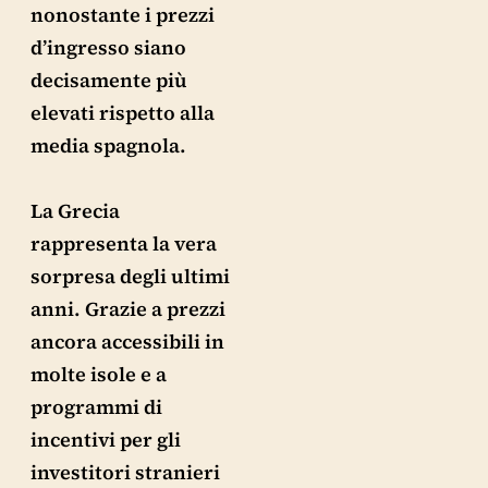
nonostante i prezzi
d’ingresso siano
decisamente più
elevati rispetto alla
media spagnola.
La Grecia
rappresenta la vera
sorpresa degli ultimi
anni. Grazie a prezzi
ancora accessibili in
molte isole e a
programmi di
incentivi per gli
investitori stranieri