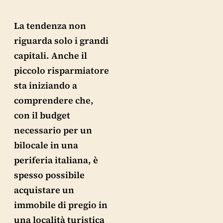
La tendenza non
riguarda solo i grandi
capitali. Anche il
piccolo risparmiatore
sta iniziando a
comprendere che,
con il budget
necessario per un
bilocale in una
periferia italiana, è
spesso possibile
acquistare un
immobile di pregio in
una località turistica