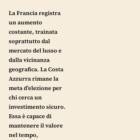
La Francia registra
un aumento
costante, trainata
soprattutto dal
mercato del lusso e
dalla vicinanza
geografica. La Costa
Azzurra rimane la
meta d’elezione per
chi cerca un
investimento sicuro.
Essa è capace di
mantenere il valore
nel tempo,