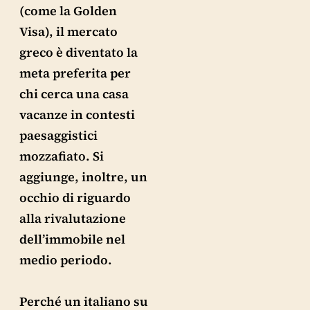
(come la Golden
Visa), il mercato
greco è diventato la
meta preferita per
chi cerca una casa
vacanze in contesti
paesaggistici
mozzafiato. Si
aggiunge, inoltre, un
occhio di riguardo
alla rivalutazione
dell’immobile nel
medio periodo.
Perché un italiano su