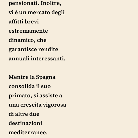
pensionati. Inoltre,
vi è un mercato degli
affitti brevi
estremamente
dinamico, che
garantisce rendite
annuali interessanti.
Mentre la Spagna
consolida il suo
primato, si assiste a
una crescita vigorosa
di altre due
destinazioni
mediterranee.