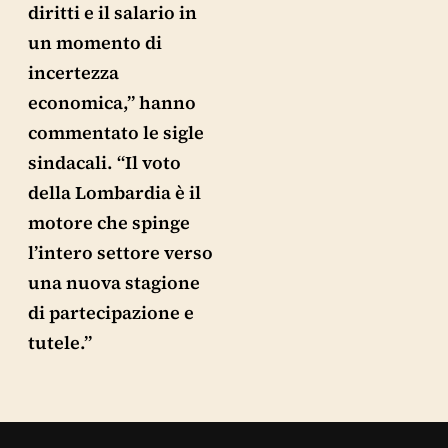
diritti e il salario in
un momento di
incertezza
economica,” hanno
commentato le sigle
sindacali. “Il voto
della Lombardia è il
motore che spinge
l’intero settore verso
una nuova stagione
di partecipazione e
tutele.”