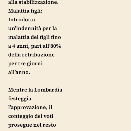
alla stabilizzazione.
Malattia figli:
Introdotta
un’indennità per la
malattia dei figli fino
a 4 anni, pari all’80%
della retribuzione
per tre giorni
all’anno.
Mentre la Lombardia
festeggia
l’approvazione, il
conteggio dei voti
prosegue nel resto