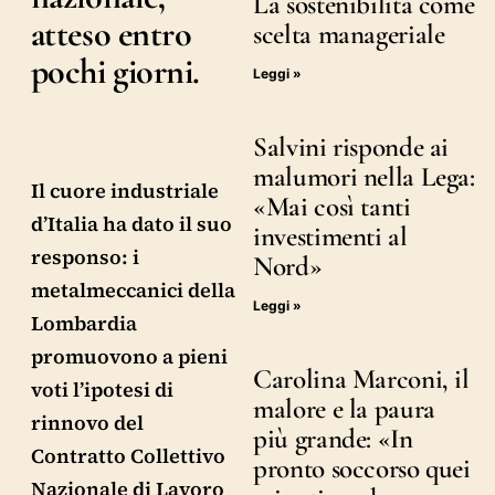
La sostenibilità come
atteso entro
scelta manageriale
pochi giorni.
Leggi »
Salvini risponde ai
malumori nella Lega:
Il cuore industriale
«Mai così tanti
d’Italia ha dato il suo
investimenti al
responso: i
Nord»
metalmeccanici della
Leggi »
Lombardia
promuovono a pieni
Carolina Marconi, il
voti l’ipotesi di
malore e la paura
rinnovo del
più grande: «In
Contratto Collettivo
pronto soccorso quei
Nazionale di Lavoro