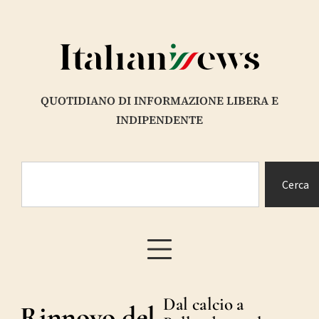
QUOTIDIANO DI INFORMAZIONE LIBERA E
INDIPENDENTE
Cerca
Dal calcio a
Rinnovo del