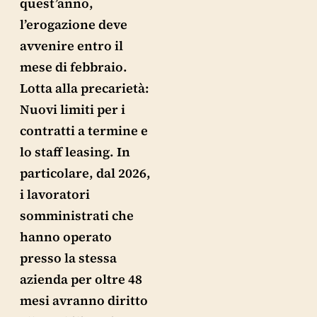
quest’anno,
l’erogazione deve
avvenire entro il
mese di febbraio.
Lotta alla precarietà:
Nuovi limiti per i
contratti a termine e
lo staff leasing. In
particolare, dal 2026,
i lavoratori
somministrati che
hanno operato
presso la stessa
azienda per oltre 48
mesi avranno diritto