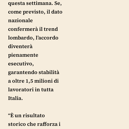
questa settimana. Se,
come previsto, il dato
nazionale
confermerà il trend
lombardo, l’accordo
diventerà
pienamente
esecutivo,
garantendo stabilità
a oltre 1,5 milioni di
lavoratori in tutta
Italia.
“È un risultato
storico che rafforza i