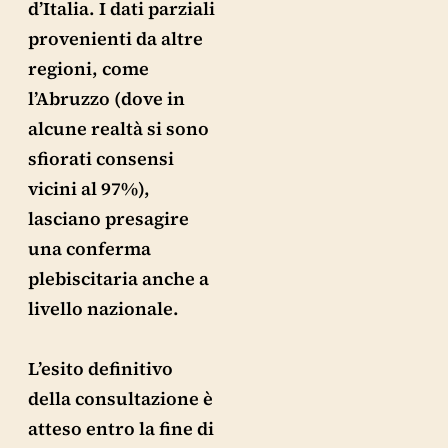
d’Italia. I dati parziali
provenienti da altre
regioni, come
l’Abruzzo (dove in
alcune realtà si sono
sfiorati consensi
vicini al 97%),
lasciano presagire
una conferma
plebiscitaria anche a
livello nazionale.
L’esito definitivo
della consultazione è
atteso entro la fine di