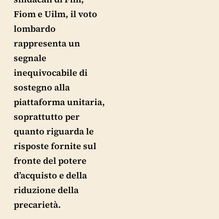
Fiom e Uilm, il voto
lombardo
rappresenta un
segnale
inequivocabile di
sostegno alla
piattaforma unitaria,
soprattutto per
quanto riguarda le
risposte fornite sul
fronte del potere
d’acquisto e della
riduzione della
precarietà.