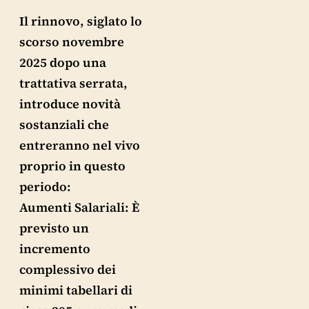
Il rinnovo, siglato lo
scorso novembre
2025 dopo una
trattativa serrata,
introduce novità
sostanziali che
entreranno nel vivo
proprio in questo
periodo:
Aumenti Salariali: È
previsto un
incremento
complessivo dei
minimi tabellari di