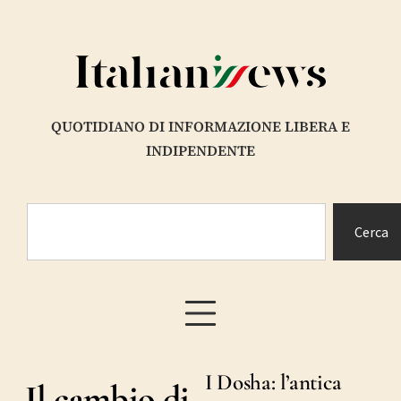
QUOTIDIANO DI INFORMAZIONE LIBERA E
INDIPENDENTE
Cerca
I Dosha: l’antica
Il cambio di