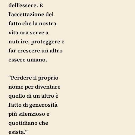
dell’essere. È
l’accettazione del
fatto che la nostra
vita ora serve a
nutrire, proteggere e
far crescere un altro
essere umano.
“Perdere il proprio
nome per diventare
quello di un altro è
l’atto di generosità
più silenzioso e
quotidiano che
esista.”