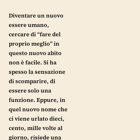
Diventare un nuovo
essere umano,
cercare di “fare del
proprio meglio” in
questo nuovo abito
non è facile. Si ha
spesso la sensazione
di scomparire, di
essere solo una
funzione. Eppure, in
quel nuovo nome che
ci viene urlato dieci,
cento, mille volte al
giorno, risiede una