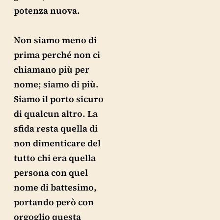
potenza nuova.
Non siamo meno di
prima perché non ci
chiamano più per
nome; siamo di più.
Siamo il porto sicuro
di qualcun altro. La
sfida resta quella di
non dimenticare del
tutto chi era quella
persona con quel
nome di battesimo,
portando però con
orgoglio questa