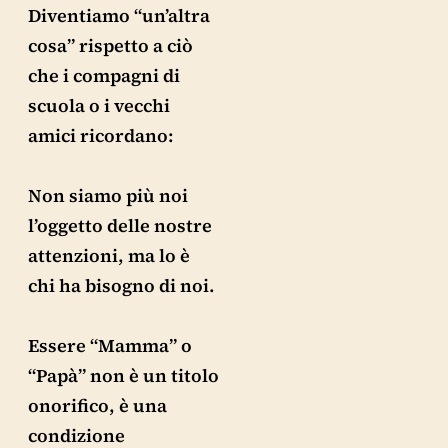
Diventiamo “un’altra
cosa” rispetto a ciò
che i compagni di
scuola o i vecchi
amici ricordano:
Non siamo più noi
l’oggetto delle nostre
attenzioni, ma lo è
chi ha bisogno di noi.
Essere “Mamma” o
“Papà” non è un titolo
onorifico, è una
condizione