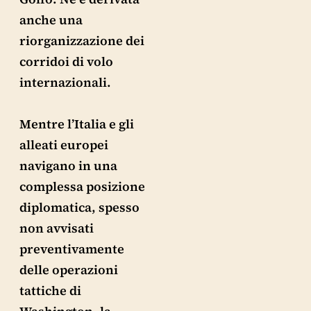
anche una
riorganizzazione dei
corridoi di volo
internazionali.
Mentre l’Italia e gli
alleati europei
navigano in una
complessa posizione
diplomatica, spesso
non avvisati
preventivamente
delle operazioni
tattiche di