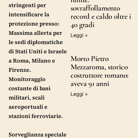
stringenti per
sovraffollamento
intensificare la
record e caldo oltre i
protezione presso:
40 gradi
Massima allerta per
Leggi »
le sedi diplomatiche
di Stati Uniti e Israele
Morto Pietro
a Roma, Milano e
Mezzaroma, storico
Firenze.
costruttore romano:
Monitoraggio
aveva 91 anni
costante di basi
Leggi »
militari, scali
aeroportuali e
stazioni ferroviarie.
Sorveglianza speciale