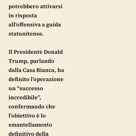
potrebbero attivarsi
in risposta
all’offensiva a guida
statunitense.
Il Presidente Donald
Trump, parlando
dalla Casa Bianca, ha
definito l’operazione
un “successo
incredibile”,
confermando che
l’obiettivo è lo
smantellamento
definitivo della