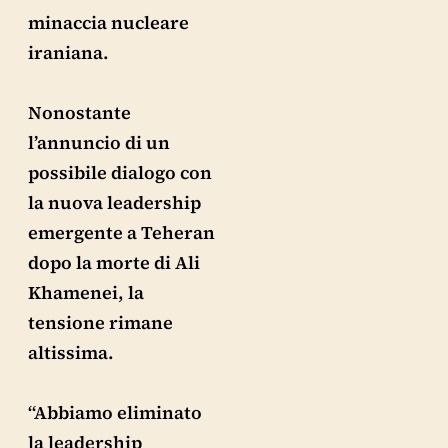
minaccia nucleare
iraniana.
Nonostante
l’annuncio di un
possibile dialogo con
la nuova leadership
emergente a Teheran
dopo la morte di Ali
Khamenei, la
tensione rimane
altissima.
“Abbiamo eliminato
la leadership