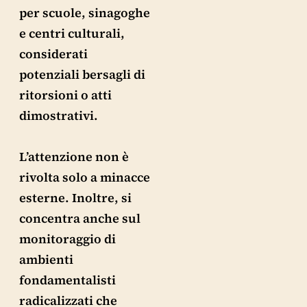
per scuole, sinagoghe
e centri culturali,
considerati
potenziali bersagli di
ritorsioni o atti
dimostrativi.
L’attenzione non è
rivolta solo a minacce
esterne. Inoltre, si
concentra anche sul
monitoraggio di
ambienti
fondamentalisti
radicalizzati che