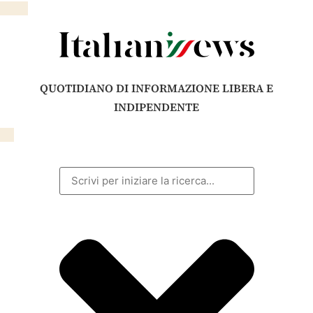
QUOTIDIANO DI INFORMAZIONE LIBERA E
INDIPENDENTE