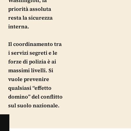
Washington, la
priorità assoluta
resta la sicurezza
interna.
Il coordinamento tra
i servizi segreti e le
forze di polizia è ai
massimi livelli. Si
vuole prevenire
qualsiasi “effetto
domino” del conflitto
sul suolo nazionale.