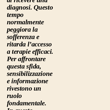
diagnosi. Questo
tempo
normalmente
peggiora la
sofferenza e
ritarda l’accesso
a terapie efficaci.
Per affrontare
questa sfida,
sensibilizzazione
e informazione
rivestono un
ruolo
fondamentale.