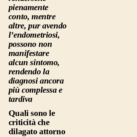
pienamente
conto, mentre
altre, pur avendo
l’endometriosi,
possono non
manifestare
alcun sintomo,
rendendo la
diagnosi ancora
più complessa e
tardiva
Quali sono le
criticità che
dilagato attorno