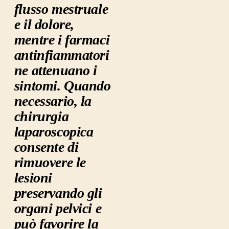
flusso mestruale
e il dolore,
mentre i farmaci
antinfiammatori
ne attenuano i
sintomi. Quando
necessario, la
chirurgia
laparoscopica
consente di
rimuovere le
lesioni
preservando gli
organi pelvici e
può favorire la