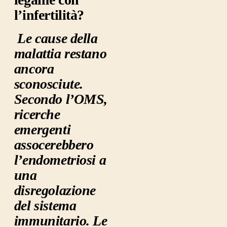
l’infertilità
?
Le cause della
malattia restano
ancora
sconosciute.
Secondo l’OMS,
ricerche
emergenti
assocerebbero
l’endometriosi a
una
disregolazione
del sistema
immunitario. Le