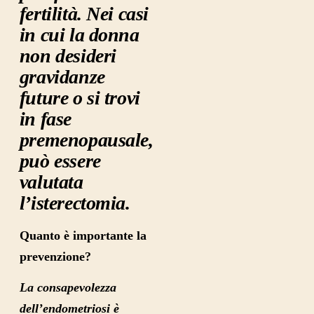
fertilità. Nei casi
in cui la donna
non desideri
gravidanze
future o si trovi
in fase
premenopausale,
può essere
valutata
l’isterectomia.
Quanto è importante la
prevenzione?
La consapevolezza
dell’endometriosi è