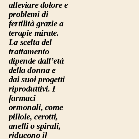
alleviare dolore e
problemi di
fertilità grazie a
terapie mirate.
La scelta del
trattamento
dipende dall’età
della donna e
dai suoi progetti
riproduttivi. I
farmaci
ormonali, come
pillole, cerotti,
anelli o spirali,
riducono il