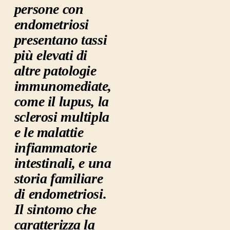
persone con
endometriosi
presentano tassi
più elevati di
altre patologie
immunomediate,
come il lupus, la
sclerosi multipla
e le malattie
infiammatorie
intestinali, e una
storia familiare
di endometriosi.
Il sintomo che
caratterizza la