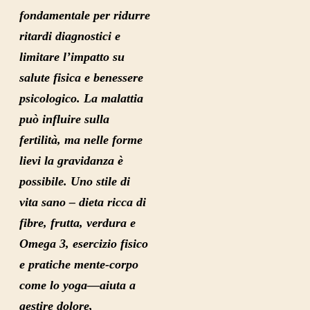
fondamentale per ridurre
ritardi diagnostici e
limitare l’impatto su
salute fisica e benessere
psicologico. La malattia
può influire sulla
fertilità, ma nelle forme
lievi la gravidanza è
possibile. Uno stile di
vita sano
–
dieta ricca di
fibre, frutta, verdura e
Omega 3, esercizio fisico
e pratiche mente-corpo
come lo yoga—aiuta a
gestire dolore,