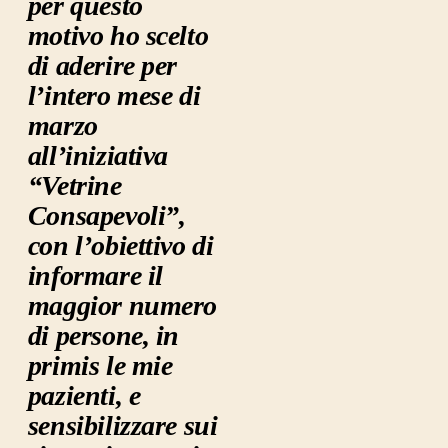
per questo
motivo ho scelto
di aderire per
l’intero mese di
marzo
all’iniziativa
“Vetrine
Consapevoli”,
con l’obiettivo di
informare il
maggior numero
di persone, in
primis le mie
pazienti, e
sensibilizzare sui