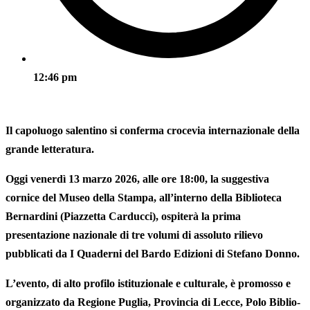
12:46 pm
Il
capoluogo
salentino
si conferma crocevia internazionale della
grande letteratura.
Oggi venerdì 13 marzo 2026, alle ore 18:00
, la suggestiva
cornice del
Museo della Stampa
, all’interno della
Biblioteca
Bernardini
(Piazzetta Carducci), ospiterà la prima
presentazione nazionale di tre volumi di assoluto rilievo
pubblicati da
I Quaderni del Bardo Edizioni di Stefano Donno
.
L’
evento
, di alto profilo istituzionale e culturale, è promosso e
organizzato da
Regione Puglia
,
Provincia di Lecce
,
Polo Biblio-