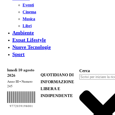
Eventi
Cinema
Musica
Libri
Ambiente
Expat Lifestyle
Nuove Tecnologie
Sport
lunedì 10 agosto
Cerca
2026
QUOTIDIANO DI
Anno III • Numero
INFORMAZIONE
245
LIBERA E
INDIPENDENTE
9772039198001