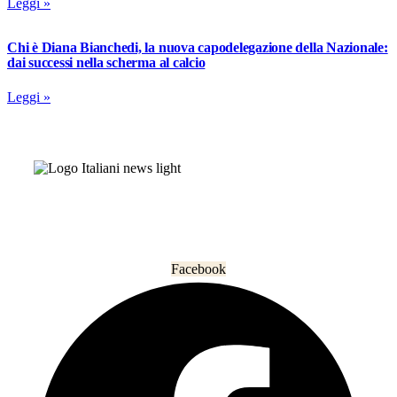
Leggi »
Chi è Diana Bianchedi, la nuova capodelegazione della Nazionale:
dai successi nella scherma al calcio
Leggi »
L’informazione che unisce gli italiani nel mondo.
Facebook