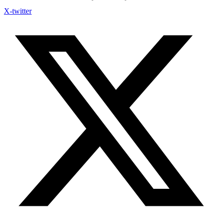
X-twitter