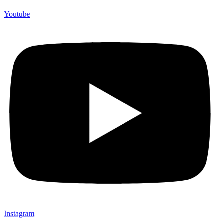
Youtube
Instagram