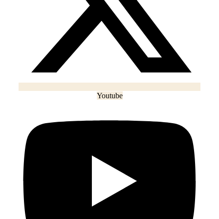
Youtube