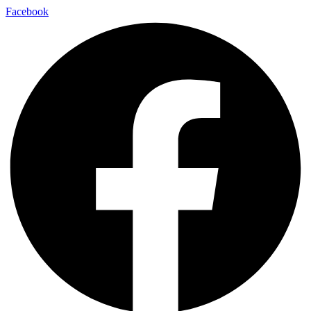
Facebook