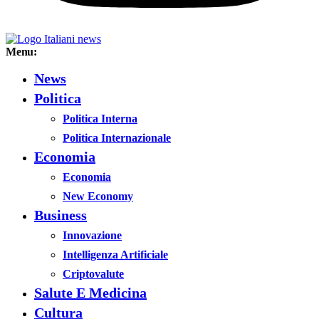
Menu:
News
Politica
Politica Interna
Politica Internazionale
Economia
Economia
New Economy
Business
Innovazione
Intelligenza Artificiale
Criptovalute
Salute E Medicina
Cultura