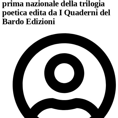
prima nazionale della trilogia
poetica edita da I Quaderni del
Bardo Edizioni