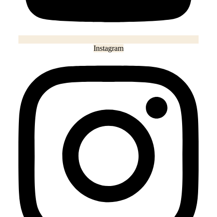
Instagram