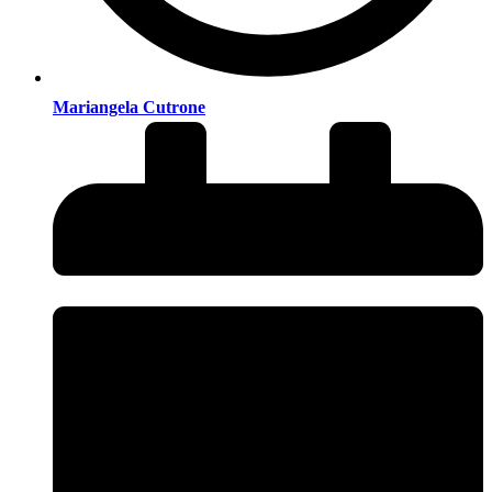
Mariangela Cutrone