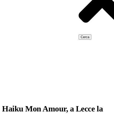
Cerca
Haiku Mon Amour, a Lecce la