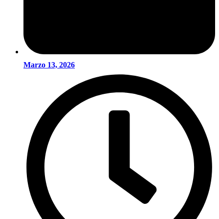
Marzo 13, 2026