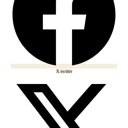
X-twitter