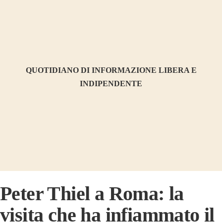
QUOTIDIANO DI INFORMAZIONE LIBERA E
INDIPENDENTE
Peter Thiel a Roma: la
visita che ha infiammato il