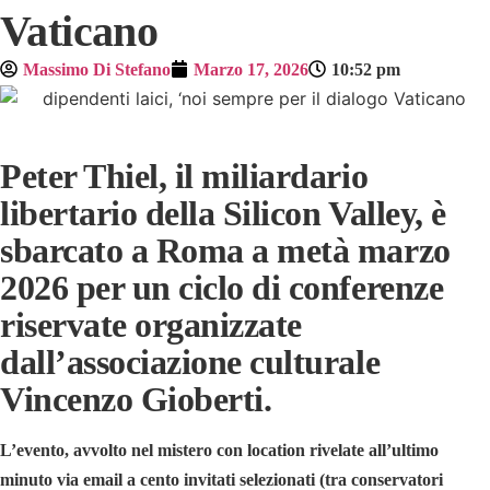
Vaticano
Massimo Di Stefano
Marzo 17, 2026
10:52 pm
Peter Thiel, il miliardario
libertario della Silicon Valley, è
sbarcato a Roma a metà marzo
2026 per un ciclo di conferenze
riservate organizzate
dall’associazione culturale
Vincenzo Gioberti.
L’evento, avvolto nel mistero con location rivelate all’ultimo
minuto via email a cento invitati selezionati (tra conservatori