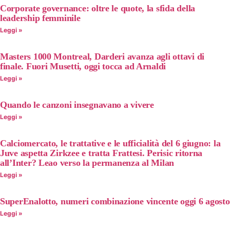
Corporate governance: oltre le quote, la sfida della
leadership femminile
Leggi »
Masters 1000 Montreal, Darderi avanza agli ottavi di
finale. Fuori Musetti, oggi tocca ad Arnaldi
Leggi »
Quando le canzoni insegnavano a vivere
Leggi »
Calciomercato, le trattative e le ufficialità del 6 giugno: la
Juve aspetta Zirkzee e tratta Frattesi. Perisic ritorna
all’Inter? Leao verso la permanenza al Milan
Leggi »
SuperEnalotto, numeri combinazione vincente oggi 6 agosto
Leggi »