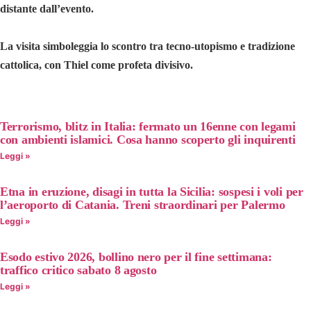
distante dall’evento.
La visita simboleggia lo scontro tra tecno-utopismo e tradizione
cattolica, con Thiel come profeta divisivo.
Terrorismo, blitz in Italia: fermato un 16enne con legami
con ambienti islamici. Cosa hanno scoperto gli inquirenti
Leggi »
Etna in eruzione, disagi in tutta la Sicilia: sospesi i voli per
l’aeroporto di Catania. Treni straordinari per Palermo
Leggi »
Esodo estivo 2026, bollino nero per il fine settimana:
traffico critico sabato 8 agosto
Leggi »