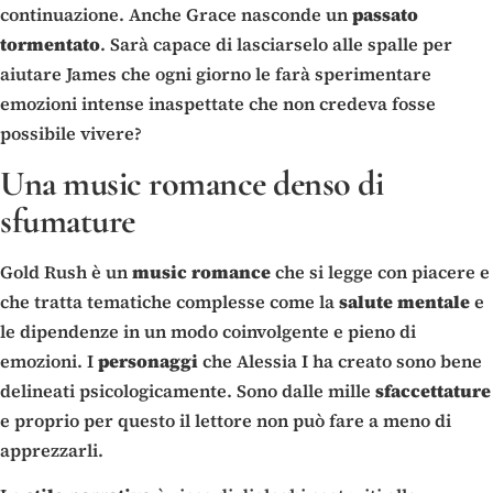
continuazione. Anche Grace nasconde un
passato
tormentato
. Sarà capace di lasciarselo alle spalle per
aiutare James che ogni giorno le farà sperimentare
emozioni intense inaspettate che non credeva fosse
possibile vivere?
Una music romance denso di
sfumature
Gold Rush è un
music
romance
che si legge con piacere e
che tratta tematiche complesse come la
salute
mentale
e
le dipendenze in un modo coinvolgente e pieno di
emozioni. I
personaggi
che Alessia I ha creato sono bene
delineati psicologicamente. Sono dalle mille
sfaccettature
e proprio per questo il lettore non può fare a meno di
apprezzarli.