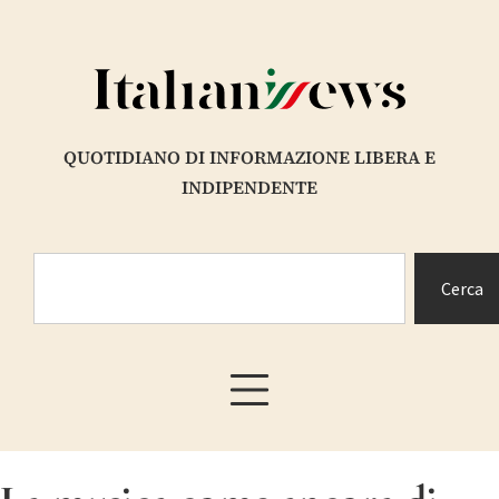
QUOTIDIANO DI INFORMAZIONE LIBERA E
INDIPENDENTE
Cerca