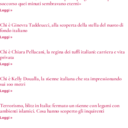
soccorso quei minuti sembravano eterni»
Leggi »
Chi è Ginevra Taddeucci, alla scoperta della stella del nuoto di
fondo italiano
Leggi »
Chi è Chiara Pellacani, la regina dei tuffi italiani: carriera e vita
privata
Leggi »
Chi è Kelly Doualla, la 16enne italiana che sta impressionando
sui 100 metri
Leggi »
Terrorismo, blitz in Italia: fermato un 16enne con legami con
ambienti islamici. Cosa hanno scoperto gli inquirenti
Leggi »