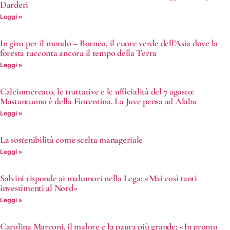
Darderi
Leggi »
In giro per il mondo – Borneo, il cuore verde dell’Asia dove la
foresta racconta ancora il tempo della Terra
Leggi »
Calciomercato, le trattative e le ufficialità del 7 agosto:
Mastantuono è della Fiorentina. La Juve pensa ad Alaba
Leggi »
La sostenibilità come scelta manageriale
Leggi »
Salvini risponde ai malumori nella Lega: «Mai così tanti
investimenti al Nord»
Leggi »
Carolina Marconi, il malore e la paura più grande: «In pronto