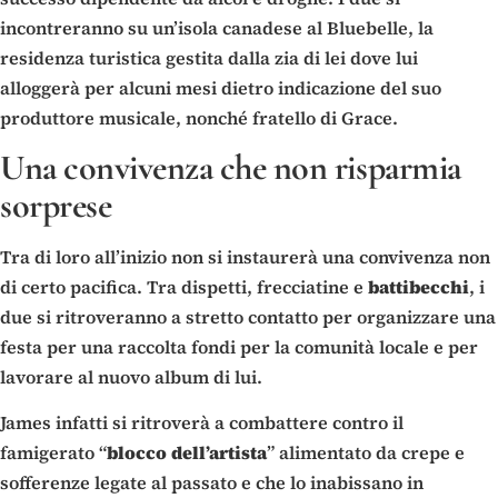
incontreranno su un’isola canadese al Bluebelle, la
residenza turistica gestita dalla zia di lei dove lui
alloggerà per alcuni mesi dietro indicazione del suo
produttore musicale, nonché fratello di Grace.
Una convivenza che non risparmia
sorprese
Tra di loro all’inizio non si instaurerà una convivenza non
di certo pacifica. Tra dispetti, frecciatine e
battibecchi
, i
due si ritroveranno a stretto contatto per organizzare una
festa per una raccolta fondi per la comunità locale e per
lavorare al nuovo album di lui.
James infatti si ritroverà a combattere contro il
famigerato “
blocco
dell’artista
” alimentato da crepe e
sofferenze legate al passato e che lo inabissano in