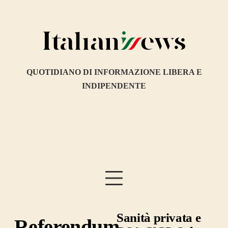
QUOTIDIANO DI INFORMAZIONE LIBERA E
INDIPENDENTE
Sanità privata e
Referendum