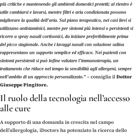
più critiche e mantenendo gli ambienti domestici protetti; al rientro è
utile cambiarsi e lavarsi, mentre filtri e aria condizionata possono
migliorare la qualità dell’aria. Sul piano terapeutico, nei casi lievi si
utilizzano antistaminici, mentre per sintomi più intensi o persistenti si
ricorre a spray nasali cortisonici, da iniziare preferibilmente prima
del picco stagionale. Anche i lavaggi nasali con soluzione salina
rappresentano un supporto semplice ed efficace. Nei pazienti con
sintomi persistenti si può infine valutare l’immunoterapia, un
trattamento che riduce nel tempo la sensibilità agli allergeni, sempre
– consiglia il
Dottor
nell’ambito di un approccio personalizzato.”
Giuseppe Pingitore.
Il ruolo della tecnologia nell’accesso
alle cure
A supporto di una domanda in crescita nel campo
dell’allergologia, iDoctors ha potenziato la ricerca dello