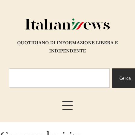
QUOTIDIANO DI INFORMAZIONE LIBERA E
INDIPENDENTE
Cerca