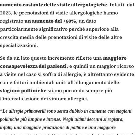
aumento costante delle visite allergologiche
. Infatti, dal
2023, le prenotazioni di visite allergologiche hanno
registrato
un aumento del +60%
, un dato
particolarmente significativo perché superiore alla
crescita media delle prenotazioni di visite delle altre
specializzazioni.
Se da un lato questo incremento riflette una
maggiore
consapevolezza dei pazienti
, e quindi un maggior ricorso
a visite nel caso si soffra di allergie, è altrettanto evidente
come fattori ambientali uniti all’allungamento delle
stagioni
polliniche
stiano portando sempre più
l’intensificazione dei sintomi allergici.
“Le allergie primaverili sono senza dubbio in aumento con stagioni
polliniche più lunghe e intense. Negli ultimi decenni si registra,
infatti, una maggiore produzione di polline e una maggiore