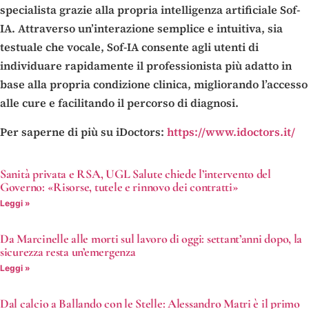
specialista grazie alla propria intelligenza artificiale Sof-
IA. Attraverso un’interazione semplice e intuitiva, sia
testuale che vocale, Sof-IA consente agli utenti di
individuare rapidamente il professionista più adatto in
base alla propria condizione clinica, migliorando l’accesso
alle cure e facilitando il percorso di diagnosi.
Per saperne di più su iDoctors:
https://www.idoctors.it/
Sanità privata e RSA, UGL Salute chiede l’intervento del
Governo: «Risorse, tutele e rinnovo dei contratti»
Leggi »
Da Marcinelle alle morti sul lavoro di oggi: settant’anni dopo, la
sicurezza resta un’emergenza
Leggi »
Dal calcio a Ballando con le Stelle: Alessandro Matri è il primo