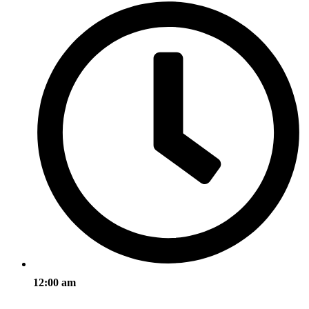
12:00 am