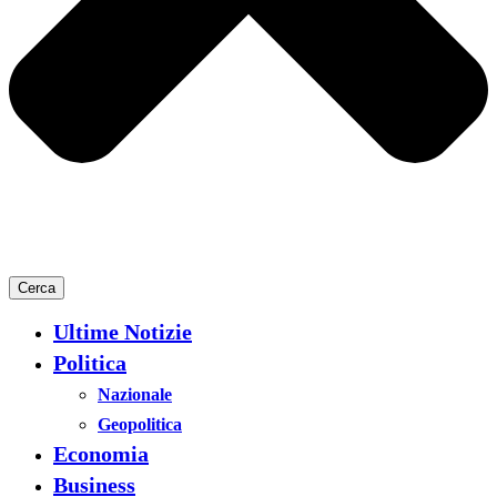
Cerca
Ultime Notizie
Politica
Nazionale
Geopolitica
Economia
Business