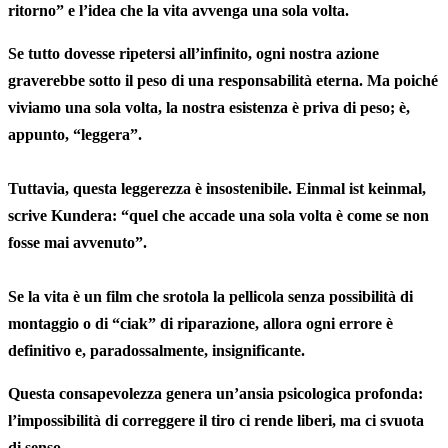
ritorno” e l’idea che la vita avvenga una sola volta.
Se tutto dovesse ripetersi all’infinito, ogni nostra azione
graverebbe sotto il peso di una responsabilità eterna. Ma poiché
viviamo una sola volta, la nostra esistenza è priva di peso; è,
appunto, “leggera”.
Tuttavia, questa leggerezza è insostenibile. Einmal ist keinmal,
scrive Kundera: “
quel che accade una sola volta è come se non
fosse mai avvenuto”.
Se la vita è un film che srotola la pellicola senza possibilità di
montaggio o di “ciak” di riparazione, allora ogni errore è
definitivo e, paradossalmente, insignificante.
Questa consapevolezza genera un’ansia psicologica profonda:
l’impossibilità di correggere il tiro ci rende liberi, ma ci svuota
di senso.