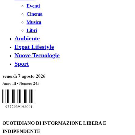
Eventi
Cinema
Musica
Libri
Ambiente
Expat Lifestyle
Nuove Tecnologie
Sport
venerdì 7 agosto 2026
Anno III • Numero 245
9772039198001
QUOTIDIANO DI INFORMAZIONE LIBERA E
INDIPENDENTE