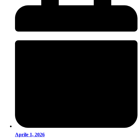
Aprile 1, 2026