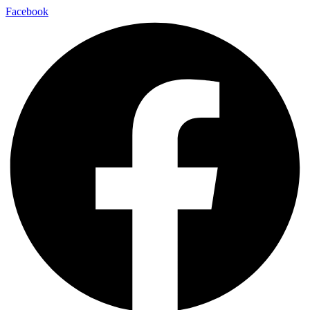
Facebook