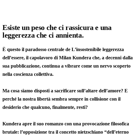
Esiste un peso che ci rassicura e una
leggerezza che ci annienta.
È questo il paradosso centrale de
L’insostenibile leggerezza
dell’essere, il capolavoro di Milan Kundera che, a decenni dalla
sua pubblicazione, continua a vibrare come un nervo scoperto
nella coscienza collettiva.
Ma cosa siamo disposti a sacrificare sull’altare dell’amore?
E
perché la nostra libertà sembra sempre in collisione con il
desiderio che qualcuno, finalmente, resti?
Kundera apre il suo romanzo con una provocazione filosofica
brutale: l’opposizione tra il concetto nietzschiano “dell’eterno