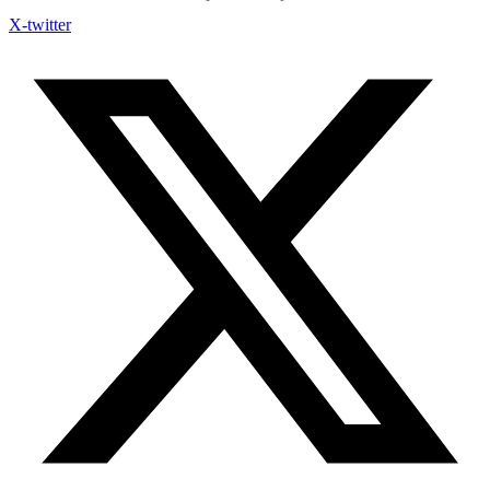
X-twitter