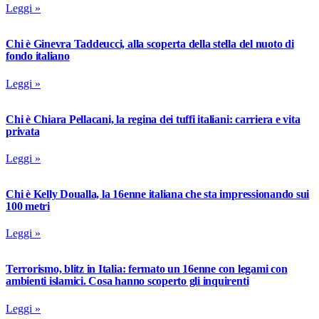
Leggi »
Chi è Ginevra Taddeucci, alla scoperta della stella del nuoto di
fondo italiano
Leggi »
Chi è Chiara Pellacani, la regina dei tuffi italiani: carriera e vita
privata
Leggi »
Chi è Kelly Doualla, la 16enne italiana che sta impressionando sui
100 metri
Leggi »
Terrorismo, blitz in Italia: fermato un 16enne con legami con
ambienti islamici. Cosa hanno scoperto gli inquirenti
Leggi »