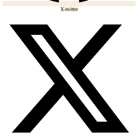
X-twitter