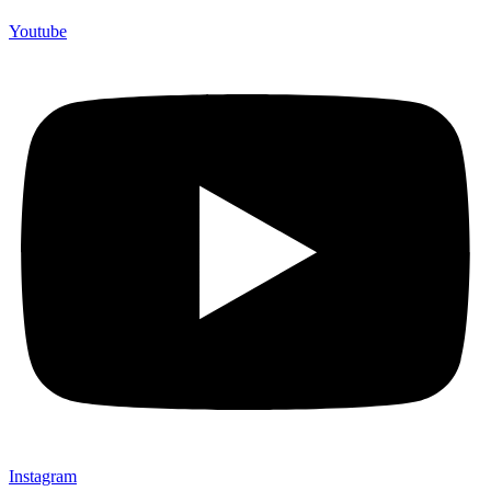
Youtube
Instagram