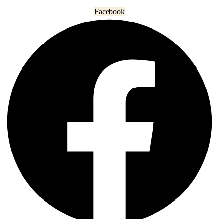
Facebook