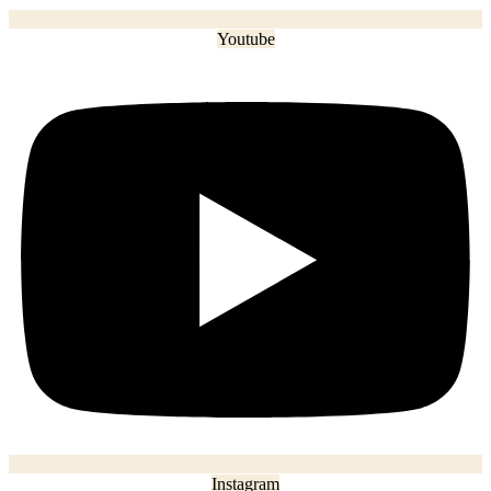
Youtube
Instagram