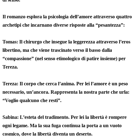
Il romanzo esplora la psicologia dell’amore attraverso quattro
archetipi che incarnano diverse risposte alla “pesantezza”:
Tomas: Il chirurgo che insegue la leggerezza attraverso l’eros
libertino, ma che viene trascinato verso il basso dalla
“compassione” (nel senso etimologico di patire insieme) per
Tereza.
Tereza: Il corpo che cerca l’anima. Per lei l’amore è un peso
necessario, un’ancora. Rappresenta la nostra parte che urla:
“Voglio qualcuno che resti”.
Sabina: L’esteta del tradimento. Per lei la libertà è rompere
ogni legame. Ma la sua fuga continua la porta a un vuoto
cosmico, dove la libertà diventa un deserto.