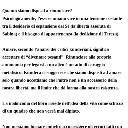
Quanto siamo disposti a rinunciare?
Psicologicamente, l’essere umano vive in una tensione costante
tra il desiderio di espansione del Sé (la libertà assoluta di
Sabina) e il bisogno di appartenenza (la dedizione di Tereza).
Amare, secondo l’analisi dei critici kunderiani, significa
accettare di “diventare pesanti”. Rinunciare alla propria
autonomia per legarsi a un altro è un atto di coraggio
metafisico. Kundera ci suggerisce che siamo disposti ad amare
solo quando accettiamo che l’altro non è un accessorio della
nostra libertà, ma il limite che dà forma alla nostra esistenza.
La malinconia del libro risiede nell’idea della vita come schizzo
di un quadro che non verrà mai dipinto.
Non possiamo tornare indietro a correggere gli errori fatti con