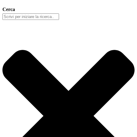
Cerca