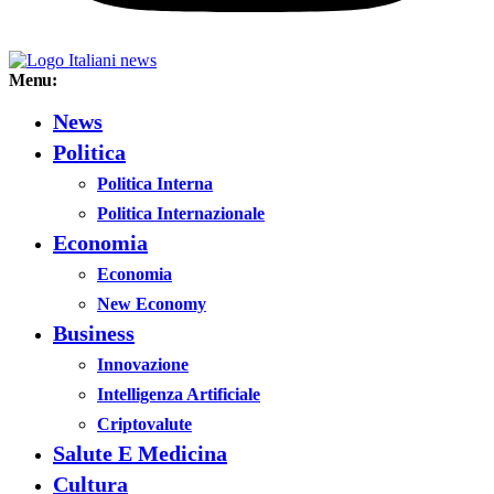
Menu:
News
Politica
Politica Interna
Politica Internazionale
Economia
Economia
New Economy
Business
Innovazione
Intelligenza Artificiale
Criptovalute
Salute E Medicina
Cultura