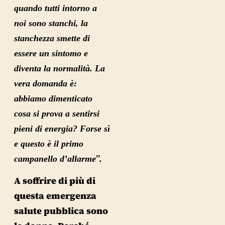
quando tutti intorno a
noi sono stanchi, la
stanchezza smette di
essere un sintomo e
diventa la normalità. La
vera domanda è:
abbiamo dimenticato
cosa si prova a sentirsi
pieni di energia? Forse sì
e questo è il primo
”.
campanello d’allarme
A soffrire di più di
questa emergenza
salute pubblica sono