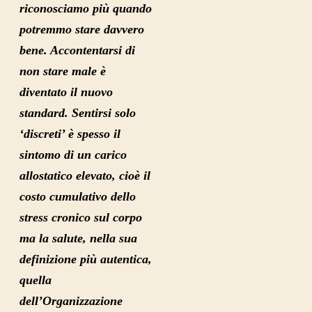
riconosciamo più quando
potremmo stare davvero
bene. Accontentarsi di
non stare male è
diventato il nuovo
standard. Sentirsi solo
‘discreti’ è spesso il
sintomo di un carico
allostatico elevato, cioè il
costo cumulativo dello
stress cronico sul corpo
ma la salute, nella sua
definizione più autentica,
quella
dell’Organizzazione