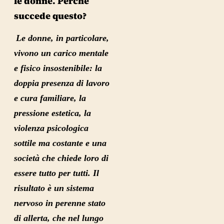
le donne. Perché
succede questo?
Le donne
, in particolare,
vivono un carico mentale
e fisico insostenibile
: la
doppia presenza di lavoro
e cura familiare, la
pressione estetica, la
violenza psicologica
sottile ma costante e una
società che chiede loro di
essere tutto per tutti.
Il
risultato è un sistema
nervoso in perenne stato
di allerta
, che nel lungo