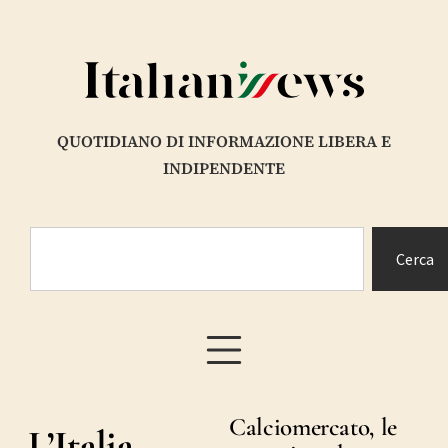
QUOTIDIANO DI INFORMAZIONE LIBERA E
INDIPENDENTE
Cerca
Calciomercato, le
L’Italia