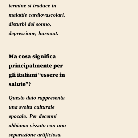
termine si traduce in
malattie cardiovascolari,
disturbi del sonno,
depressione, burnout.
Ma cosa significa
principalmente per
gli italiani “essere in
salute”?
Questo dato rappresenta
una
svolta culturale
.
epocale
Per decenni
abbiamo vissuto con una
separazione artificiosa,