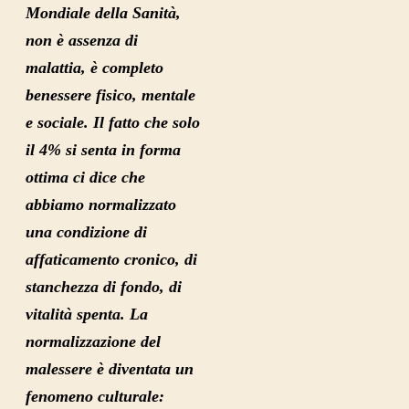
Mondiale della Sanità,
non è assenza di
malattia, è completo
benessere fisico, mentale
e sociale. Il fatto che solo
il 4% si senta in forma
ottima ci dice che
abbiamo normalizzato
una condizione di
affaticamento cronico, di
stanchezza di fondo, di
vitalità spenta
. La
normalizzazione del
malessere è diventata un
fenomeno culturale: