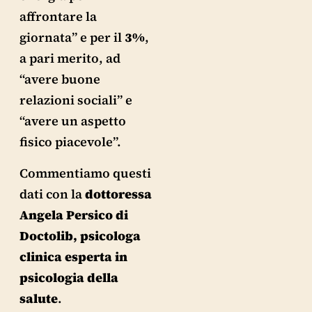
affrontare la
giornata” e per il
3%
,
a pari merito, ad
“avere buone
relazioni sociali” e
“avere un aspetto
fisico piacevole”.
Commentiamo questi
dati con la
dottoressa
Angela Persico di
Doctolib, psicologa
clinica esperta in
psicologia della
salute
.