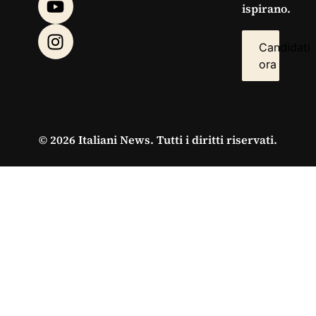
ispirano.
Candidati
ora
© 2026 Italiani News. Tutti i diritti riservati.