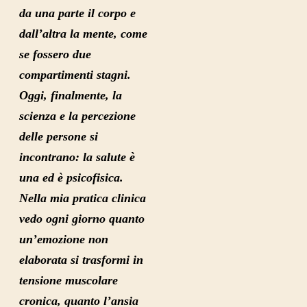
da una parte il corpo e
dall’altra la mente, come
se fossero due
compartimenti stagni.
Oggi, finalmente,
la
scienza e la percezione
delle persone si
incontrano
: la salute è
una ed è psicofisica.
Nella mia pratica clinica
vedo ogni giorno quanto
un’emozione non
elaborata si trasformi in
tensione muscolare
cronica, quanto l’ansia