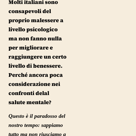
Molti italiani sono
consapevoli del
proprio malessere a
livello psicologico
ma non fanno nulla
per migliorare e
raggiungere un certo
livello di benessere.
Perché ancora poca
considerazione nei
confronti delal
salute mentale?
Questo è il
paradosso del
nostro tempo
: sappiamo
tutto ma non riusciamo a