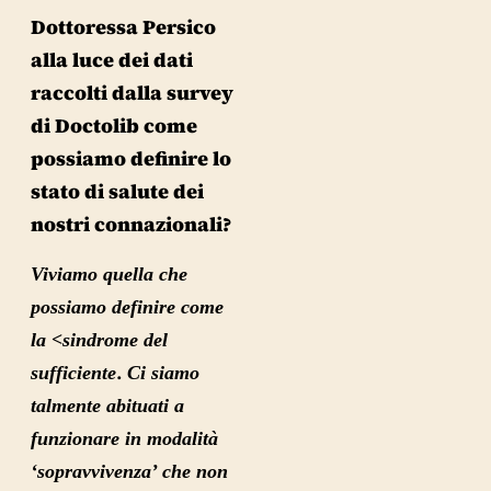
Dottoressa Persico
alla luce dei dati
raccolti dalla survey
di Doctolib come
possiamo definire lo
stato di salute dei
nostri connazionali?
Viviamo quella che
possiamo definire come
la
<sindrome del
.
sufficiente
Ci siamo
talmente abituati a
funzionare in modalità
‘sopravvivenza’ che non