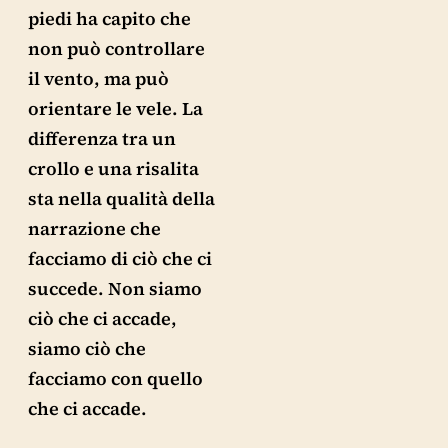
piedi ha capito che
non può controllare
il vento, ma può
orientare le vele. La
differenza tra un
crollo e una risalita
sta nella qualità della
narrazione che
facciamo di ciò che ci
succede. Non siamo
ciò che ci accade,
siamo ciò che
facciamo con quello
che ci accade.