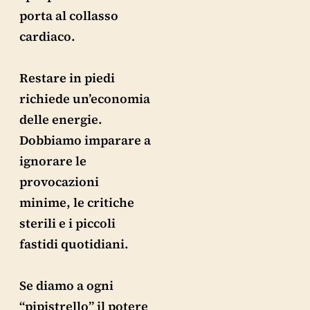
porta al collasso
cardiaco.
Restare in piedi
richiede un’economia
delle energie.
Dobbiamo imparare a
ignorare le
provocazioni
minime, le critiche
sterili e i piccoli
fastidi quotidiani.
Se diamo a ogni
“pipistrello” il potere