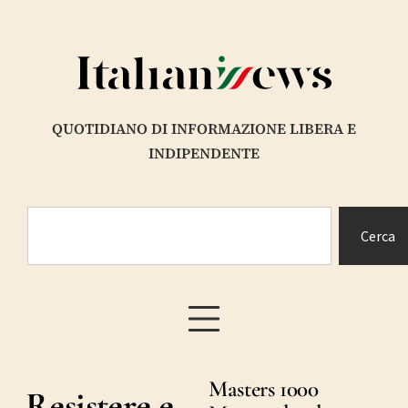
QUOTIDIANO DI INFORMAZIONE LIBERA E
INDIPENDENTE
Cerca
Masters 1000
Resistere e