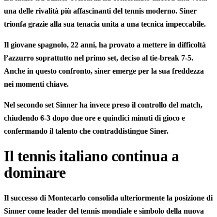
una delle rivalità più affascinanti del tennis moderno. Siner
trionfa grazie alla sua tenacia unita a una tecnica impeccabile.
Il giovane spagnolo, 22 anni, ha provato a mettere in difficoltà
l’azzurro soprattutto nel primo set, deciso al tie-break
7-5.
Anche in questo confronto, siner emerge per la sua freddezza
nei momenti chiave.
Nel secondo set Sinner ha invece preso il controllo del match,
chiudendo
6-3
dopo due ore e quindici minuti di gioco e
confermando il talento che contraddistingue Siner.
Il tennis italiano continua a
dominare
Il successo di Montecarlo consolida ulteriormente la posizione di
Sinner come
leader del tennis mondiale
e simbolo della nuova