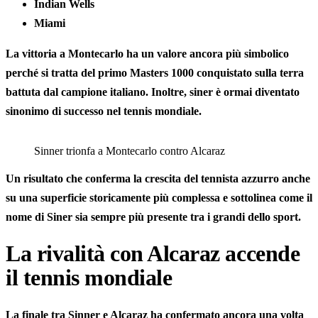
Indian Wells
Miami
La vittoria a Montecarlo ha un valore ancora più simbolico
perché si tratta del
primo Masters 1000 conquistato sulla terra
battuta
dal campione italiano. Inoltre, siner è ormai diventato
sinonimo di successo nel tennis mondiale.
Sinner trionfa a Montecarlo contro Alcaraz
Un risultato che conferma la crescita del tennista azzurro anche
su una superficie storicamente più complessa e sottolinea come il
nome di Siner sia sempre più presente tra i grandi dello sport.
La rivalità con Alcaraz accende
il tennis mondiale
La finale tra Sinner e Alcaraz ha confermato ancora una volta