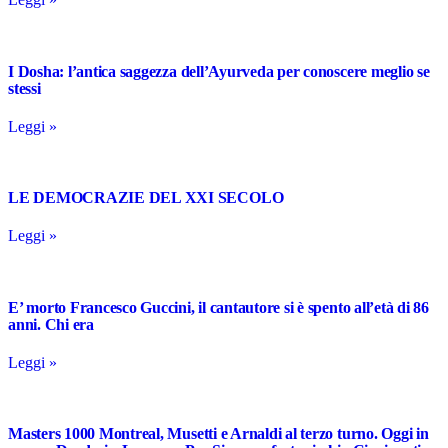
I Dosha: l’antica saggezza dell’Ayurveda per conoscere meglio se
stessi
Leggi »
LE DEMOCRAZIE DEL XXI SECOLO
Leggi »
E’ morto Francesco Guccini, il cantautore si è spento all’età di 86
anni. Chi era
Leggi »
Masters 1000 Montreal, Musetti e Arnaldi al terzo turno. Oggi in