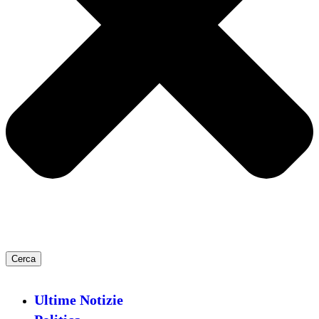
Cerca
Ultime Notizie