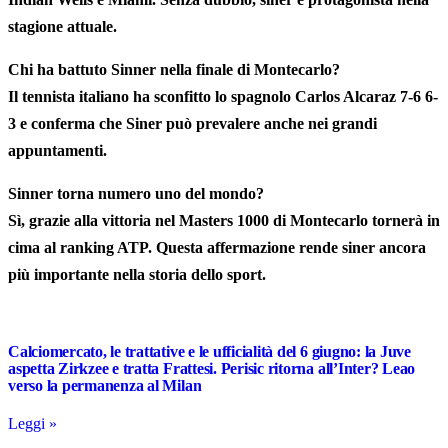
stagione attuale.
Chi ha battuto Sinner nella finale di Montecarlo?
Il tennista italiano ha sconfitto lo spagnolo Carlos Alcaraz 7-6 6-
3 e conferma che Siner può prevalere anche nei grandi
appuntamenti.
Sinner torna numero uno del mondo?
Sì, grazie alla vittoria nel Masters 1000 di Montecarlo tornerà in
cima al ranking ATP. Questa affermazione rende siner ancora
più importante nella storia dello sport.
Calciomercato, le trattative e le ufficialità del 6 giugno: la Juve
aspetta Zirkzee e tratta Frattesi. Perisic ritorna all’Inter? Leao
verso la permanenza al Milan
Leggi »