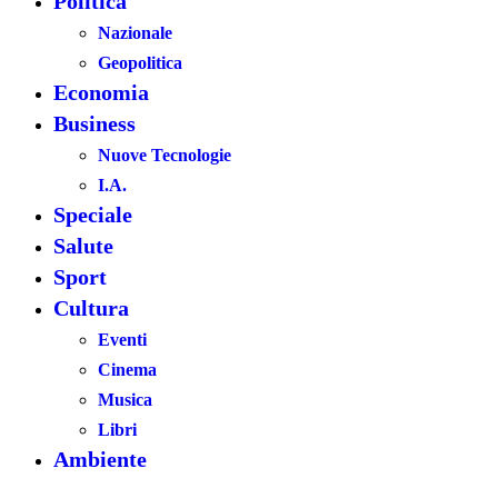
Politica
Nazionale
Geopolitica
Economia
Business
Nuove Tecnologie
I.A.
Speciale
Salute
Sport
Cultura
Eventi
Cinema
Musica
Libri
Ambiente