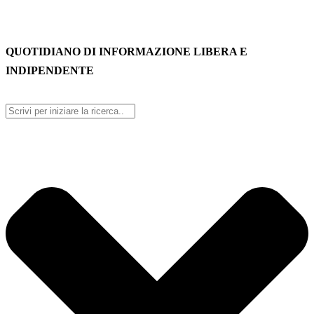
QUOTIDIANO DI INFORMAZIONE LIBERA E
INDIPENDENTE