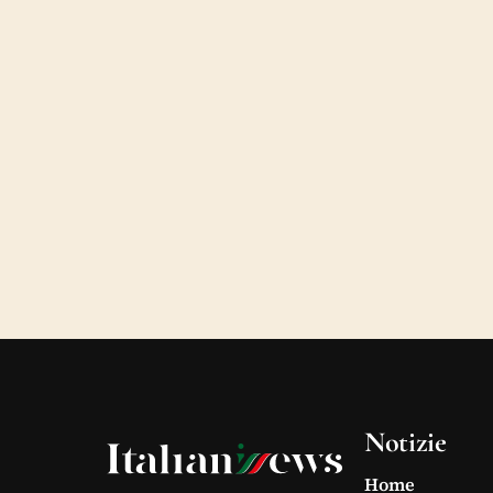
Notizie
Home