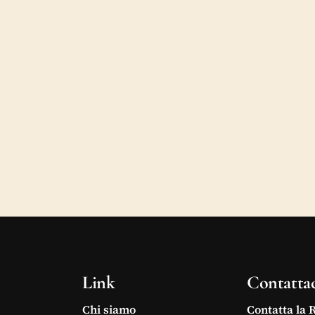
Link
Contatta
Chi siamo
Contatta la 