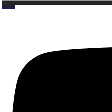
Youtube