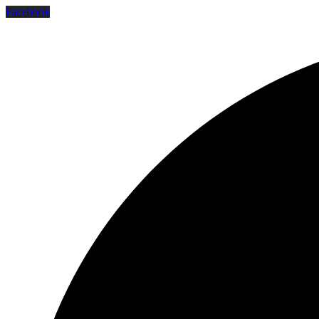
Facebook