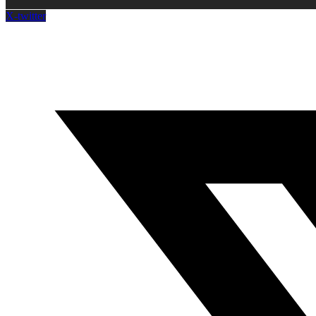
X-twitter