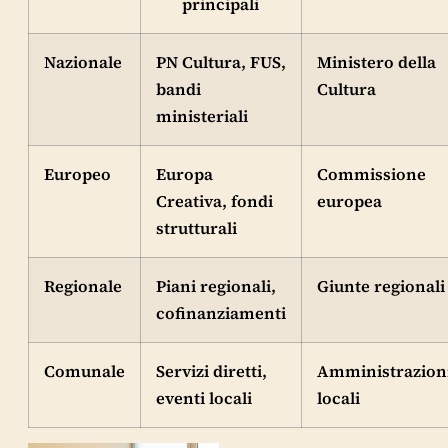
principali
Nazionale
PN Cultura, FUS,
Ministero della
bandi
Cultura
ministeriali
Europeo
Europa
Commissione
Creativa, fondi
europea
strutturali
Regionale
Piani regionali,
Giunte regionali
cofinanziamenti
Comunale
Servizi diretti,
Amministrazion
eventi locali
locali