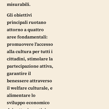
misurabili.
Gli obiettivi
principali ruotano
attorno a quattro
aree fondamentali:
promuovere l’accesso
alla cultura per tutti i
cittadini, stimolare la
partecipazione attiva,
garantire il
benessere attraverso
il welfare culturale, e
alimentare lo
sviluppo economico