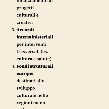
finanziamento di
progetti
culturali e
creativi
Accordi
interministeriali
per interventi
trasversali (es.
cultura e salute)
Fondi strutturali
europei
destinati allo
sviluppo
culturale nelle
regioni meno