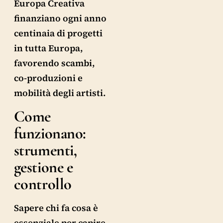
Europa Creativa
finanziano ogni anno
centinaia di progetti
in tutta Europa,
favorendo scambi,
co-produzioni e
mobilità degli artisti.
Come
funzionano:
strumenti,
gestione e
controllo
Sapere chi fa cosa è
essenziale per capire