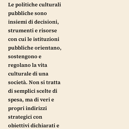
Le politiche culturali
pubbliche sono
insiemi di decisioni,
strumenti e risorse
con cui le istituzioni
pubbliche orientano,
sostengono e
regolano la vita
culturale di una
società. Non si tratta
di semplici scelte di
spesa, ma di veri e
propri indirizzi
strategici con
obiettivi dichiarati e