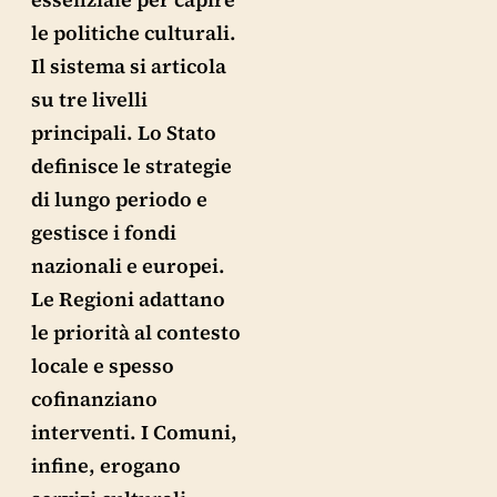
le politiche culturali.
Il sistema si articola
su tre livelli
principali. Lo Stato
definisce le strategie
di lungo periodo e
gestisce i fondi
nazionali e europei.
Le Regioni adattano
le priorità al contesto
locale e spesso
cofinanziano
interventi. I Comuni,
infine, erogano