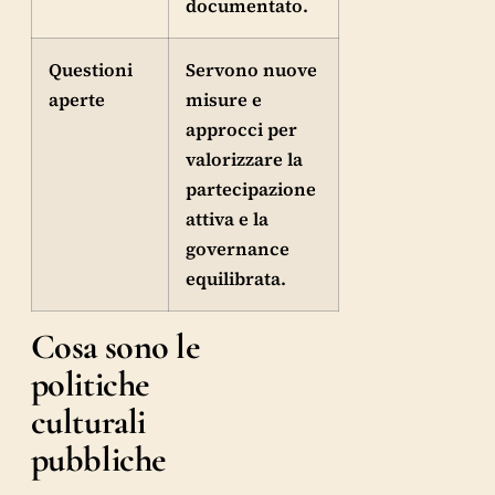
documentato.
Questioni
Servono nuove
aperte
misure e
approcci per
valorizzare la
partecipazione
attiva e la
governance
equilibrata.
Cosa sono le
politiche
culturali
pubbliche