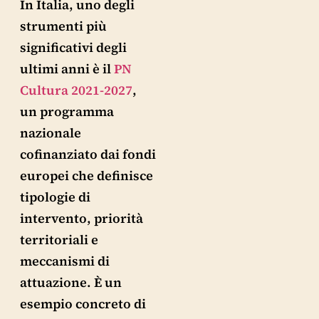
In Italia, uno degli
strumenti più
significativi degli
ultimi anni è il
PN
Cultura 2021-2027
,
un programma
nazionale
cofinanziato dai fondi
europei che definisce
tipologie di
intervento, priorità
territoriali e
meccanismi di
attuazione. È un
esempio concreto di