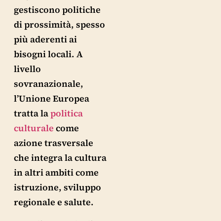
gestiscono politiche
di prossimità, spesso
più aderenti ai
bisogni locali. A
livello
sovranazionale,
l’Unione Europea
tratta la
politica
culturale
come
azione trasversale
che integra la cultura
in altri ambiti come
istruzione, sviluppo
regionale e salute.