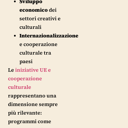
Sviluppo
economico
dei
settori creativi e
culturali
Internazionalizzazione
e cooperazione
culturale tra
paesi
Le
iniziative UE e
cooperazione
culturale
rappresentano una
dimensione sempre
più rilevante:
programmi come