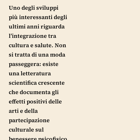
Uno degli sviluppi
più interessanti degli
ultimi anni riguarda
l’integrazione tra
cultura e salute. Non
si tratta di una moda
passeggera: esiste
una letteratura
scientifica crescente
che documenta gli
effetti positivi delle
arti e della
partecipazione
culturale sul
benessere psicofisico