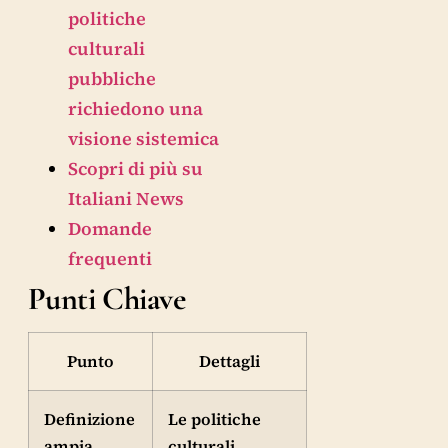
politiche
culturali
pubbliche
richiedono una
visione sistemica
Scopri di più su
Italiani News
Domande
frequenti
Punti Chiave
Punto
Dettagli
Definizione
Le politiche
ampia
culturali