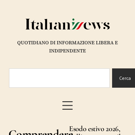
QUOTIDIANO DI INFORMAZIONE LIBERA E
INDIPENDENTE
Cerca
Esodo estivo 2026,
Comprendere