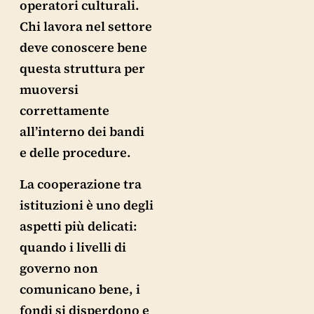
operatori culturali.
Chi lavora nel settore
deve conoscere bene
questa struttura per
muoversi
correttamente
all’interno dei bandi
e delle procedure.
La cooperazione tra
istituzioni è uno degli
aspetti più delicati:
quando i livelli di
governo non
comunicano bene, i
fondi si disperdono e