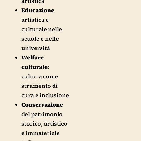
artistica
Educazione
artistica e
culturale nelle
scuole e nelle
università
Welfare
culturale
:
cultura come
strumento di
cura e inclusione
Conservazione
del patrimonio
storico, artistico
e immateriale