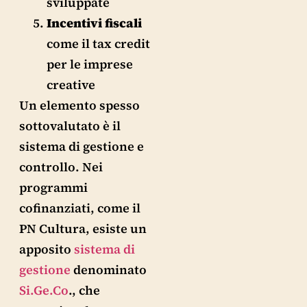
sviluppate
Incentivi fiscali
come il tax credit
per le imprese
creative
Un elemento spesso
sottovalutato è il
sistema di gestione e
controllo. Nei
programmi
cofinanziati, come il
PN Cultura, esiste un
apposito
sistema di
gestione
denominato
Si.Ge.Co
., che