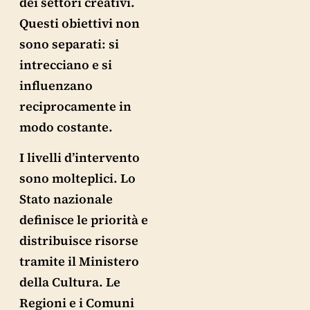
dei settori creativi.
Questi obiettivi non
sono separati: si
intrecciano e si
influenzano
reciprocamente in
modo costante.
I livelli d’intervento
sono molteplici. Lo
Stato nazionale
definisce le priorità e
distribuisce risorse
tramite il Ministero
della Cultura. Le
Regioni e i Comuni