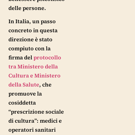
delle persone.
In Italia, un passo
concreto in questa
direzione è stato
compiuto con la
firma del
protocollo
tra Ministero della
Cultura e Ministero
della Salute
, che
promuove la
cosiddetta
“prescrizione sociale
di cultura”: medici e
operatori sanitari