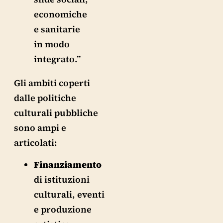
economiche
e sanitarie
in modo
integrato.”
Gli ambiti coperti
dalle politiche
culturali pubbliche
sono ampi e
articolati:
Finanziamento
di istituzioni
culturali, eventi
e produzione