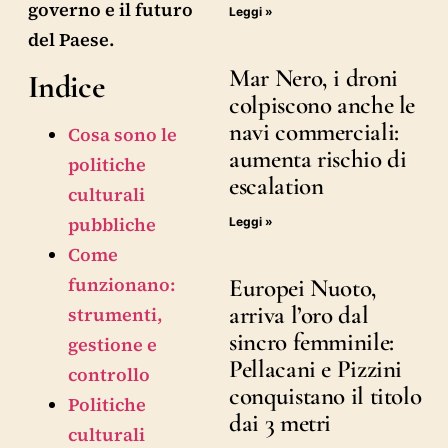
governo e il futuro
Leggi »
del Paese.
Mar Nero, i droni
Indice
colpiscono anche le
navi commerciali:
Cosa sono le
aumenta rischio di
politiche
escalation
culturali
pubbliche
Leggi »
Come
funzionano:
Europei Nuoto,
arriva l’oro dal
strumenti,
sincro femminile:
gestione e
Pellacani e Pizzini
controllo
conquistano il titolo
Politiche
dai 3 metri
culturali