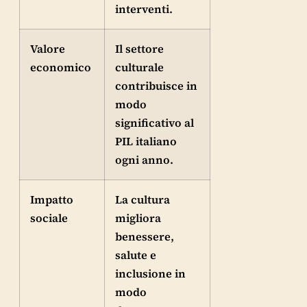
interventi.
Valore
Il settore
economico
culturale
contribuisce in
modo
significativo al
PIL italiano
ogni anno.
Impatto
La cultura
sociale
migliora
benessere,
salute e
inclusione in
modo