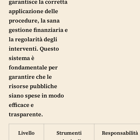
garantisce la corretta
applicazione delle
procedure, la sana
gestione finanziaria e
la regolarità degli
interventi. Questo
sistema è
fondamentale per
garantire che le
risorse pubbliche
siano spese in modo
efficace e
trasparente.
Livello
Strumenti
Responsabilità