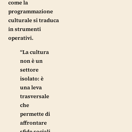
come la
programmazione
culturale si traduca
in strumenti
operativi.
“La cultura
non è un
settore
isolato: è
una leva
trasversale
che
permette di
affrontare
sfide sociali,