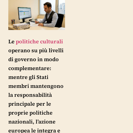
Le
politiche culturali
operano su più livelli
di governo in modo
complementare:
mentre gli Stati
membri mantengono
la responsabilità
principale per le
proprie politiche
nazionali, l’azione
europea le integra e