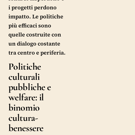
i progetti perdono
impatto. Le politiche
più efficaci sono
quelle costruite con
un dialogo costante
tra centro e periferia.
Politiche
culturali
pubbliche e
welfare: il
binomio
cultura-
benessere