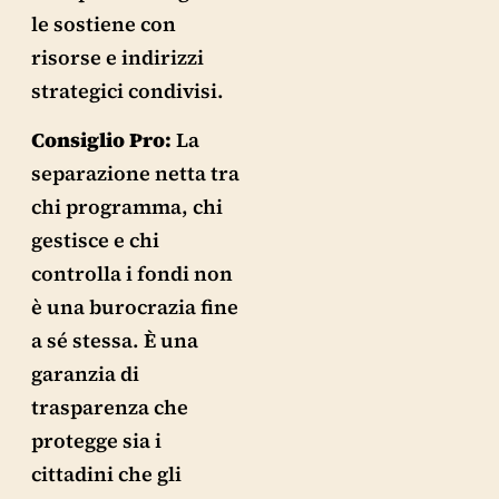
le sostiene con
risorse e indirizzi
strategici condivisi.
Consiglio Pro:
La
separazione netta tra
chi programma, chi
gestisce e chi
controlla i fondi non
è una burocrazia fine
a sé stessa. È una
garanzia di
trasparenza che
protegge sia i
cittadini che gli