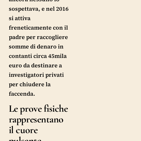
sospettava, e nel 2016
si attiva
freneticamente con il
padre per raccogliere
somme di denaro in
contanti circa 45mila
euro da destinare a
investigatori privati
per chiudere la
faccenda.
Le prove fisiche
rappresentano
il cuore
pulsante