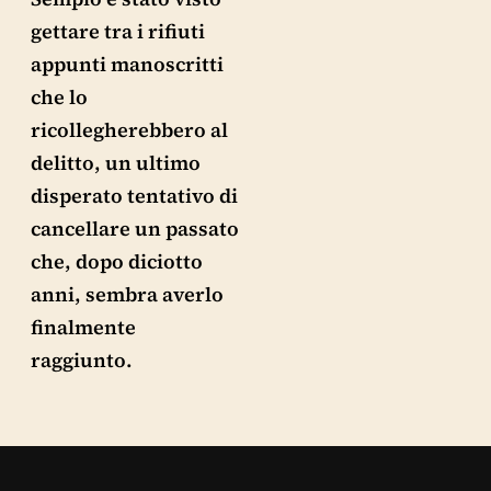
gettare tra i rifiuti
appunti manoscritti
che lo
ricollegherebbero al
delitto, un ultimo
disperato tentativo di
cancellare un passato
che, dopo diciotto
anni, sembra averlo
finalmente
raggiunto.