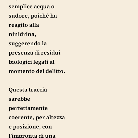
semplice acqua o
sudore, poiché ha
reagito alla
ninidrina,
suggerendo la
presenza di residui
biologici legati al
momento del delitto.
Questa traccia
sarebbe
perfettamente
coerente, per altezza
e posizione, con
l’impronta di una