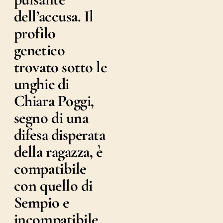
dell’accusa. Il
profilo
genetico
trovato sotto le
unghie di
Chiara Poggi,
segno di una
difesa disperata
della ragazza, è
compatibile
con quello di
Sempio e
incompatibile