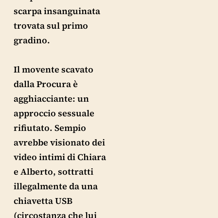
scarpa insanguinata
trovata sul primo
gradino.
Il movente scavato
dalla Procura è
agghiacciante: un
approccio sessuale
rifiutato. Sempio
avrebbe visionato dei
video intimi di Chiara
e Alberto, sottratti
illegalmente da una
chiavetta USB
(circostanza che lui