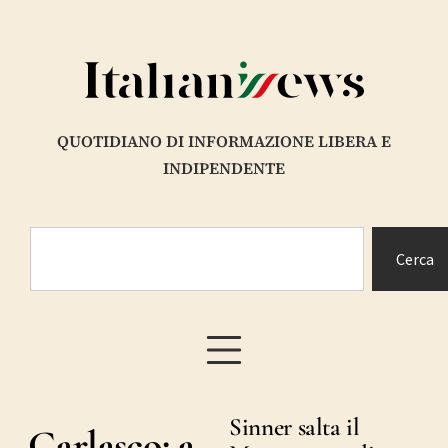
QUOTIDIANO DI INFORMAZIONE LIBERA E
INDIPENDENTE
Cerca
Sinner salta il
Garlasco: a