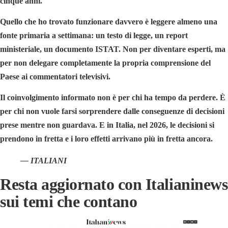
cinque anni.
Quello che ho trovato funzionare davvero è leggere almeno una
fonte primaria a settimana: un testo di legge, un report
ministeriale, un documento ISTAT. Non per diventare esperti, ma
per non delegare completamente la propria comprensione del
Paese ai commentatori televisivi.
Il coinvolgimento informato non è per chi ha tempo da perdere. È
per chi non vuole farsi sorprendere dalle conseguenze di decisioni
prese mentre non guardava. E in Italia, nel 2026, le decisioni si
prendono in fretta e i loro effetti arrivano più in fretta ancora.
— ITALIANI
Resta aggiornato con Italianinews
sui temi che contano