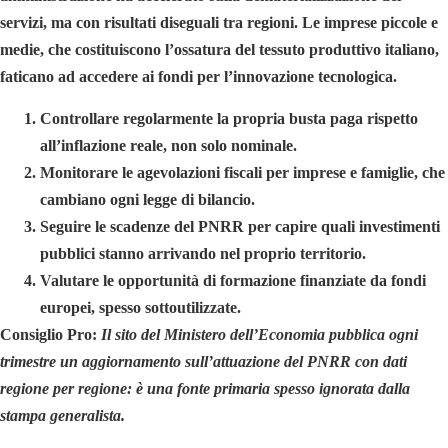
servizi, ma con risultati diseguali tra regioni. Le imprese piccole e
medie, che costituiscono l’ossatura del tessuto produttivo italiano,
faticano ad accedere ai fondi per l’innovazione tecnologica.
Controllare regolarmente la propria busta paga
rispetto
all’inflazione reale, non solo nominale.
Monitorare le agevolazioni fiscali
per imprese e famiglie, che
cambiano ogni legge di bilancio.
Seguire le scadenze del PNRR
per capire quali investimenti
pubblici stanno arrivando nel proprio territorio.
Valutare le opportunità di formazione
finanziate da fondi
europei, spesso sottoutilizzate.
Consiglio Pro:
Il sito del Ministero dell’Economia pubblica ogni
trimestre un aggiornamento sull’attuazione del PNRR con dati
regione per regione: è una fonte primaria spesso ignorata dalla
stampa generalista.