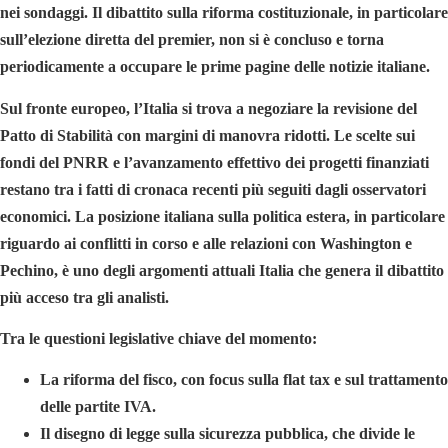
nei sondaggi. Il dibattito sulla riforma costituzionale, in particolare
sull’elezione diretta del premier, non si è concluso e torna
periodicamente a occupare le prime pagine delle notizie italiane.
Sul fronte europeo, l’Italia si trova a negoziare la revisione del
Patto di Stabilità con margini di manovra ridotti. Le scelte sui
fondi del PNRR e l’avanzamento effettivo dei progetti finanziati
restano tra i fatti di cronaca recenti più seguiti dagli osservatori
economici. La posizione italiana sulla politica estera, in particolare
riguardo ai conflitti in corso e alle relazioni con Washington e
Pechino, è uno degli argomenti attuali Italia che genera il dibattito
più acceso tra gli analisti.
Tra le questioni legislative chiave del momento:
La riforma del fisco, con focus sulla flat tax e sul trattamento
delle partite IVA.
Il disegno di legge sulla sicurezza pubblica, che divide le