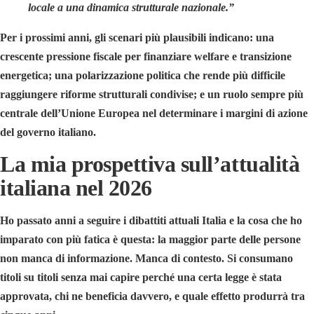
locale a una dinamica strutturale nazionale.”
Per i prossimi anni, gli scenari più plausibili indicano: una
crescente pressione fiscale per finanziare welfare e transizione
energetica; una polarizzazione politica che rende più difficile
raggiungere riforme strutturali condivise; e un ruolo sempre più
centrale dell’Unione Europea nel determinare i margini di azione
del governo italiano.
La mia prospettiva sull’attualità
italiana nel 2026
Ho passato anni a seguire i dibattiti attuali Italia e la cosa che ho
imparato con più fatica è questa: la maggior parte delle persone
non manca di informazione. Manca di contesto. Si consumano
titoli su titoli senza mai capire perché una certa legge è stata
approvata, chi ne beneficia davvero, e quale effetto produrrà tra