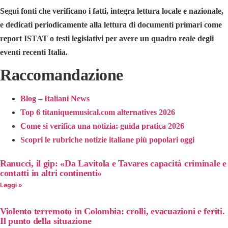
Segui fonti che verificano i fatti, integra lettura locale e nazionale,
e dedicati periodicamente alla lettura di documenti primari come
report ISTAT o testi legislativi per avere un quadro reale degli
eventi recenti Italia.
Raccomandazione
Blog – Italiani News
Top 6 titaniquemusical.com alternatives 2026
Come si verifica una notizia: guida pratica 2026
Scopri le rubriche notizie italiane più popolari oggi
Ranucci, il gip: «Da Lavitola e Tavares capacità criminale e
contatti in altri continenti»
Leggi »
Violento terremoto in Colombia: crolli, evacuazioni e feriti.
Il punto della situazione