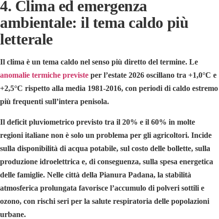
4. Clima ed emergenza
ambientale: il tema caldo più
letterale
Il clima è un tema caldo nel senso più diretto del termine. Le
anomalie termiche previste
per l’estate 2026 oscillano tra +1,0°C e
+2,5°C rispetto alla media 1981-2016, con periodi di caldo estremo
più frequenti sull’intera penisola.
Il deficit pluviometrico previsto tra il 20% e il 60% in molte
regioni italiane non è solo un problema per gli agricoltori. Incide
sulla disponibilità di acqua potabile, sul costo delle bollette, sulla
produzione idroelettrica e, di conseguenza, sulla spesa energetica
delle famiglie. Nelle città della Pianura Padana, la stabilità
atmosferica prolungata favorisce l’accumulo di polveri sottili e
ozono, con rischi seri per la salute respiratoria delle popolazioni
urbane.