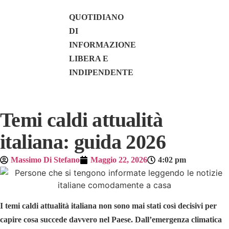
QUOTIDIANO
DI
INFORMAZIONE
LIBERA E
INDIPENDENTE
Temi caldi attualità
italiana: guida 2026
Massimo Di Stefano
Maggio 22, 2026
4:02 pm
I temi caldi attualità italiana non sono mai stati così decisivi per
capire cosa succede davvero nel Paese. Dall’emergenza climatica