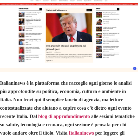
Italianinews è la piattaforma che raccoglie ogni giorno le analisi
più approfondite su politica, economia, cultura e ambiente in
Italia. Non trovi qui il semplice lancio di agenzia, ma letture
contestualizzate che aiutano a capire cosa c’è dietro ogni evento
recente Italia. Dal
blog di approfondimento
alle sezioni tematiche
su salute, tecnologia e cronaca, ogni sezione è pensata per chi
vuole andare oltre il titolo. Visita
Italianinews
per leggere gli