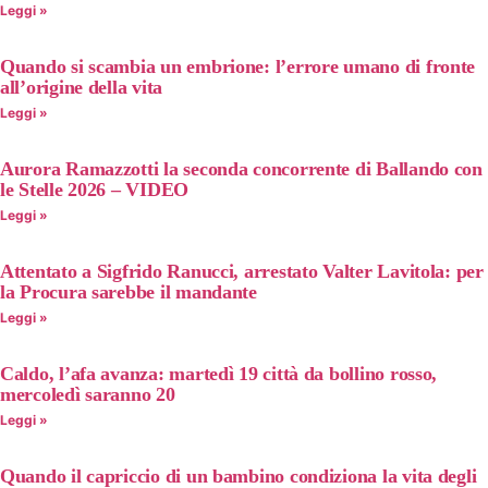
Leggi »
Quando si scambia un embrione: l’errore umano di fronte
all’origine della vita
Leggi »
Aurora Ramazzotti la seconda concorrente di Ballando con
le Stelle 2026 – VIDEO
Leggi »
Attentato a Sigfrido Ranucci, arrestato Valter Lavitola: per
la Procura sarebbe il mandante
Leggi »
Caldo, l’afa avanza: martedì 19 città da bollino rosso,
mercoledì saranno 20
Leggi »
Quando il capriccio di un bambino condiziona la vita degli