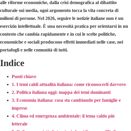
alle riforme economiche, dalla crisi demografica al dibattito
culturale sui media, ogni argomento tocca la vita concreta di
milioni di persone. Nel 2026, seguire le notizie italiane non è un
esercizio intellettuale. È una necessità pratica per orientarsi in un
contesto che cambia rapidamente e in cui le scelte politiche,
economiche e sociali producono effetti immediati nelle case, nei
portafogli e nelle comunità di tutti.
Indice
Punti chiave
1. I temi caldi attualità italiana: come riconoscerli davvero
2. Politica italiana oggi: mappa dei temi dominanti
3. Economia italiana: cosa sta cambiando per famiglie e
imprese
4. Clima ed emergenza ambientale: il tema caldo più
letterale