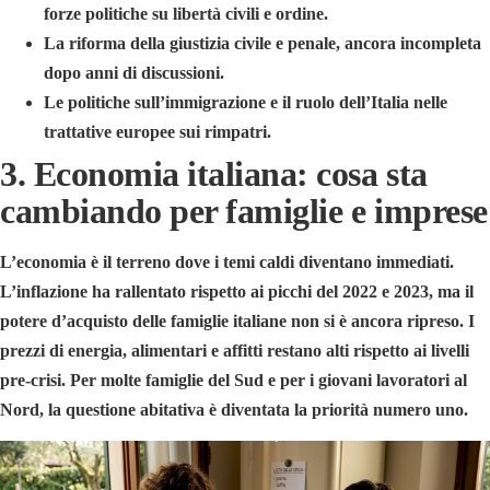
forze politiche su libertà civili e ordine.
La riforma della giustizia civile e penale, ancora incompleta
dopo anni di discussioni.
Le politiche sull’immigrazione e il ruolo dell’Italia nelle
trattative europee sui rimpatri.
3. Economia italiana: cosa sta
cambiando per famiglie e imprese
L’economia è il terreno dove i temi caldi diventano immediati.
L’inflazione ha rallentato rispetto ai picchi del 2022 e 2023, ma il
potere d’acquisto delle famiglie italiane non si è ancora ripreso. I
prezzi di energia, alimentari e affitti restano alti rispetto ai livelli
pre-crisi. Per molte famiglie del Sud e per i giovani lavoratori al
Nord, la questione abitativa è diventata la priorità numero uno.