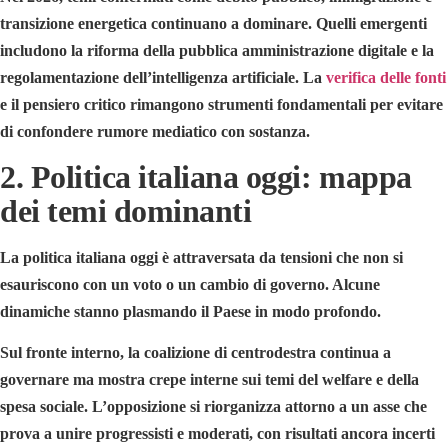
transizione energetica continuano a dominare. Quelli emergenti
includono la riforma della pubblica amministrazione digitale e la
regolamentazione dell’intelligenza artificiale. La
verifica delle fonti
e il pensiero critico rimangono strumenti fondamentali per evitare
di confondere rumore mediatico con sostanza.
2. Politica italiana oggi: mappa
dei temi dominanti
La politica italiana oggi è attraversata da tensioni che non si
esauriscono con un voto o un cambio di governo. Alcune
dinamiche stanno plasmando il Paese in modo profondo.
Sul fronte interno, la coalizione di centrodestra continua a
governare ma mostra crepe interne sui temi del welfare e della
spesa sociale. L’opposizione si riorganizza attorno a un asse che
prova a unire progressisti e moderati, con risultati ancora incerti