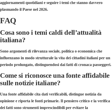
aggiornamenti quotidiani e seguire i temi che stanno davvero
plasmando il Paese nel 2026.
FAQ
Cosa sono i temi caldi dell’attualità
italiana?
Sono argomenti di rilevanza sociale, politica o economica che
influenzano in modo strutturale la vita dei cittadini italiani per un
periodo prolungato, distinguendosi dai fatti di cronaca passeggeri.
Come si riconosce una fonte affidabile
sulle notizie italiane?
Una fonte affidabile cita dati verificabili, distingue notizia da
opinione e riporta le fonti primarie. Il pensiero critico e la verifica
dei fatti sono strumenti imprescindibili per evitare la