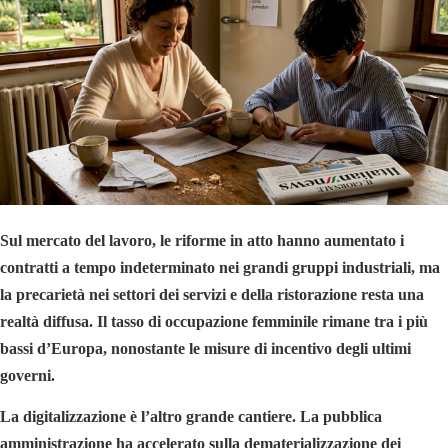
Sul mercato del lavoro, le riforme in atto hanno aumentato i
contratti a tempo indeterminato nei grandi gruppi industriali, ma
la precarietà nei settori dei servizi e della ristorazione resta una
realtà diffusa. Il tasso di occupazione femminile rimane tra i più
bassi d’Europa, nonostante le misure di incentivo degli ultimi
governi.
La digitalizzazione è l’altro grande cantiere. La pubblica
amministrazione ha accelerato sulla dematerializzazione dei