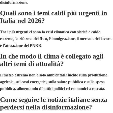
disinformazione.
Quali sono i temi caldi più urgenti in
Italia nel 2026?
Tra i più urgenti ci sono la crisi climatica con siccità e caldo
estremo, la riforma del fisco, l’immigrazione, il mercato del lavoro
e l’attuazione del PNRR.
In che modo il clima è collegato agli
altri temi di attualità?
Il meteo estremo non è solo ambientale: incide sulla produzione
agricola, sui costi energetici, sulla salute pubblica e sulla spesa
pubblica, alimentando dibattiti politici ed economici a cascata.
Come seguire le notizie italiane senza
perdersi nella disinformazione?