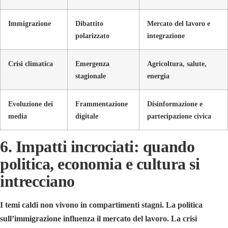
Immigrazione
Dibattito
Mercato del lavoro e
polarizzato
integrazione
Crisi climatica
Emergenza
Agricoltura, salute,
stagionale
energia
Evoluzione dei
Frammentazione
Disinformazione e
media
digitale
partecipazione civica
6. Impatti incrociati: quando
politica, economia e cultura si
intrecciano
I temi caldi non vivono in compartimenti stagni. La politica
sull’immigrazione influenza il mercato del lavoro. La crisi