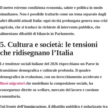
Il meteo estremo condiziona economia, salute e politica in modo
simultaneo. Non è possibile trattarlo come un tema separato dagli
altri dibattiti attuali Italia: ogni siccità prolungata genera una crisi
agricola, che si traduce in richieste di intervento pubblico, che
alimentano dibattiti di bilancio in Parlamento.
5. Cultura e società: le tensioni
che ridisegnano l’Italia
Le tendenze sociali italiane del 2026 rispecchiano un Paese in
transizione demografica e culturale profonda. Il quadro
demografico in evoluzione, con un invecchiamento accelerato e
flussi migratori
che modellano la composizione sociale, ha
conseguenze dirette su welfare, mercato del lavoro e coesione
comunitaria.
Sul fronte dell’immigrazione, il dibattito pubblico è polarizzato tra