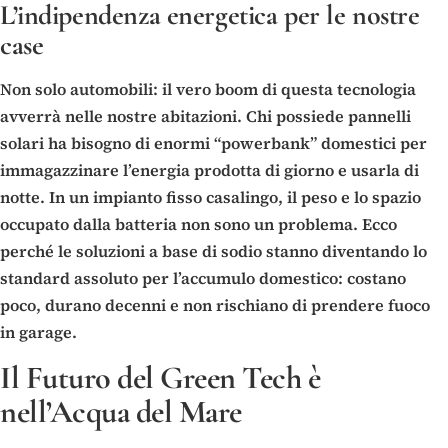
L’indipendenza energetica per le nostre
case
Non solo automobili: il vero boom di questa tecnologia
avverrà nelle nostre abitazioni. Chi possiede pannelli
solari ha bisogno di enormi “powerbank” domestici per
immagazzinare l’energia prodotta di giorno e usarla di
notte. In un impianto fisso casalingo, il peso e lo spazio
occupato dalla batteria non sono un problema. Ecco
perché le soluzioni a base di sodio stanno diventando lo
standard assoluto per l’accumulo domestico: costano
poco, durano decenni e non rischiano di prendere fuoco
in garage.
Il Futuro del Green Tech è
nell’Acqua del Mare