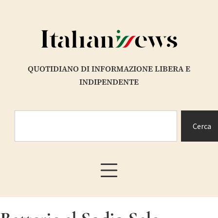
QUOTIDIANO DI INFORMAZIONE LIBERA E
INDIPENDENTE
Cerca