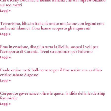
sui 100 metri
Leggi »
Terrorismo, blitz in Italia: fermato un 16enne con legami con
ambienti islamici. Cosa hanno scoperto gli inquirenti
Leggi »
Etna in eruzione, disagi in tutta la Sicilia: sospesi i voli per
l’aeroporto di Catania. Treni straordinari per Palermo
Leggi »
Esodo estivo 2026, bollino nero per il fine settimana: traffico
critico sabato 8 agosto
Leggi »
Corporate governance: oltre le quote, la sfida della leadership
femminile
Leggi »