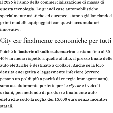
Il 2026 è l’anno della commercializzazione di massa di
questa tecnologia. Le grandi case automobilistiche,
specialmente asiatiche ed europee, stanno già lanciando i
primi modelli equipaggiati con questi accumulatori
innovativi.
City car finalmente economiche per tutti
Poiché le
batterie al sodio sale marino
costano fino al 30-
40% in meno rispetto a quelle al litio, il prezzo finale delle
auto elettriche è destinato a crollare. Anche se la loro
densità energetica è leggermente inferiore (ovvero
pesano un po’ di più a parità di energia immagazzinata),
sono assolutamente perfette per le
e i veicoli
city car
urbani, permettendo di produrre finalmente auto
elettriche sotto la soglia dei 15.000 euro senza incentivi
statali.