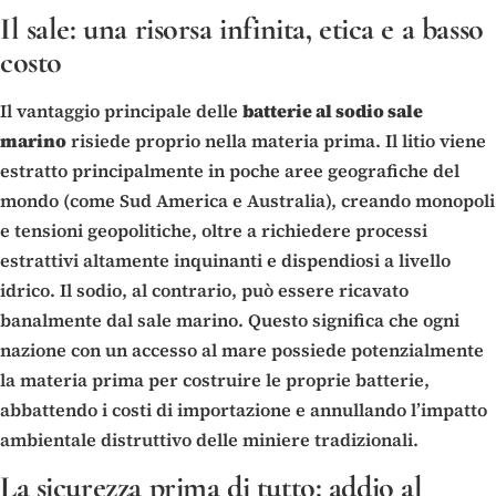
Il sale: una risorsa infinita, etica e a basso
costo
Il vantaggio principale delle
batterie al sodio sale
marino
risiede proprio nella materia prima. Il litio viene
estratto principalmente in poche aree geografiche del
mondo (come Sud America e Australia), creando monopoli
e tensioni geopolitiche, oltre a richiedere processi
estrattivi altamente inquinanti e dispendiosi a livello
idrico. Il sodio, al contrario, può essere ricavato
banalmente dal sale marino. Questo significa che ogni
nazione con un accesso al mare possiede potenzialmente
la materia prima per costruire le proprie batterie,
abbattendo i costi di importazione e annullando l’impatto
ambientale distruttivo delle miniere tradizionali.
La sicurezza prima di tutto: addio al