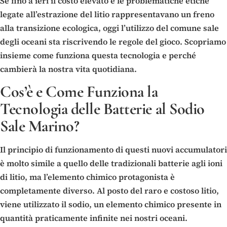
Se fino a ieri il costo elevato e le problematiche etiche
legate all’estrazione del litio rappresentavano un freno
alla transizione ecologica, oggi l’utilizzo del comune sale
degli oceani sta riscrivendo le regole del gioco. Scopriamo
insieme come funziona questa tecnologia e perché
cambierà la nostra vita quotidiana.
Cos’è e Come Funziona la
Tecnologia delle Batterie al Sodio
Sale Marino?
Il principio di funzionamento di questi nuovi accumulatori
è molto simile a quello delle tradizionali batterie agli ioni
di litio, ma l’elemento chimico protagonista è
completamente diverso. Al posto del raro e costoso litio,
viene utilizzato il sodio, un elemento chimico presente in
quantità praticamente infinite nei nostri oceani.