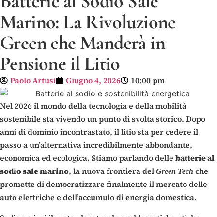
Batterie al Sodio Sale
Marino: La Rivoluzione
Green che Manderà in
Pensione il Litio
Paolo Artusi
Giugno 4, 2026
10:00 pm
Nel 2026 il mondo della tecnologia e della mobilità
sostenibile sta vivendo un punto di svolta storico. Dopo
anni di dominio incontrastato, il litio sta per cedere il
passo a un’alternativa incredibilmente abbondante,
economica ed ecologica. Stiamo parlando delle
batterie al
sodio sale marino
, la nuova frontiera del
che
Green Tech
promette di democratizzare finalmente il mercato delle
auto elettriche e dell’accumulo di energia domestica.