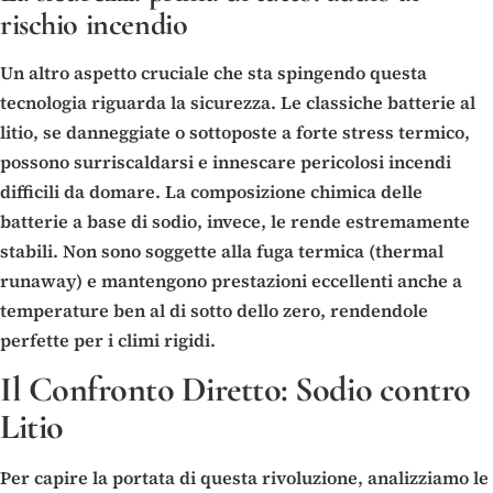
rischio incendio
Un altro aspetto cruciale che sta spingendo questa
tecnologia riguarda la sicurezza. Le classiche batterie al
litio, se danneggiate o sottoposte a forte stress termico,
possono surriscaldarsi e innescare pericolosi incendi
difficili da domare. La composizione chimica delle
batterie a base di sodio, invece, le rende estremamente
stabili. Non sono soggette alla fuga termica (thermal
runaway) e mantengono prestazioni eccellenti anche a
temperature ben al di sotto dello zero, rendendole
perfette per i climi rigidi.
Il Confronto Diretto: Sodio contro
Litio
Per capire la portata di questa rivoluzione, analizziamo le