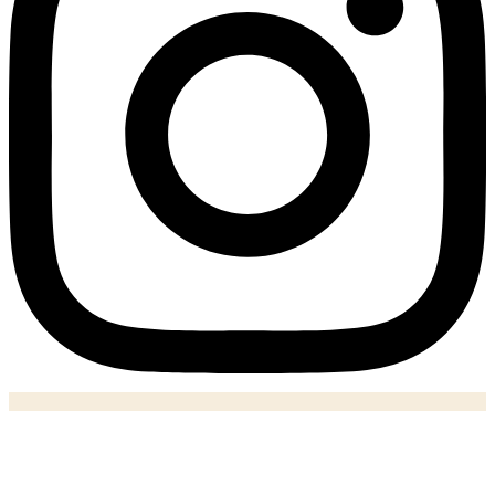
Notizie