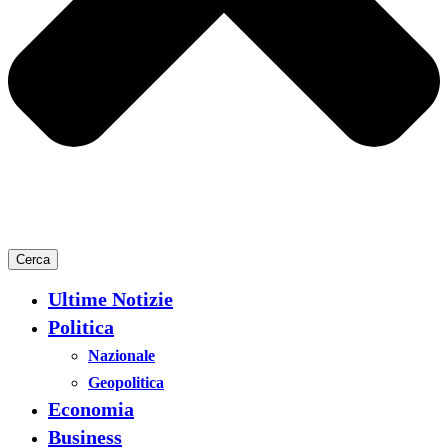
Cerca
Ultime Notizie
Politica
Nazionale
Geopolitica
Economia
Business