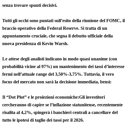
senza trovare spunti decisivi.
Tutti gli occhi sono puntati sull’esito della riunione del FOMC, il
braccio operativo della Federal Reserve. Si tratta di un
appuntamento cruciale, che segna il debutto ufficiale della
nuova presidenza di Kevin Warsh.
Le attese degli analisti indicano in modo quasi unanime (con
probabilità vicine al 97%) un mantenimento dei tassi d’interesse
fermi nell’attuale range del 3,50%-3,75%. Tuttavia, il vero
focus del mercato non sarà la decisione immediata, bensì:
Il “Dot Plot” e le proiezioni economiche:Gli investitori
cercheranno di capire se l’inflazione statunitense, recentemente
risalita al 4,2%, spingerà i banchieri centrali a cancellare del
tutto le ipotesi di taglio dei tassi per il 2026.