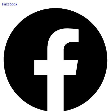
Facebook