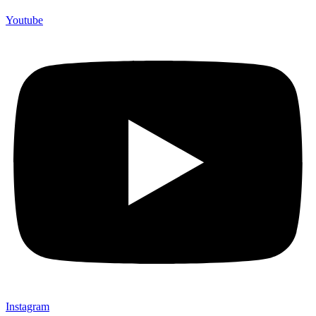
Youtube
Instagram