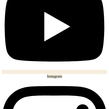
Instagram