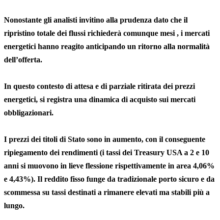
Nonostante gli analisti invitino alla prudenza dato che il
ripristino totale dei flussi richiederà comunque mesi , i mercati
energetici hanno reagito anticipando un ritorno alla normalità
dell’offerta.
In questo contesto di attesa e di parziale ritirata dei prezzi
energetici, si registra una dinamica di acquisto sui mercati
obbligazionari.
I prezzi dei titoli di Stato sono in aumento, con il conseguente
ripiegamento dei rendimenti (i tassi dei Treasury USA a 2 e 10
anni si muovono in lieve flessione rispettivamente in area 4,06%
e 4,43%). Il reddito fisso funge da tradizionale porto sicuro e da
scommessa su tassi destinati a rimanere elevati ma stabili più a
lungo.