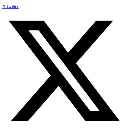
X-twitter