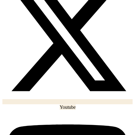
Youtube