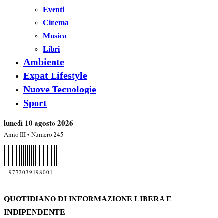
Eventi
Cinema
Musica
Libri
Ambiente
Expat Lifestyle
Nuove Tecnologie
Sport
lunedì 10 agosto 2026
Anno III • Numero 245
9772039198001
QUOTIDIANO DI INFORMAZIONE LIBERA E
INDIPENDENTE