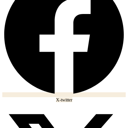
X-twitter