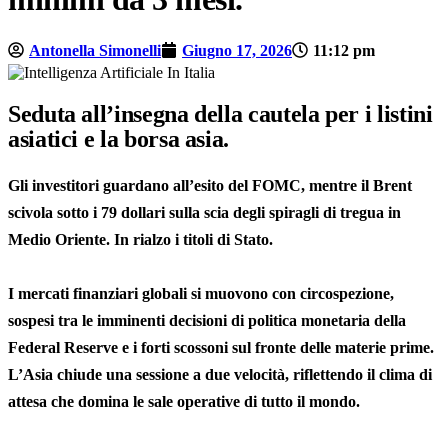
Antonella Simonelli
Giugno 17, 2026
11:12 pm
Seduta all’insegna della cautela per i listini
asiatici e la borsa asia.
Gli investitori guardano all’esito del FOMC, mentre il Brent
scivola sotto i 79 dollari sulla scia degli spiragli di tregua in
Medio Oriente. In rialzo i titoli di Stato.
I mercati finanziari globali si muovono con circospezione,
sospesi tra le imminenti decisioni di politica monetaria della
Federal Reserve e i forti scossoni sul fronte delle materie prime.
L’Asia chiude una sessione a due velocità, riflettendo il clima di
attesa che domina le sale operative di tutto il mondo.