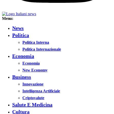
Menu:
News
Politica
Politica Interna
Politica Internazionale
Economia
Economia
New Economy
Business
Innovazione
Intelligenza Artificiale
Criptovalute
Salute E Medicina
Cultura