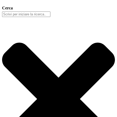
Cerca