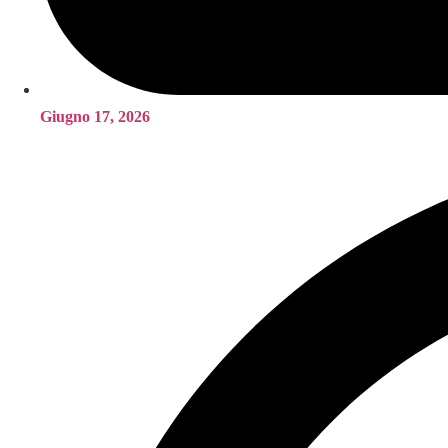
Giugno 17, 2026