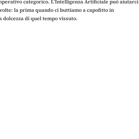
mperativo categorico. L’Intelligenza Artificiale può aiutarci
 volte: la prima quando ci buttiamo a capofitto in
 dolcezza di quel tempo vissuto.