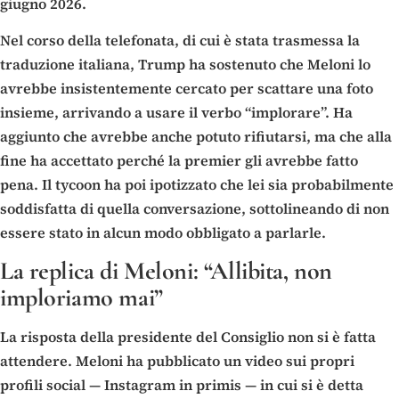
giugno 2026.
Nel corso della telefonata, di cui è stata trasmessa la
traduzione italiana, Trump ha sostenuto che Meloni lo
avrebbe insistentemente cercato per scattare una foto
insieme, arrivando a usare il verbo “implorare”. Ha
aggiunto che avrebbe anche potuto rifiutarsi, ma che alla
fine ha accettato perché la premier gli avrebbe fatto
pena. Il tycoon ha poi ipotizzato che lei sia probabilmente
soddisfatta di quella conversazione, sottolineando di non
essere stato in alcun modo obbligato a parlarle.
La replica di Meloni: “Allibita, non
imploriamo mai”
La risposta della presidente del Consiglio non si è fatta
attendere. Meloni ha pubblicato un video sui propri
profili social — Instagram in primis — in cui si è detta