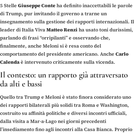
5 Stelle
Giuseppe Conte
ha definito inaccettabili le parole
di Trump, pur invitando il governo a trarne un
insegnamento sulla gestione dei rapporti internazionali. Il
leader di Italia Viva
Matteo Renzi
ha usato toni durissimi,
parlando di frasi “orripilanti” e osservando che,
finalmente, anche Meloni si è resa conto del
comportamento del presidente americano. Anche
Carlo
Calenda
è intervenuto criticamente sulla vicenda.
Il contesto: un rapporto già attraversato
da alti e bassi
Quello tra Trump e Meloni è stato finora considerato uno
dei rapporti bilaterali più solidi tra Roma e Washington,
costruito su affinità politiche e diversi incontri ufficiali,
dalla visita a Mar-a-Lago nei giorni precedenti
l’insediamento fino agli incontri alla Casa Bianca. Proprio