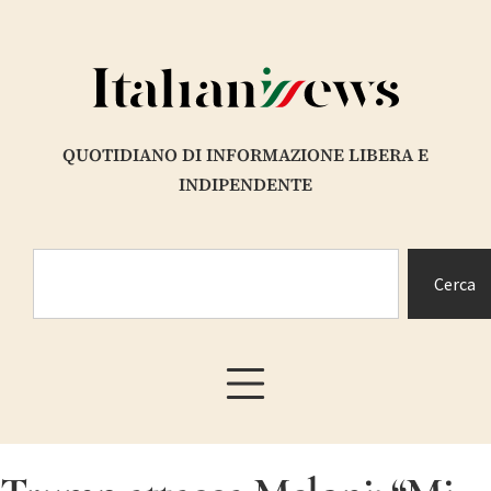
QUOTIDIANO DI INFORMAZIONE LIBERA E
INDIPENDENTE
Cerca