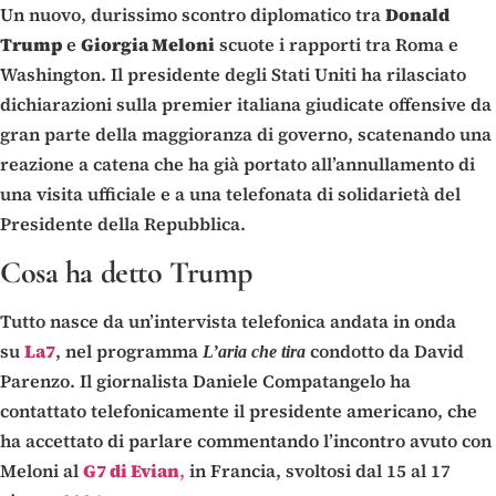
Un nuovo, durissimo scontro diplomatico tra
Donald
Trump
e
Giorgia Meloni
scuote i rapporti tra Roma e
Washington. Il presidente degli Stati Uniti ha rilasciato
dichiarazioni sulla premier italiana giudicate offensive da
gran parte della maggioranza di governo, scatenando una
reazione a catena che ha già portato all’annullamento di
una visita ufficiale e a una telefonata di solidarietà del
Presidente della Repubblica.
Cosa ha detto Trump
Tutto nasce da un’intervista telefonica andata in onda
su
La7
, nel programma
condotto da David
L’aria che tira
Parenzo. Il giornalista Daniele Compatangelo ha
contattato telefonicamente il presidente americano, che
ha accettato di parlare commentando l’incontro avuto con
Meloni al
G7 di Evian
,
in Francia, svoltosi dal 15 al 17