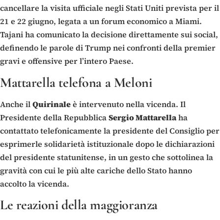
cancellare la visita ufficiale negli Stati Uniti prevista per il
21 e 22 giugno, legata a un forum economico a Miami.
Tajani ha comunicato la decisione direttamente sui social,
definendo le parole di Trump nei confronti della premier
gravi e offensive per l’intero Paese.
Mattarella telefona a Meloni
Anche il
Quirinale
è intervenuto nella vicenda. Il
Presidente della Repubblica
Sergio Mattarella
ha
contattato telefonicamente la presidente del Consiglio per
esprimerle solidarietà istituzionale dopo le dichiarazioni
del presidente statunitense, in un gesto che sottolinea la
gravità con cui le più alte cariche dello Stato hanno
accolto la vicenda.
Le reazioni della maggioranza