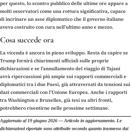
per questo, lo scontro pubblico delle ultime ore appare a
molti osservatori come una rottura significativa, capace
di incrinare un asse diplomatico che il governo italiano
aveva costruito con cura nell’ultimo anno e mezzo.
Cosa succede ora
La vicenda è ancora in pieno sviluppo. Resta da capire se
Trump fornirà chiarimenti ufficiali sulle proprie
dichiarazioni e se l’annullamento del viaggio di Tajani
avrà ripercussioni più ampie sui rapporti commerciali e
diplomatici tra i due Paesi, già attraversati da tensioni sui
dazi commerciali con l’Unione Europea. Anche i rapporti
tra Washington e Bruxelles, già tesi su altri fronti,
potrebbero risentirne nelle prossime settimane.
Aggiornato al 19 giugno 2026 — Articolo in aggiornamento. Le
dichiarazioni riportate sono attribuite secondo quanto trasmesso dai