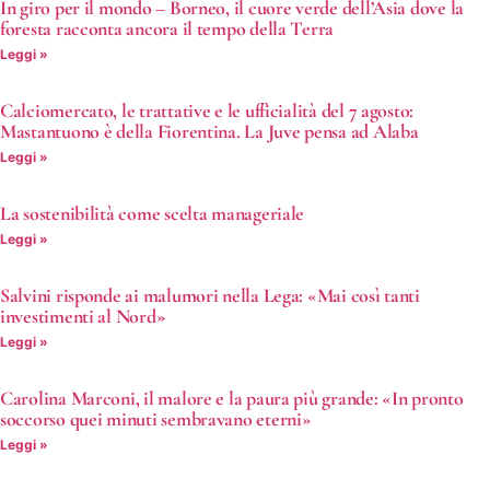
In giro per il mondo – Borneo, il cuore verde dell’Asia dove la
foresta racconta ancora il tempo della Terra
Leggi »
Calciomercato, le trattative e le ufficialità del 7 agosto:
Mastantuono è della Fiorentina. La Juve pensa ad Alaba
Leggi »
La sostenibilità come scelta manageriale
Leggi »
Salvini risponde ai malumori nella Lega: «Mai così tanti
investimenti al Nord»
Leggi »
Carolina Marconi, il malore e la paura più grande: «In pronto
soccorso quei minuti sembravano eterni»
Leggi »