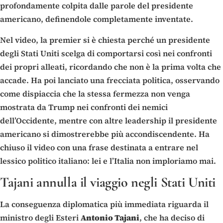
profondamente colpita dalle parole del presidente
americano, definendole completamente inventate.
Nel video, la premier si è chiesta perché un presidente
degli Stati Uniti scelga di comportarsi così nei confronti
dei propri alleati, ricordando che non è la prima volta che
accade. Ha poi lanciato una frecciata politica, osservando
come dispiaccia che la stessa fermezza non venga
mostrata da Trump nei confronti dei nemici
dell’Occidente, mentre con altre leadership il presidente
americano si dimostrerebbe più accondiscendente. Ha
chiuso il video con una frase destinata a entrare nel
lessico politico italiano: lei e l’Italia non imploriamo mai.
Tajani annulla il viaggio negli Stati Uniti
La conseguenza diplomatica più immediata riguarda il
ministro degli Esteri
Antonio Tajani
, che ha deciso di