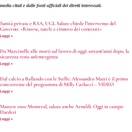
media citati e dalle fonti ufficiali dei diretti interessati.
Sanità privata e RSA, UGL Salute chiede l’intervento del
Governo: «Risorse, tutele e rinnovo dei contratti»
Leggi »
Da Marcinelle alle morti sul lavoro di oggi: settant’anni dopo, la
sicurezza resta un’emergenza
Leggi »
Dal calcio a Ballando con le Stelle: Alessandro Matri è il primo
concorrente del programma di Milly Carlucci – VIDEO
Leggi »
Masters 1000 Montreal, saluta anche Arnaldi. Oggi in campo
Darderi
Leggi »