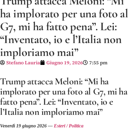
Trump attacca Meloni: “Mi
ha implorato per una foto al
G7, mi ha fatto pena”. Lei:
“Inventato, io e l’Italia non
imploriamo mai”
Stefano Lauria
Giugno 19, 2026
7:55 pm
Trump attacca Meloni: “Mi ha
implorato per una foto al G7, mi ha
fatto pena”. Lei: “Inventato, io e
l’Italia non imploriamo mai”
Venerdì 19 giugno 2026 —
Esteri / Politica