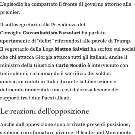
L’episodio ha compattato il fronte di governo attorno alla
premier.
Il sottosegretario alla Presidenza del
Consiglio
Giovanbattista Fazzolari
ha parlato
apertamente di “deliri” riferendosi alle parole di Trump.
Il segretario della Lega
Matteo Salvini
ha scritto sui social
che chi attacca Giorgia attacca tutti gli italiani. Anche il
ministro della Giustizia
Carlo Nordio
è intervenuto con
toni solenni, richiamando il sacrificio dei soldati
americani caduti in Italia durante la Liberazione e
definendo immeritata una così dolorosa lesione dei
rapporti tra i due Paesi alleati.
Le reazioni dell’opposizione
Anche dall’opposizione sono arrivate prese di posizione,
sebbene con sfumature diverse. Il leader del Movimento