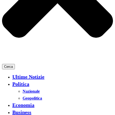
Cerca
Ultime Notizie
Politica
Nazionale
Geopolitica
Economia
Business