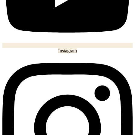
Instagram