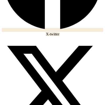
X-twitter