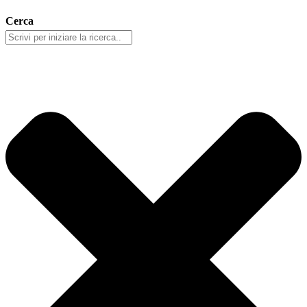
Cerca