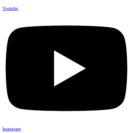
Youtube
Instagram