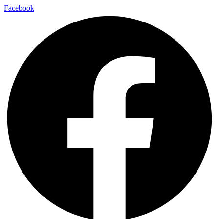
Facebook