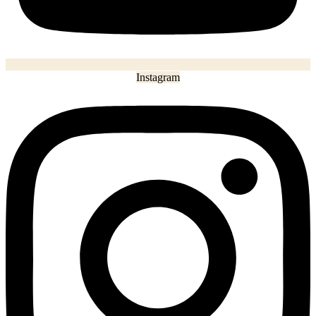
Instagram