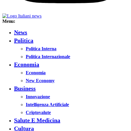
Menu:
News
Politica
Politica Interna
Politica Internazionale
Economia
Economia
New Economy
Business
Innovazione
Intelligenza Artificiale
Criptovalute
Salute E Medicina
Cultura