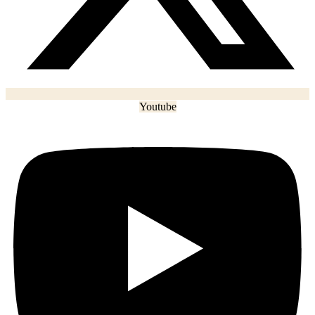
Youtube