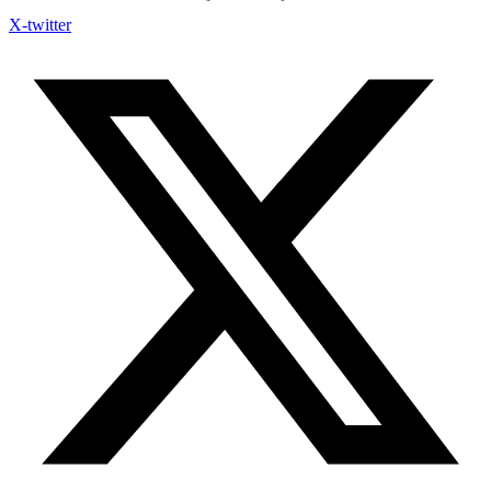
X-twitter