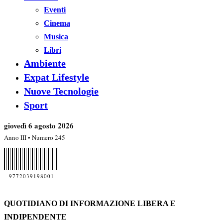
Eventi
Cinema
Musica
Libri
Ambiente
Expat Lifestyle
Nuove Tecnologie
Sport
giovedì 6 agosto 2026
Anno III • Numero 245
9772039198001
QUOTIDIANO DI INFORMAZIONE LIBERA E
INDIPENDENTE