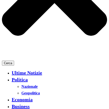
Cerca
Ultime Notizie
Politica
Nazionale
Geopolitica
Economia
Business