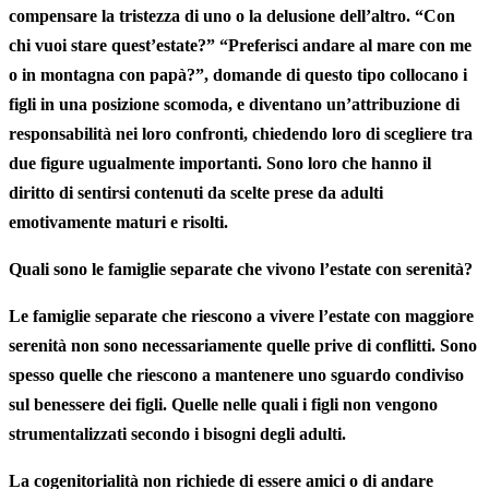
compensare la tristezza di uno o la delusione dell’altro. “Con
chi vuoi stare quest’estate?” “Preferisci andare al mare con me
o in montagna con papà?”, domande di questo tipo collocano i
figli in una posizione scomoda, e diventano un’attribuzione di
responsabilità nei loro confronti, chiedendo loro di scegliere tra
due figure ugualmente importanti. Sono loro che hanno il
diritto di sentirsi contenuti da scelte prese da adulti
emotivamente maturi e risolti.
Quali sono le famiglie separate che vivono l’estate con serenità?
Le famiglie separate che riescono a vivere l’estate con maggiore
serenità non sono necessariamente quelle prive di conflitti. Sono
spesso quelle che riescono a mantenere uno sguardo condiviso
sul benessere dei figli. Quelle nelle quali i figli non vengono
strumentalizzati secondo i bisogni degli adulti.
La cogenitorialità non richiede di essere amici o di andare