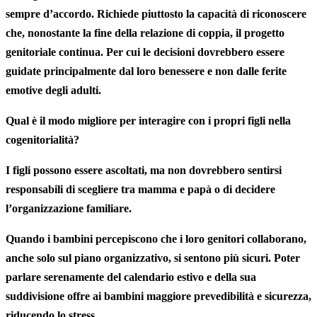
sempre d’accordo. Richiede piuttosto la capacità di riconoscere
che, nonostante la fine della relazione di coppia, il progetto
genitoriale continua. Per cui le decisioni dovrebbero essere
guidate principalmente dal loro benessere e non dalle ferite
emotive degli adulti.
Qual è il modo migliore per interagire con i propri figli nella
cogenitorialità?
I figli possono essere ascoltati, ma non dovrebbero sentirsi
responsabili di scegliere tra mamma e papà o di decidere
l’organizzazione familiare.
Quando i bambini percepiscono che i loro genitori collaborano,
anche solo sul piano organizzativo, si sentono più sicuri. Poter
parlare serenamente del calendario estivo e della sua
suddivisione offre ai bambini maggiore prevedibilità e sicurezza,
riducendo lo stress.