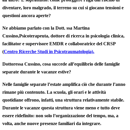
diventare, loro malgrado, il terreno su cui si giocano tensioni e
questioni ancora aperte?
Ne abbiamo parlato con la
Dott. ssa Martina
Cussino
,Psicoterapeuta, dottore di ricerca in psicologia clinica,
facilitator e supervisore EMDR e
collaboratrice del CRSP
(
Centro Ricerche Studi in Psicotraumatologia).
Dottoressa Cussino, cosa succede all’equilibrio delle famiglie
separate durante le vacanze estive?
Nelle famiglie separate l’estate amplifica ciò che durante l’anno
rimane più contenuto. La scuola, gli orari e le attività
quotidiane offrono, infatti, una struttura relativamente stabile.
Durante le vacanze questa struttura viene meno e tutto deve
essere ridefinito: non solo l’organizzazione del tempo, ma, a
volta, anche nuove presenze familiari da integrare.