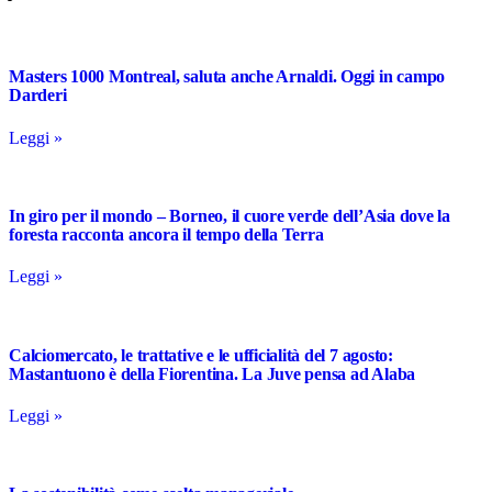
Masters 1000 Montreal, saluta anche Arnaldi. Oggi in campo
Darderi
Leggi »
In giro per il mondo – Borneo, il cuore verde dell’Asia dove la
foresta racconta ancora il tempo della Terra
Leggi »
Calciomercato, le trattative e le ufficialità del 7 agosto:
Mastantuono è della Fiorentina. La Juve pensa ad Alaba
Leggi »