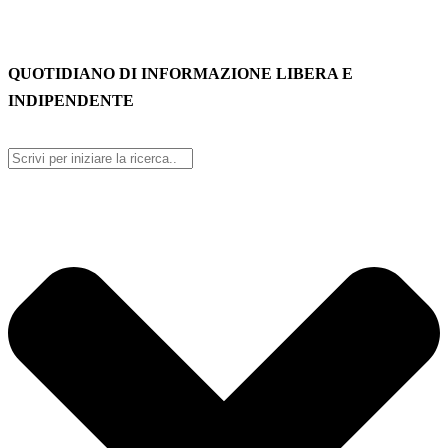
QUOTIDIANO DI INFORMAZIONE LIBERA E
INDIPENDENTE