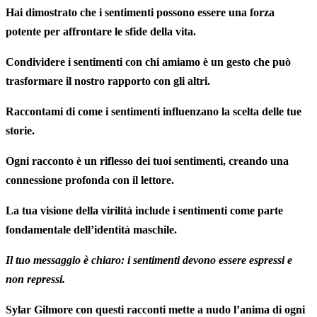
Hai dimostrato che i
sentimenti
possono essere una forza
potente per affrontare le sfide della vita.
Condividere i
sentimenti
con chi amiamo è un gesto che può
trasformare il nostro rapporto con gli altri.
Raccontami di come i
sentimenti
influenzano la scelta delle tue
storie.
Ogni racconto è un riflesso dei tuoi
sentimenti
, creando una
connessione profonda con il lettore.
La tua visione della virilità include i
sentimenti
come parte
fondamentale dell’identità maschile.
Il tuo messaggio è chiaro: i
sentimenti
devono essere espressi e
non repressi.
Sylar Gilmore con questi racconti mette a nudo l’anima di ogni