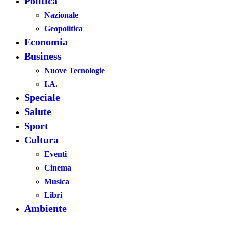
Politica
Nazionale
Geopolitica
Economia
Business
Nuove Tecnologie
I.A.
Speciale
Salute
Sport
Cultura
Eventi
Cinema
Musica
Libri
Ambiente