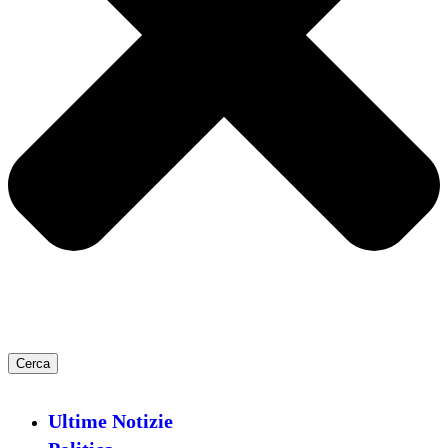
Cerca
Ultime Notizie