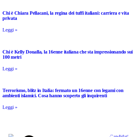
Chi è Chiara Pellacani, la regina dei tuffi italiani: carriera e vita
privata
Leggi »
Chi è Kelly Doualla, la 16enne italiana che sta impressionando sui
100 metri
Leggi »
Terrorismo, blitz in Italia: fermato un 16enne con legami con
ambienti islamici. Cosa hanno scoperto gli inquirenti
Leggi »
Candidati