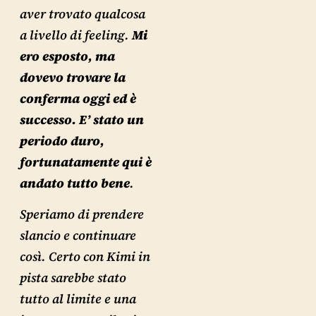
aver trovato qualcosa
a livello di feeling.
Mi
ero esposto, ma
dovevo trovare la
conferma oggi ed è
successo. E’ stato un
periodo duro,
fortunatamente qui è
andato tutto bene
.
Speriamo di prendere
slancio e continuare
così. Certo con Kimi in
pista sarebbe stato
tutto al limite e una