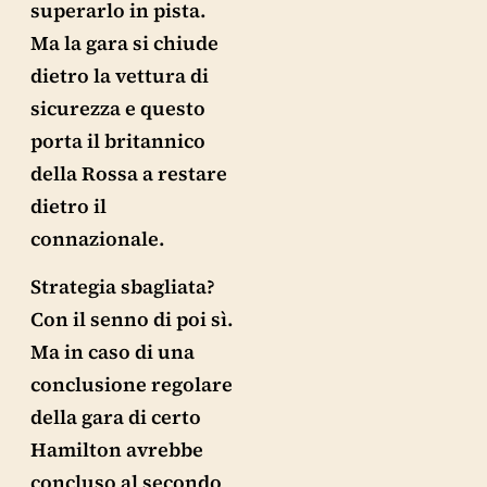
superarlo in pista.
Ma la gara si chiude
dietro la vettura di
sicurezza e questo
porta il britannico
della Rossa a restare
dietro il
connazionale.
Strategia sbagliata?
Con il senno di poi sì.
Ma in caso di una
conclusione regolare
della gara di certo
Hamilton avrebbe
concluso al secondo