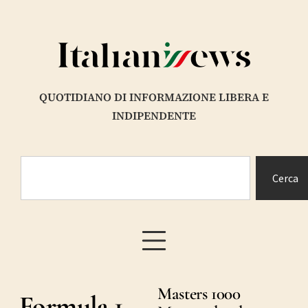
QUOTIDIANO DI INFORMAZIONE LIBERA E
INDIPENDENTE
Cerca
Masters 1000
Formula 1,