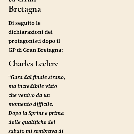
Bretagna
Di seguito le
dichiarazioni dei
protagonisti dopo il
GP di Gran Bretagna:
Charles Leclerc
“
Gara dal finale strano,
ma incredibile visto
che venivo da un
momento difficile.
Dopo la Sprint e prima
delle qualifiche del
sabato mi sembrava di