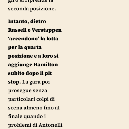
seconda posizione.
Intanto, dietro
Russell e Verstappen
‘accendono’ la lotta
per la quarta
posizione e a loro si
aggiunge Hamilton
subito dopo il pit
stop.
La gara poi
prosegue senza
particolari colpi di
scena almeno fino al
finale quando i
problemi di Antonelli