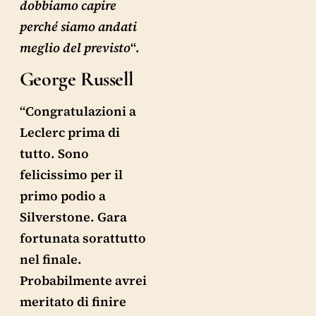
dobbiamo capire
perché siamo andati
meglio del previsto
“.
George Russell
“Congratulazioni a
Leclerc prima di
tutto. Sono
felicissimo per il
primo podio a
Silverstone. Gara
fortunata sorattutto
nel finale.
Probabilmente avrei
meritato di finire