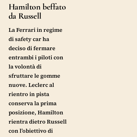
Hamilton beffato
da Russell
La Ferrari in regime
di safety car ha
deciso di fermare
entrambi i piloti con
la volontà di
sfruttare le gomme
nuove. Leclerc al
rientro in pista
conserva la prima
posizione, Hamilton
rientra dietro Russell
con l’obiettivo di