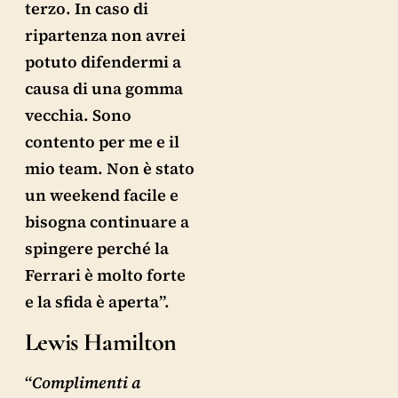
terzo. In caso di
ripartenza non avrei
potuto difendermi a
causa di una gomma
vecchia. Sono
contento per me e il
mio team. Non è stato
un weekend facile e
bisogna continuare a
spingere perché la
Ferrari è molto forte
e la sfida è aperta”.
Lewis Hamilton
“
Complimenti a