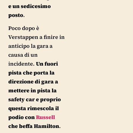
e un sedicesimo
posto
.
Poco dopo è
Verstappen a finire in
anticipo la gara a
causa di un
incidente.
Un fuori
pista che porta la
direzione di gara a
mettere in pista la
safety car e proprio
questa rimescola il
podio con
Russell
che beffa Hamilton
.