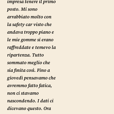
impresa tenere il primo
posto. Mi sono
arrabbiato molto con
la safety car visto che
andava troppo piano e
le mie gomme si erano
raffreddate e temevo la
ripartenza. Tutto
sommato meglio che
sia finita così. Fino a
giovedì pensavamo che
avremmo fatto fatica,
non ci stavamo
nascondendo. I dati ci
dicevano questo. Ora