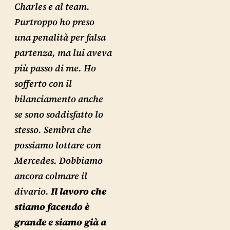
Charles e al team.
Purtroppo ho preso
una penalità per falsa
partenza, ma lui aveva
più passo di me. Ho
sofferto con il
bilanciamento anche
se sono soddisfatto lo
stesso. Sembra che
possiamo lottare con
Mercedes. Dobbiamo
ancora colmare il
divario.
Il lavoro che
stiamo facendo è
grande e siamo già a