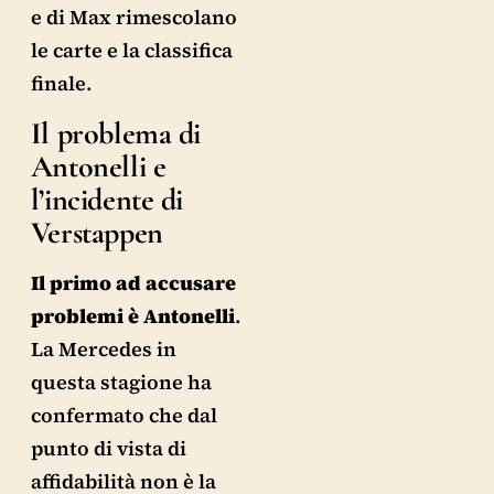
e di Max rimescolano
le carte e la classifica
finale.
Il problema di
Antonelli e
l’incidente di
Verstappen
Il primo ad accusare
problemi è Antonelli
.
La Mercedes in
questa stagione ha
confermato che dal
punto di vista di
affidabilità non è la