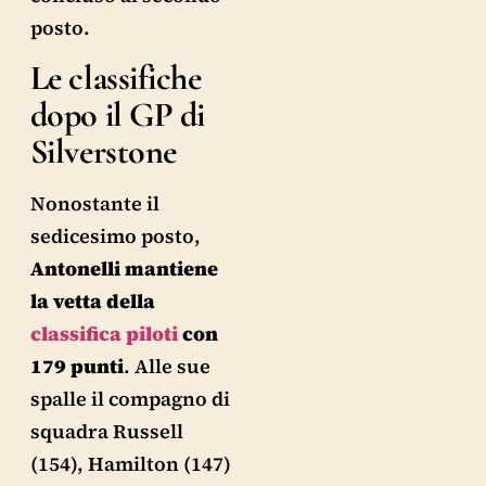
posto.
Le classifiche
dopo il GP di
Silverstone
Nonostante il
sedicesimo posto,
Antonelli mantiene
la vetta della
classifica piloti
con
179 punti
. Alle sue
spalle il compagno di
squadra Russell
(154), Hamilton (147)