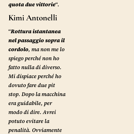
quota due vittorie
“.
Kimi Antonelli
“
Rottura istantanea
nel passaggio sopra il
cordolo
, ma non me lo
spiego perché non ho
fatto nulla di diverso.
Mi dispiace perché ho
dovuto fare due pit
stop. Dopo la macchina
era guidabile, per
modo di dire. Avrei
potuto evitare la
penalità. Ovviamente