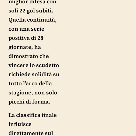
miglior difesa con
soli 22 gol subiti.
Quella continuità,
con una serie
positiva di 28
giornate, ha
dimostrato che
vincere lo scudetto
richiede solidità su
tutto l’arco della
stagione, non solo
picchi di forma.
La classifica finale
influisce
direttamente sul