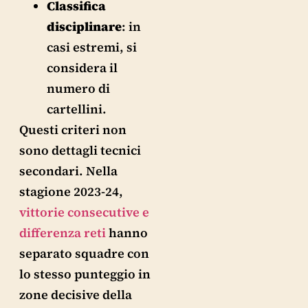
Classifica
disciplinare
: in
casi estremi, si
considera il
numero di
cartellini.
Questi criteri non
sono dettagli tecnici
secondari. Nella
stagione 2023-24,
vittorie consecutive e
differenza reti
hanno
separato squadre con
lo stesso punteggio in
zone decisive della