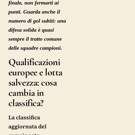
finale, non fermarti ai
punti. Guarda anche il
numero di gol subiti: una
difesa solida è quasi
sempre il tratto comune
delle squadre campioni.
Qualificazioni
europee e lotta
salvezza: cosa
cambia in
classifica?
La classifica
aggiornata del