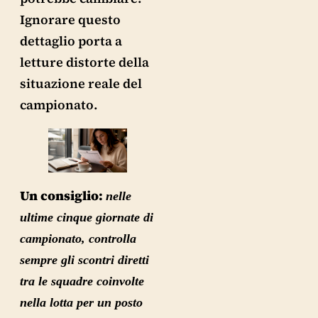
Ignorare questo
dettaglio porta a
letture distorte della
situazione reale del
campionato.
Un consiglio:
nelle
ultime cinque giornate di
campionato, controlla
sempre gli scontri diretti
tra le squadre coinvolte
nella lotta per un posto