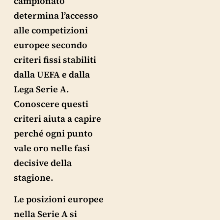
campionato
determina l’accesso
alle competizioni
europee secondo
criteri fissi stabiliti
dalla UEFA e dalla
Lega Serie A.
Conoscere questi
criteri aiuta a capire
perché ogni punto
vale oro nelle fasi
decisive della
stagione.
Le posizioni europee
nella Serie A si