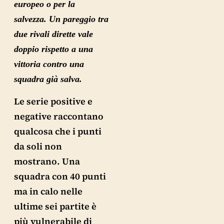
europeo o per la
salvezza. Un pareggio tra
due rivali dirette vale
doppio rispetto a una
vittoria contro una
squadra già salva.
Le serie positive e
negative raccontano
qualcosa che i punti
da soli non
mostrano. Una
squadra con 40 punti
ma in calo nelle
ultime sei partite è
più vulnerabile di