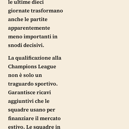
le ultime dieci
giornate trasformano
anche le partite
apparentemente
meno importanti in
snodi decisivi.
La qualificazione alla
Champions League
non è solo un
traguardo sportivo.
Garantisce ricavi
aggiuntivi che le
squadre usano per
finanziare il mercato
estivo. Le squadre in