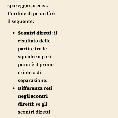
spareggio precisi.
L’ordine di priorità è
il seguente:
Scontri diretti
: il
risultato delle
partite tra le
squadre a pari
punti è il primo
criterio di
separazione.
Differenza reti
negli scontri
diretti
: se gli
scontri diretti