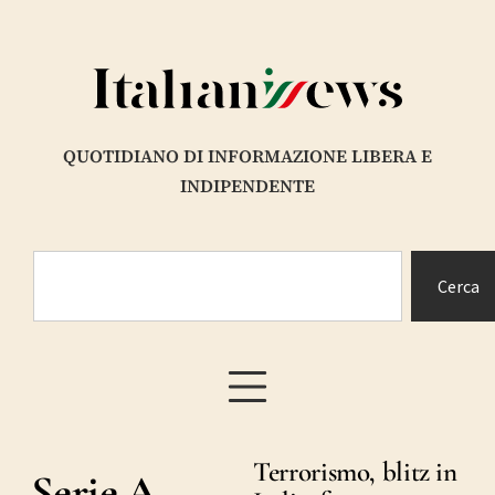
QUOTIDIANO DI INFORMAZIONE LIBERA E
INDIPENDENTE
Cerca
Terrorismo, blitz in
Serie A