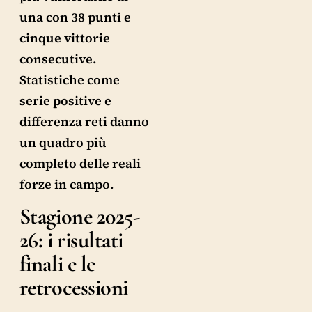
una con 38 punti e
cinque vittorie
consecutive.
Statistiche come
serie positive e
differenza reti danno
un quadro più
completo delle reali
forze in campo.
Stagione 2025-
26: i risultati
finali e le
retrocessioni