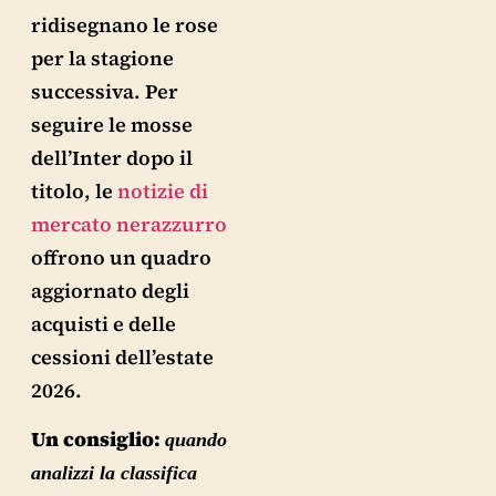
ridisegnano le rose
per la stagione
successiva. Per
seguire le mosse
dell’Inter dopo il
titolo, le
notizie di
mercato nerazzurro
offrono un quadro
aggiornato degli
acquisti e delle
cessioni dell’estate
2026.
Un consiglio:
quando
analizzi la classifica