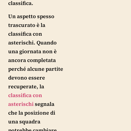
classifica.
Un aspetto spesso
trascurato è la
classifica con
asterischi. Quando
una giornata non è
ancora completata
perché alcune partite
devono essere
recuperate, la
classifica con
asterischi
segnala
che la posizione di
una squadra
potrebbe cambiare.