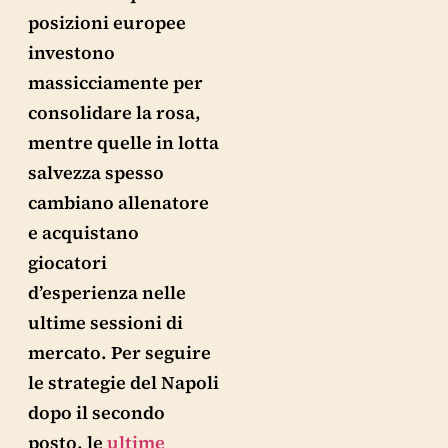
posizioni europee
investono
massicciamente per
consolidare la rosa,
mentre quelle in lotta
salvezza spesso
cambiano allenatore
e acquistano
giocatori
d’esperienza nelle
ultime sessioni di
mercato. Per seguire
le strategie del Napoli
dopo il secondo
posto, le
ultime