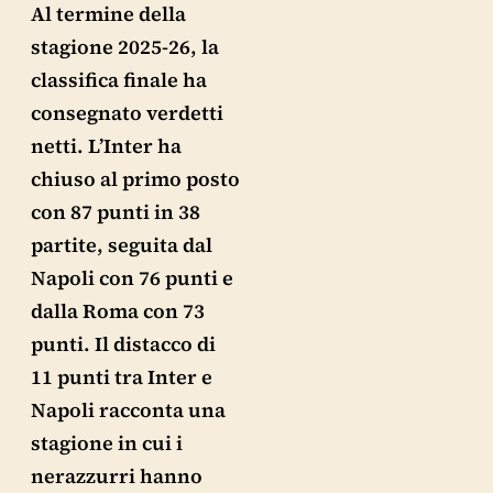
Al termine della
stagione 2025-26, la
classifica finale ha
consegnato verdetti
netti. L’Inter ha
chiuso al primo posto
con 87 punti in 38
partite, seguita dal
Napoli con 76 punti e
dalla Roma con 73
punti. Il distacco di
11 punti tra Inter e
Napoli racconta una
stagione in cui i
nerazzurri hanno