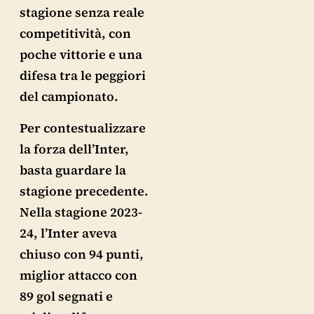
stagione senza reale
competitività, con
poche vittorie e una
difesa tra le peggiori
del campionato.
Per contestualizzare
la forza dell’Inter,
basta guardare la
stagione precedente.
Nella stagione 2023-
24, l’Inter aveva
chiuso con 94 punti,
miglior attacco con
89 gol segnati e