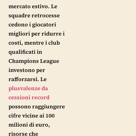
mercato estivo. Le
squadre retrocesse
cedono i giocatori
migliori per ridurre i
costi, mentre i club
qualificati in
Champions League
investono per
rafforzarsi. Le
plusvalenze da
cessioni record
possono raggiungere
cifre vicine ai 100
milioni di euro,
risorse che