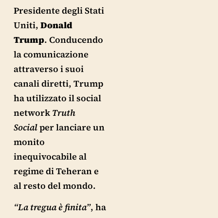
Presidente degli Stati
Uniti,
Donald
Trump
. Conducendo
la comunicazione
attraverso i suoi
canali diretti, Trump
ha utilizzato il social
network
Truth
Social
per lanciare un
monito
inequivocabile al
regime di Teheran e
al resto del mondo.
“La tregua è finita”
, ha