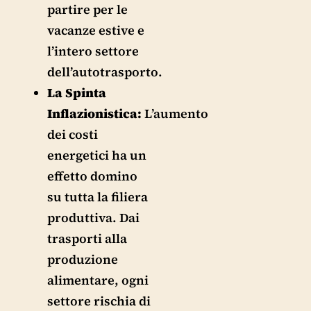
partire per le
vacanze estive e
l’intero settore
dell’autotrasporto.
La Spinta
Inflazionistica:
L’aumento
dei costi
energetici ha un
effetto domino
su tutta la filiera
produttiva. Dai
trasporti alla
produzione
alimentare, ogni
settore rischia di