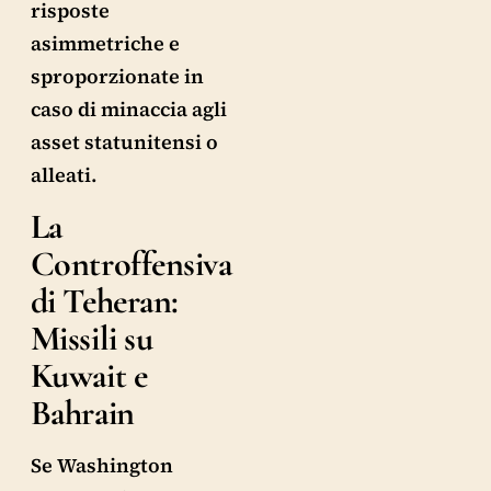
risposte
asimmetriche e
sproporzionate in
caso di minaccia agli
asset statunitensi o
alleati.
La
Controffensiva
di Teheran:
Missili su
Kuwait e
Bahrain
Se Washington