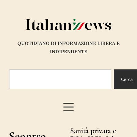
QUOTIDIANO DI INFORMAZIONE LIBERA E
INDIPENDENTE
Cerca
Sanità privata e
Scontro