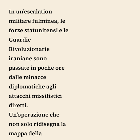
In un’escalation
militare fulminea, le
forze statunitensi e le
Guardie
Rivoluzionarie
iraniane sono
passate in poche ore
dalle minacce
diplomatiche agli
attacchi missilistici
diretti.
Un’operazione che
non solo ridisegna la
mappa della