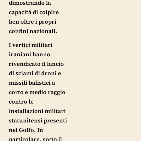
dimostrando la
capacità di colpire
ben oltre i propri
confini nazionali.
I vertici militari
iraniani hanno
rivendicato il lancio
di sciami di droni e
missili balistici a
corto e medio raggio
contro le
installazioni militari
statunitensi presenti
nel Golfo. In
particolare, sotto il