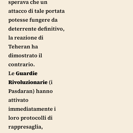
sperava che un
attacco di tale portata
potesse fungere da
deterrente definitivo,
la reazione di
Teheran ha
dimostrato il
contrario.
Le
Guardie
Rivoluzionarie
(i
Pasdaran) hanno
attivato
immediatamente i
loro protocolli di
rappresaglia,