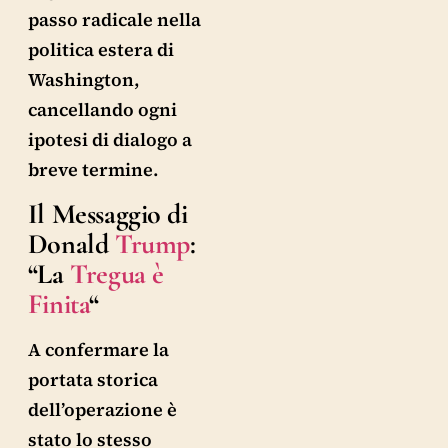
passo radicale nella
politica estera di
Washington,
cancellando ogni
ipotesi di dialogo a
breve termine.
Il Messaggio di
Donald
Trump
:
“La
Tregua è
Finita
“
A confermare la
portata storica
dell’operazione è
stato lo stesso