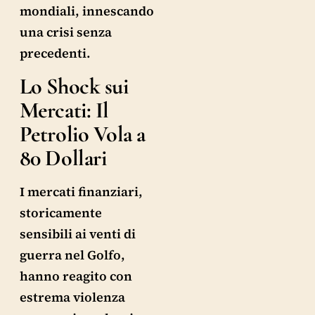
mondiali, innescando
una crisi senza
precedenti.
Lo Shock sui
Mercati: Il
Petrolio Vola a
80 Dollari
I mercati finanziari,
storicamente
sensibili ai venti di
guerra nel Golfo,
hanno reagito con
estrema violenza