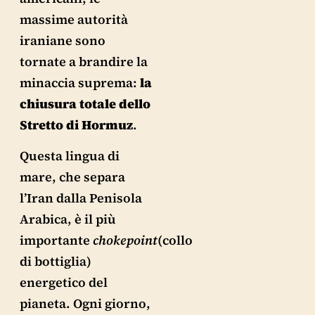
massime autorità
iraniane sono
tornate a brandire la
minaccia suprema:
la
chiusura totale dello
Stretto di Hormuz
.
Questa lingua di
mare, che separa
l’Iran dalla Penisola
Arabica, è il più
importante
chokepoint
(collo
di bottiglia)
energetico del
pianeta. Ogni giorno,