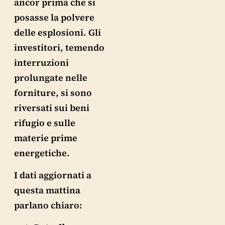
ancor prima che si
posasse la polvere
delle esplosioni. Gli
investitori, temendo
interruzioni
prolungate nelle
forniture, si sono
riversati sui beni
rifugio e sulle
materie prime
energetiche.
I dati aggiornati a
questa mattina
parlano chiaro: