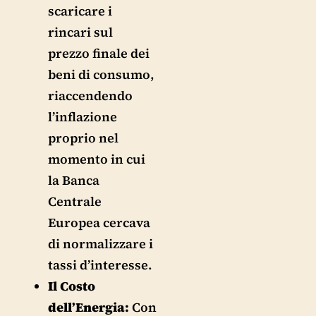
scaricare i
rincari sul
prezzo finale dei
beni di consumo,
riaccendendo
l’inflazione
proprio nel
momento in cui
la Banca
Centrale
Europea cercava
di normalizzare i
tassi d’interesse.
Il Costo
dell’Energia:
Con