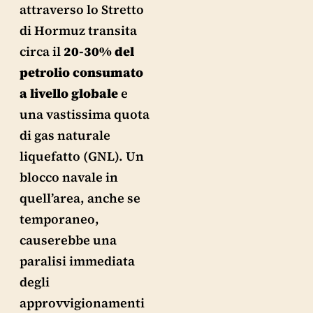
attraverso lo Stretto
di Hormuz transita
circa il
20-30% del
petrolio consumato
a livello globale
e
una vastissima quota
di gas naturale
liquefatto (GNL). Un
blocco navale in
quell’area, anche se
temporaneo,
causerebbe una
paralisi immediata
degli
approvvigionamenti