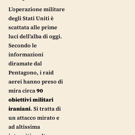
L’operazione militare
degli Stati Uniti è
scattata alle prime
luci dell’alba di oggi.
Secondo le
informazioni
diramate dal
Pentagono, i raid
aerei hanno preso di
mira circa
90
obiettivi militari
iraniani
. Si tratta di
un attacco mirato e
ad altissima