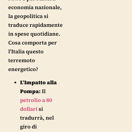
economia nazionale,
la geopolitica si
traduce rapidamente
in spese quotidiane.
Cosa comporta per
l’Italia questo
terremoto
energetico?
L’Impatto alla
Pompa:
Il
petrolio a 80
dollari
si
tradurrà, nel
giro di