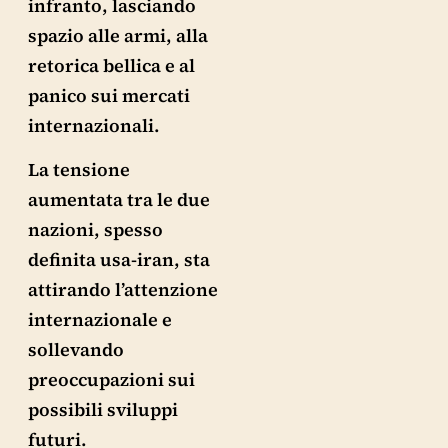
infranto, lasciando
spazio alle armi, alla
retorica bellica e al
panico sui mercati
internazionali.
La tensione
aumentata tra le due
nazioni, spesso
definita usa-iran, sta
attirando l’attenzione
internazionale e
sollevando
preoccupazioni sui
possibili sviluppi
futuri.