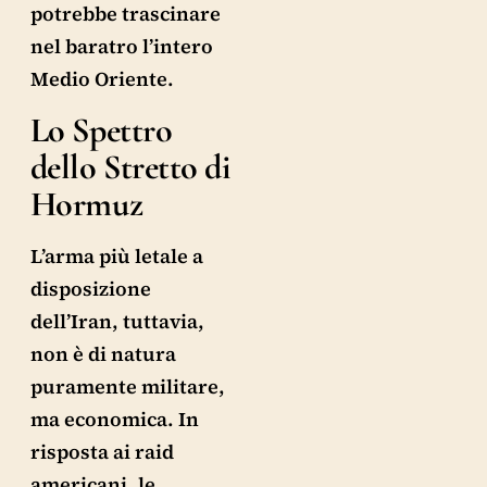
potrebbe trascinare
nel baratro l’intero
Medio Oriente.
Lo Spettro
dello Stretto di
Hormuz
L’arma più letale a
disposizione
dell’Iran, tuttavia,
non è di natura
puramente militare,
ma economica. In
risposta ai raid
americani, le