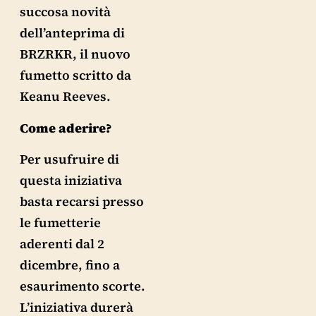
succosa novità
dell’anteprima di
BRZRKR, il nuovo
fumetto scritto da
Keanu Reeves.
Come aderire?
Per usufruire di
questa iniziativa
basta recarsi presso
le fumetterie
aderenti dal 2
dicembre, fino a
esaurimento scorte.
L’iniziativa durerà