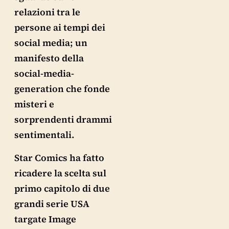
relazioni tra le
persone ai tempi dei
social media; un
manifesto della
social-media-
generation che fonde
misteri e
sorprendenti drammi
sentimentali.
Star Comics ha fatto
ricadere la scelta sul
primo capitolo di due
grandi serie USA
targate Image