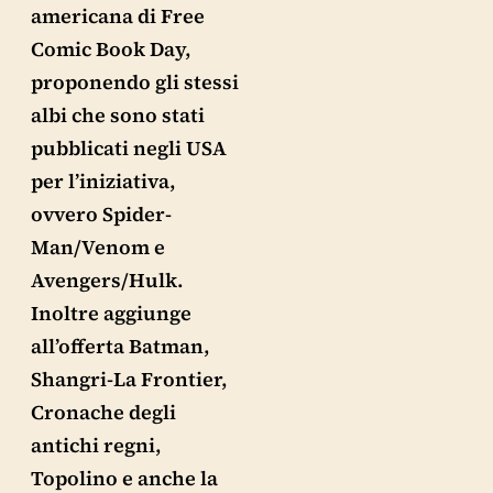
americana di Free
Comic Book Day,
proponendo gli stessi
albi che sono stati
pubblicati negli USA
per l’iniziativa,
ovvero Spider-
Man/Venom e
Avengers/Hulk.
Inoltre aggiunge
all’offerta Batman,
Shangri-La Frontier,
Cronache degli
antichi regni,
Topolino e anche la