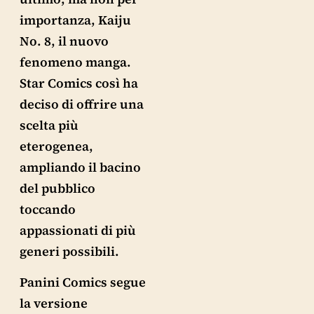
importanza, Kaiju
No. 8, il nuovo
fenomeno manga.
Star Comics così ha
deciso di offrire una
scelta più
eterogenea,
ampliando il bacino
del pubblico
toccando
appassionati di più
generi possibili.
Panini Comics segue
la versione