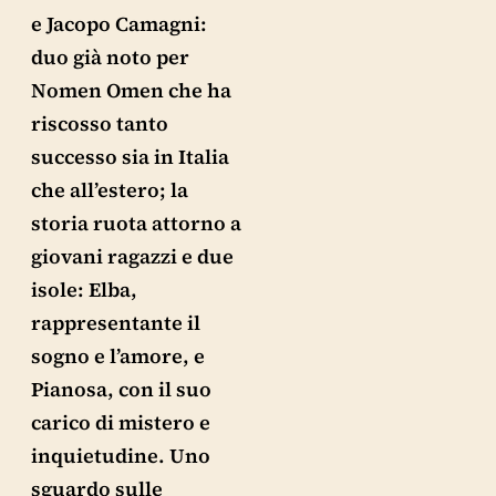
e Jacopo Camagni:
duo già noto per
Nomen Omen che ha
riscosso tanto
successo sia in Italia
che all’estero; la
storia ruota attorno a
giovani ragazzi e due
isole: Elba,
rappresentante il
sogno e l’amore, e
Pianosa, con il suo
carico di mistero e
inquietudine. Uno
sguardo sulle