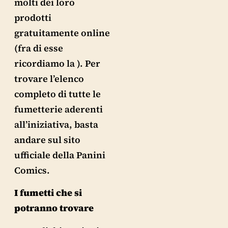
molti dei loro
prodotti
gratuitamente online
(fra di esse
ricordiamo la ). Per
trovare l’elenco
completo di tutte le
fumetterie aderenti
all’iniziativa, basta
andare sul sito
ufficiale della Panini
Comics.
I fumetti che si
potranno trovare