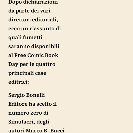
Dopo dichiarazioni
da parte dei vari
direttori editoriali,
ecco un riassunto di
quali fumetti
saranno disponibili
al Free Comic Book
Day per le quattro
principali case
editrici:
Sergio Bonelli
Editore ha scelto il
numero zero di
Simulacri, degli
autori Marco B. Bucci