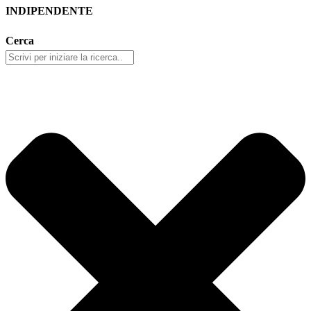
INDIPENDENTE
Cerca