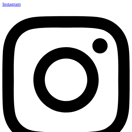
Instagram