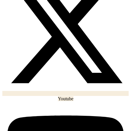
Youtube