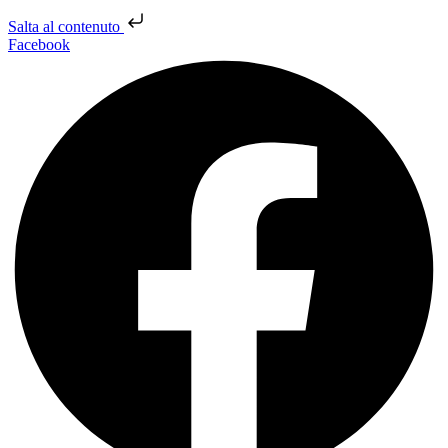
Salta al contenuto
Facebook