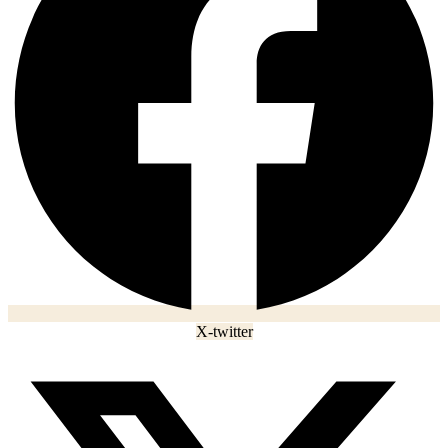
X-twitter