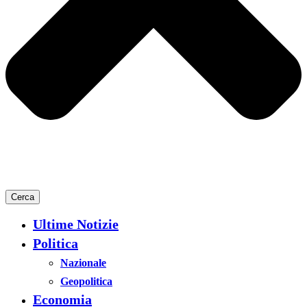
Cerca
Ultime Notizie
Politica
Nazionale
Geopolitica
Economia