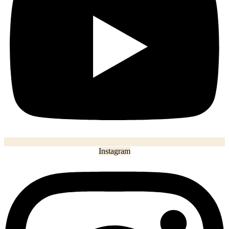
Instagram