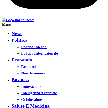
Menu:
News
Politica
Politica Interna
Politica Internazionale
Economia
Economia
New Economy
Business
Innovazione
Intelligenza Artificiale
Criptovalute
Salute E Medicina