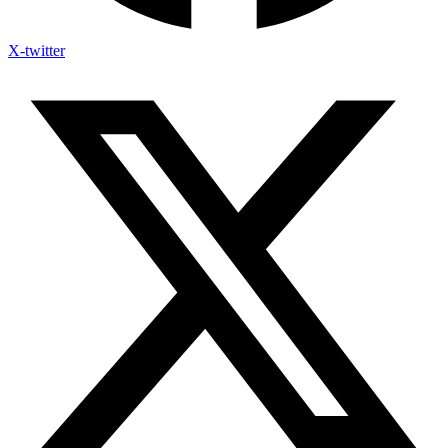
X-twitter