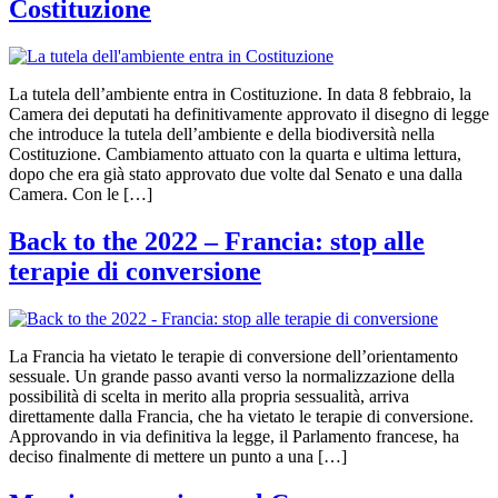
Costituzione
La tutela dell’ambiente entra in Costituzione. In data 8 febbraio, la
Camera dei deputati ha definitivamente approvato il disegno di legge
che introduce la tutela dell’ambiente e della biodiversità nella
Costituzione. Cambiamento attuato con la quarta e ultima lettura,
dopo che era già stato approvato due volte dal Senato e una dalla
Camera. Con le […]
Back to the 2022 – Francia: stop alle
terapie di conversione
La Francia ha vietato le terapie di conversione dell’orientamento
sessuale. Un grande passo avanti verso la normalizzazione della
possibilità di scelta in merito alla propria sessualità, arriva
direttamente dalla Francia, che ha vietato le terapie di conversione.
Approvando in via definitiva la legge, il Parlamento francese, ha
deciso finalmente di mettere un punto a una […]