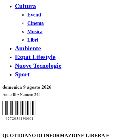
Cultura
Eventi
Cinema
Musica
Libri
Ambiente
Expat Lifestyle
Nuove Tecnologie
Sport
domenica 9 agosto 2026
Anno III • Numero 245
9772039198001
QUOTIDIANO DI INFORMAZIONE LIBERA E