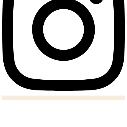
Notizie