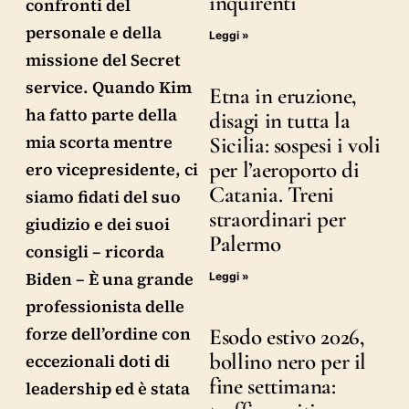
inquirenti
confronti del
personale e della
Leggi »
missione del Secret
service. Quando Kim
Etna in eruzione,
ha fatto parte della
disagi in tutta la
mia scorta mentre
Sicilia: sospesi i voli
per l’aeroporto di
ero vicepresidente, ci
Catania. Treni
siamo fidati del suo
straordinari per
giudizio e dei suoi
Palermo
consigli – ricorda
Biden – È una grande
Leggi »
professionista delle
forze dell’ordine con
Esodo estivo 2026,
bollino nero per il
eccezionali doti di
fine settimana:
leadership ed è stata