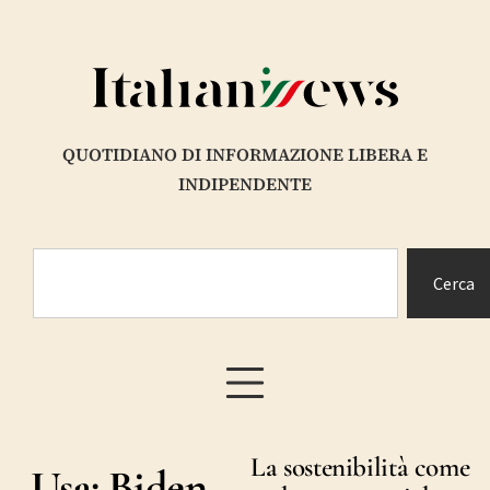
QUOTIDIANO DI INFORMAZIONE LIBERA E
INDIPENDENTE
Cerca
La sostenibilità come
Usa: Biden