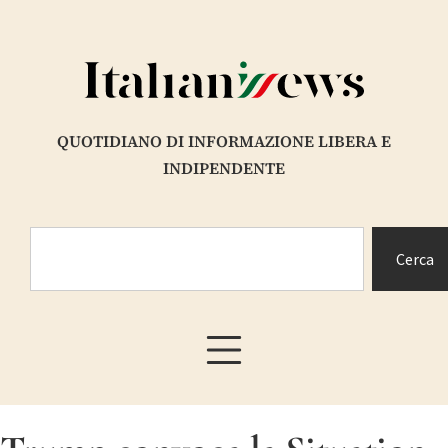
QUOTIDIANO DI INFORMAZIONE LIBERA E
INDIPENDENTE
Cerca