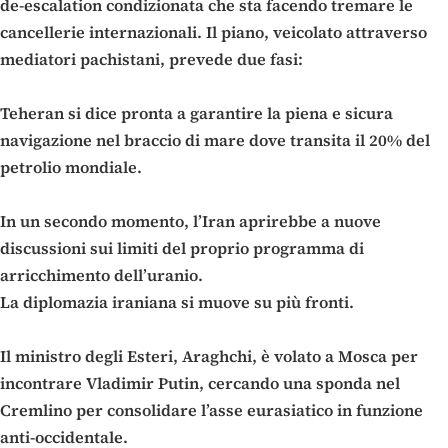
de-escalation condizionata che sta facendo tremare le
cancellerie internazionali. Il piano, veicolato attraverso
mediatori pachistani, prevede due fasi:
Teheran si dice pronta a garantire la piena e sicura
navigazione nel braccio di mare dove transita il 20% del
petrolio mondiale.
In un secondo momento, l’Iran aprirebbe a nuove
discussioni sui limiti del proprio programma di
arricchimento dell’uranio.
La diplomazia iraniana si muove su più fronti.
Il ministro degli Esteri, Araghchi, è volato a Mosca per
incontrare Vladimir Putin, cercando una sponda nel
Cremlino per consolidare l’asse eurasiatico in funzione
anti-occidentale.