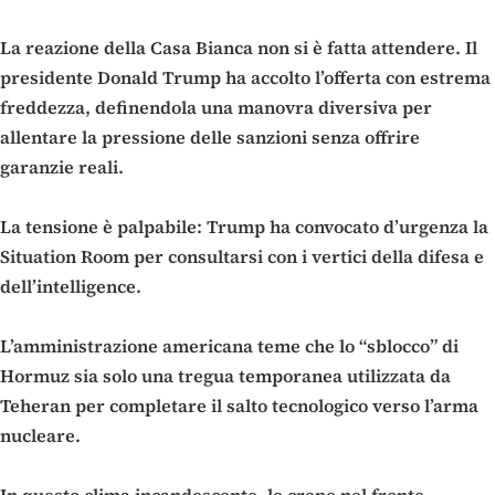
La reazione della Casa Bianca non si è fatta attendere. Il
presidente Donald Trump ha accolto l’offerta con estrema
freddezza, definendola una manovra diversiva per
allentare la pressione delle sanzioni senza offrire
garanzie reali.
La tensione è palpabile: Trump ha convocato d’urgenza la
Situation Room per consultarsi con i vertici della difesa e
dell’intelligence.
L’amministrazione americana teme che lo “sblocco” di
Hormuz sia solo una tregua temporanea utilizzata da
Teheran per completare il salto tecnologico verso l’arma
nucleare.
In questo clima incandescente, le crepe nel fronte