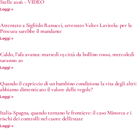
Stelle 2026 – VIDEO
Leggi »
Attentato a Sigfrido Ranucci, arrestato Valter Lavitola: per la
Procura sarebbe il mandante
Leggi »
Caldo, l’afa avanza: martedì 19 città da bollino rosso, mercoledì
saranno 20
Leggi »
Quando il capriccio di un bambino condiziona la vita degli altri:
abbiamo dimenticato il valore delle regole?
Leggi »
Italia-Spagna, quando tornano le frontiere: il caso Minorca e i
rischi dei controlli nel cuore dell’estate
Leggi »