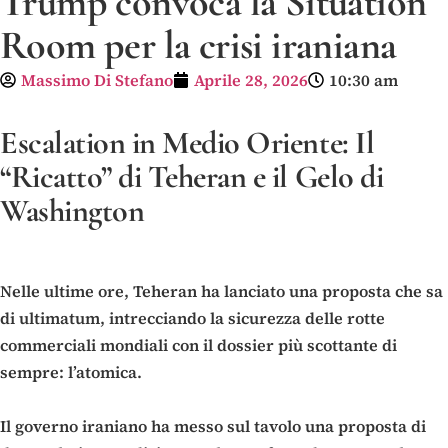
Trump convoca la Situation
Room per la crisi iraniana
Massimo Di Stefano
Aprile 28, 2026
10:30 am
Escalation in Medio Oriente: Il
“Ricatto” di Teheran e il Gelo di
Washington
Nelle ultime ore, Teheran ha lanciato una proposta che sa
di ultimatum, intrecciando la sicurezza delle rotte
commerciali mondiali con il dossier più scottante di
sempre: l’atomica.
Il governo iraniano ha messo sul tavolo una proposta di