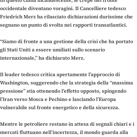
occidentale diventano voragini. Il Cancelliere tedesco
Friedrich Merz ha rilasciato dichiarazioni durissime che
segnano un punto di svolta nei rapporti transatlantici.
“Siamo di fronte a una gestione della crisi che ha portato
gli Stati Uniti a essere umiliati sullo scenario
internazionale,” ha dichiarato Merz.
Il leader tedesco critica apertamente l’approccio di
Washington, suggerendo che la strategia della “massima
pressione” stia ottenendo l’effetto opposto, spingendo
l’Iran verso Mosca e Pechino e lasciando l’Europa
vulnerabile sul fronte energetico e della sicurezza.
Mentre le petroliere restano in attesa di segnali chiari e i
mercati fluttuano nell’incertezza, il mondo guarda alla