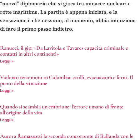
“nuova” diplomazia che si gioca tra minacce nucleari e
rotte marittime. La partita è appena iniziata, e la
sensazione è che nessuno, al momento, abbia intenzione
di fare il primo passo indietro.
Ranucci, il gip: «Da Lavitola e Tavares capacità criminale e
contatti in altri continenti»
Leggi »
Violento terremoto in Colombia: crolli, evacuazioni e feriti. Il
punto della situazione
Leggi »
Quando si scambia un embrione: l’errore umano di fronte
all’origine della vita
Leggi »
Aurora Ramazzotti la seconda concorrente di Ballando con le