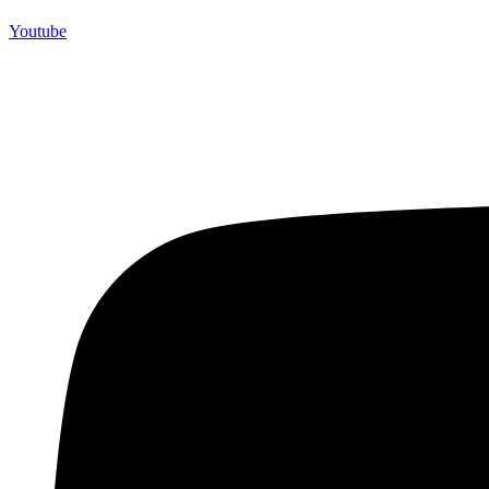
Youtube