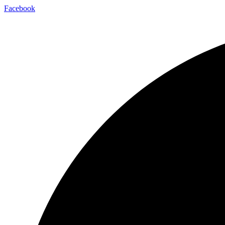
Facebook