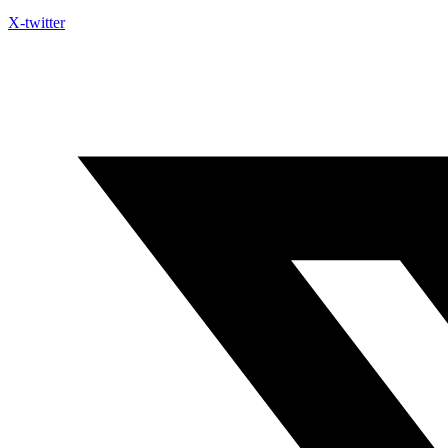
X-twitter