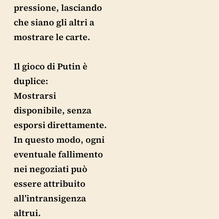
pressione, lasciando
che siano gli altri a
mostrare le carte.
Il gioco di Putin è
duplice:
Mostrarsi
disponibile, senza
esporsi direttamente.
In questo modo, ogni
eventuale fallimento
nei negoziati può
essere attribuito
all’intransigenza
altrui.