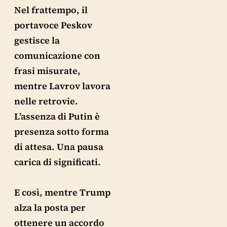
Nel frattempo, il
portavoce Peskov
gestisce la
comunicazione con
frasi misurate,
mentre Lavrov lavora
nelle retrovie.
L’assenza di Putin è
presenza sotto forma
di attesa. Una pausa
carica di significati.
E così, mentre Trump
alza la posta per
ottenere un accordo