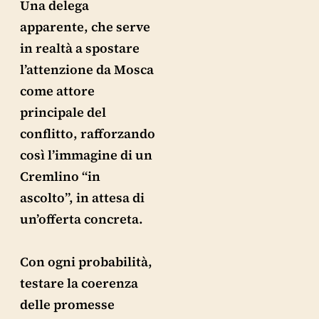
Una delega
apparente, che serve
in realtà a spostare
l’attenzione da Mosca
come attore
principale del
conflitto, rafforzando
così l’immagine di un
Cremlino “in
ascolto”, in attesa di
un’offerta concreta.
Con ogni probabilità,
testare la coerenza
delle promesse