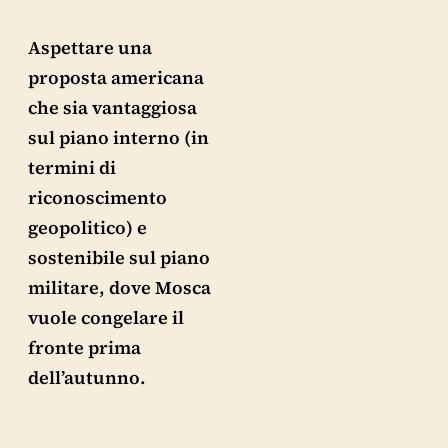
Aspettare una
proposta americana
che sia vantaggiosa
sul piano interno (in
termini di
riconoscimento
geopolitico) e
sostenibile sul piano
militare, dove Mosca
vuole congelare il
fronte prima
dell’autunno.