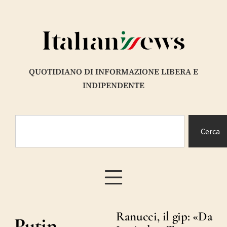
QUOTIDIANO DI INFORMAZIONE LIBERA E
INDIPENDENTE
Cerca
Ranucci, il gip: «Da
Putin