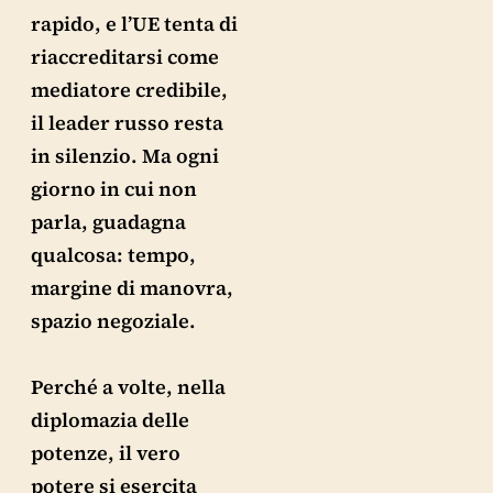
rapido, e l’UE tenta di
riaccreditarsi come
mediatore credibile,
il leader russo resta
in silenzio. Ma ogni
giorno in cui non
parla, guadagna
qualcosa: tempo,
margine di manovra,
spazio negoziale.
Perché a volte, nella
diplomazia delle
potenze, il vero
potere si esercita