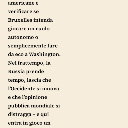
americane e
verificare se
Bruxelles intenda
giocare un ruolo
autonomo o
semplicemente fare
da eco a Washington.
Nel frattempo, la
Russia prende
tempo, lascia che
l’Occidente si muova
e che l’opinione
pubblica mondiale si
distragga – e qui
entra in gioco un