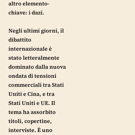
altro elemento-
chiave: i dazi.
Negli ultimi giorni, il
dibattito
internazionale è
stato letteralmente
dominato dalla nuova
ondata di tensioni
commerciali tra Stati
Uniti e Cina, e tra
Stati Uniti e UE. Il
tema ha assorbito
titoli, copertine,
interviste. È uno