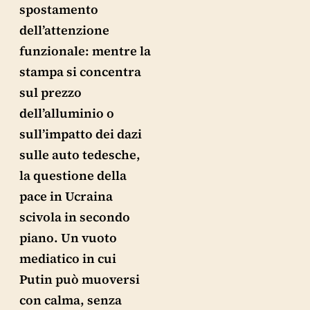
spostamento
dell’attenzione
funzionale: mentre la
stampa si concentra
sul prezzo
dell’alluminio o
sull’impatto dei dazi
sulle auto tedesche,
la questione della
pace in Ucraina
scivola in secondo
piano. Un vuoto
mediatico in cui
Putin può muoversi
con calma, senza