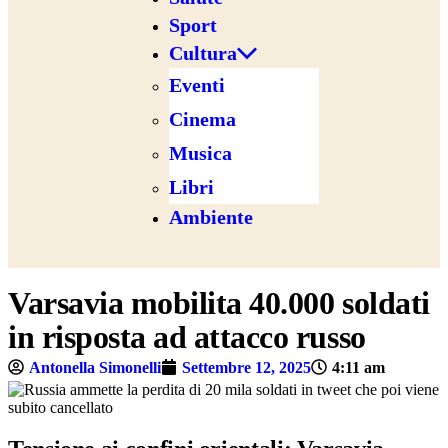
Sport
Cultura
Eventi
Cinema
Musica
Libri
Ambiente
Varsavia mobilita 40.000 soldati
in risposta ad attacco russo
Antonella Simonelli
Settembre 12, 2025
4:11 am