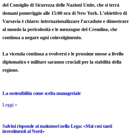
del Consiglio di Sicurezza delle Nazioni Unite, che si terrà
domani pomeriggio alle 15:00 ora di New York. L’obiettivo di
Varsavia è chiaro: internazionalizzare l’accaduto e dimostrare
al mondo la pericolosità e le menzogne del Cremlino, che
continua a negare ogni coinvolgimento.
La vicenda continua a evolversi e le prossime mosse a livello
diplomatico e militare saranno cruciali per la stabilità della
regione.
La sostenibilità come scelta manageriale
Leggi »
Salvini risponde ai malumori nella Lega: «Mai così tanti
investimenti al Nord»