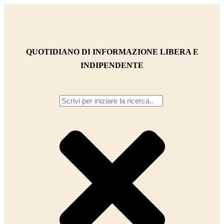
QUOTIDIANO DI INFORMAZIONE LIBERA E
INDIPENDENTE