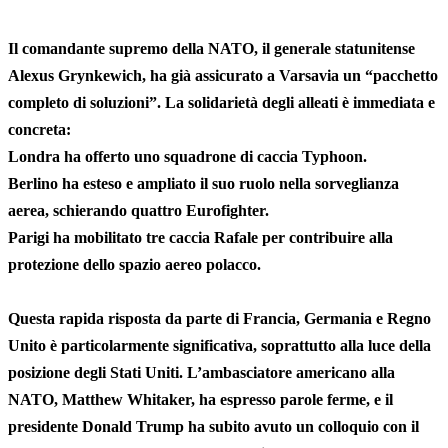
Il comandante supremo della NATO, il generale statunitense
Alexus Grynkewich, ha già assicurato a Varsavia un “pacchetto
completo di soluzioni”. La solidarietà degli alleati è immediata e
concreta:
Londra ha offerto uno squadrone di caccia Typhoon.
Berlino ha esteso e ampliato il suo ruolo nella sorveglianza
aerea, schierando quattro Eurofighter.
Parigi ha mobilitato tre caccia Rafale per contribuire alla
protezione dello spazio aereo polacco.
Questa rapida risposta da parte di Francia, Germania e Regno
Unito è particolarmente significativa, soprattutto alla luce della
posizione degli Stati Uniti. L’ambasciatore americano alla
NATO, Matthew Whitaker, ha espresso parole ferme, e il
presidente Donald Trump ha subito avuto un colloquio con il